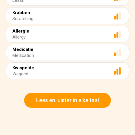
Leash
Krabben
Scratching
Allergie
Allergy
Medicatie
Medication
Kwispelde
Wagged
Lees en luister in elke taal