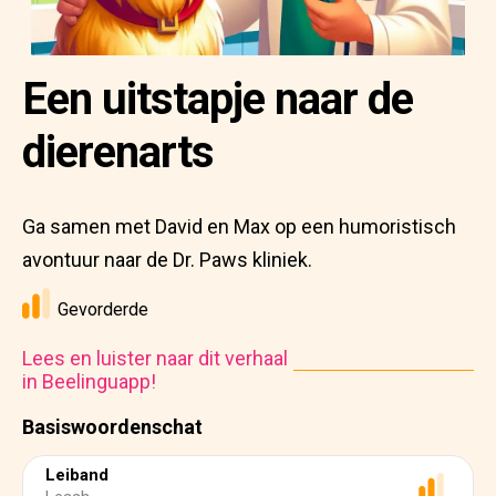
Een uitstapje naar de
dierenarts
Ga samen met David en Max op een humoristisch
avontuur naar de Dr. Paws kliniek.
Gevorderde
Lees en luister naar dit verhaal
in Beelinguapp!
Basiswoordenschat
Leiband