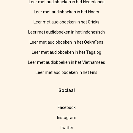
Leer met audioboeken in het Nederlands
Leer met audioboeken in het Noors
Leer met audioboeken in het Grieks
Leer met audioboeken in het Indonesisch
Leer met audioboeken in het Oekraïens
Leer met audioboeken in het Tagalog
Leer met audioboeken in het Vietnamees
Leer met audioboeken in het Fins
Sociaal
Facebook
Instagram
Twitter