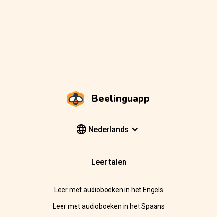
Beelinguapp
Nederlands
Leer talen
Leer met audioboeken in het Engels
Leer met audioboeken in het Spaans