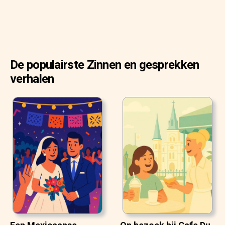
De populairste Zinnen en gesprekken
verhalen