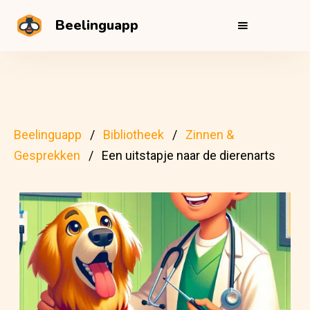
Beelinguapp
Beelinguapp
Bibliotheek
Zinnen &
Gesprekken
Een uitstapje naar de dierenarts