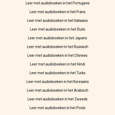
Leer met audioboeken in het Portugees
Leer met audioboeken in het Frans
Leer met audioboeken in het Italiaans
Leer met audioboeken in het Duits
Leer met audioboeken in het Japans
Leer met audioboeken in het Russisch
Leer met audioboeken in het Chinees
Leer met audioboeken in het Hindi
Leer met audioboeken in het Turks
Leer met audioboeken in het Koreaans
Leer met audioboeken in het Arabisch
Leer met audioboeken in het Zweeds
Leer met audioboeken in het Pools