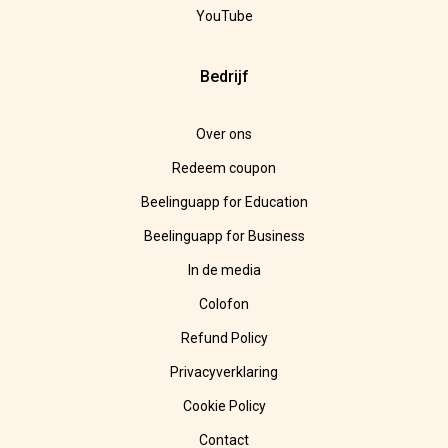
YouTube
Bedrijf
Over ons
Redeem coupon
Beelinguapp for Education
Beelinguapp for Business
In de media
Colofon
Refund Policy
Privacyverklaring
Cookie Policy
Contact