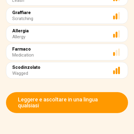
Leash
Graffiare
Scratching
Allergia
Allergy
Farmaco
Medication
Scodinzolato
Wagged
Leggere e ascoltare in una lingua
qualsiasi