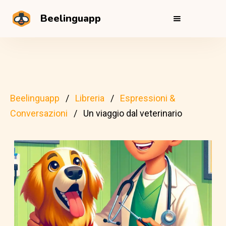
Beelinguapp
Beelinguapp
Libreria
Espressioni &
Conversazioni
Un viaggio dal veterinario