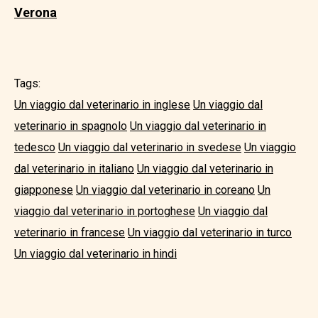
Verona
Tags:
Un viaggio dal veterinario in inglese
Un viaggio dal
veterinario in spagnolo
Un viaggio dal veterinario in
tedesco
Un viaggio dal veterinario in svedese
Un viaggio
dal veterinario in italiano
Un viaggio dal veterinario in
giapponese
Un viaggio dal veterinario in coreano
Un
viaggio dal veterinario in portoghese
Un viaggio dal
veterinario in francese
Un viaggio dal veterinario in turco
Un viaggio dal veterinario in hindi