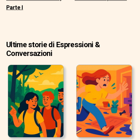
Parte I
Ultime storie di Espressioni &
Conversazioni