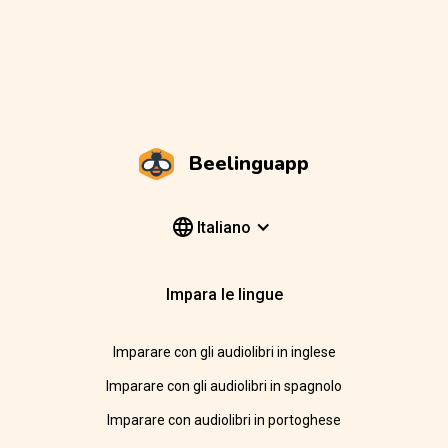
Beelinguapp
Italiano
Impara le lingue
Imparare con gli audiolibri in inglese
Imparare con gli audiolibri in spagnolo
Imparare con audiolibri in portoghese