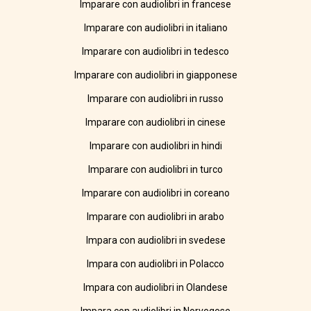
Imparare con audiolibri in francese
Imparare con audiolibri in italiano
Imparare con audiolibri in tedesco
Imparare con audiolibri in giapponese
Imparare con audiolibri in russo
Imparare con audiolibri in cinese
Imparare con audiolibri in hindi
Imparare con audiolibri in turco
Imparare con audiolibri in coreano
Imparare con audiolibri in arabo
Impara con audiolibri in svedese
Impara con audiolibri in Polacco
Impara con audiolibri in Olandese