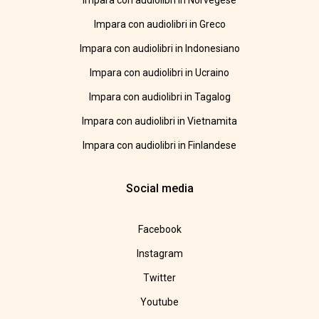
Impara con audiolibri in Norvegese
Impara con audiolibri in Greco
Impara con audiolibri in Indonesiano
Impara con audiolibri in Ucraino
Impara con audiolibri in Tagalog
Impara con audiolibri in Vietnamita
Impara con audiolibri in Finlandese
Social media
Facebook
Instagram
Twitter
Youtube