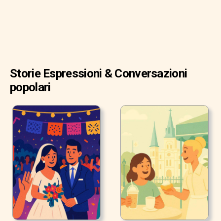
Storie Espressioni & Conversazioni
popolari