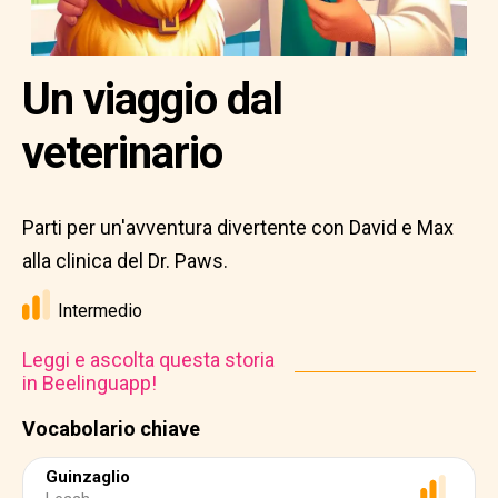
Un viaggio dal
veterinario
Parti per un'avventura divertente con David e Max
alla clinica del Dr. Paws.
Intermedio
Leggi e ascolta questa storia
in Beelinguapp!
Vocabolario chiave
Guinzaglio