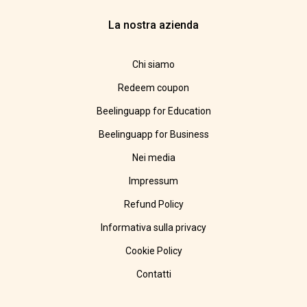
La nostra azienda
Chi siamo
Redeem coupon
Beelinguapp for Education
Beelinguapp for Business
Nei media
Impressum
Refund Policy
Informativa sulla privacy
Cookie Policy
Contatti