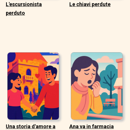
L'escursionista
Le chiavi perdute
perduto
Una storia d'amore a
Ana va in farmacia