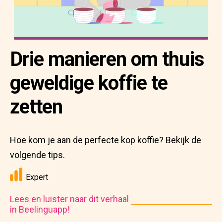
Drie manieren om thuis
geweldige koffie te
zetten
Hoe kom je aan de perfecte kop koffie? Bekijk de
volgende tips.
Expert
Lees en luister naar dit verhaal
in Beelinguapp!