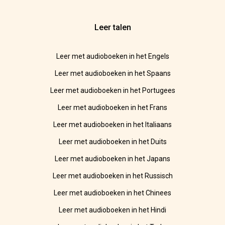
Leer talen
Leer met audioboeken in het Engels
Leer met audioboeken in het Spaans
Leer met audioboeken in het Portugees
Leer met audioboeken in het Frans
Leer met audioboeken in het Italiaans
Leer met audioboeken in het Duits
Leer met audioboeken in het Japans
Leer met audioboeken in het Russisch
Leer met audioboeken in het Chinees
Leer met audioboeken in het Hindi