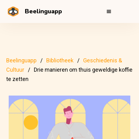
Beelinguapp
Beelinguapp
Bibliotheek
Geschiedenis &
Cultuur
Drie manieren om thuis geweldige koffie
te zetten