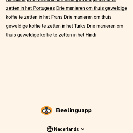
zetten in het Portugees
Drie manieren om thuis geweldige
koffie te zetten in het Frans
Drie manieren om thuis
geweldige koffie te zetten in het Turks
Drie manieren om
thuis geweldige koffie te zetten in het Hindi
Beelinguapp
Nederlands