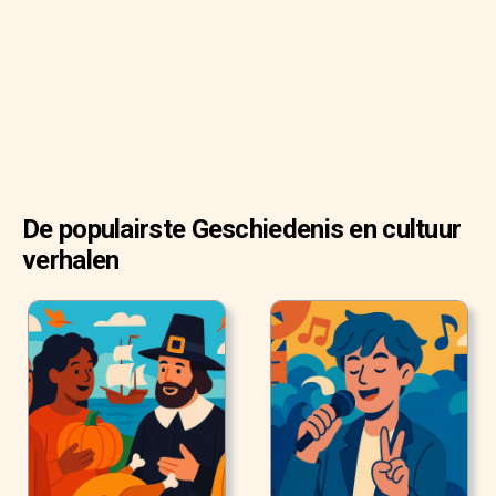
De populairste Geschiedenis en cultuur
verhalen