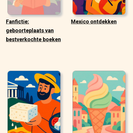
Fanfictie:
Mexico ontdekken
geboorteplaats van
bestverkochte boeken