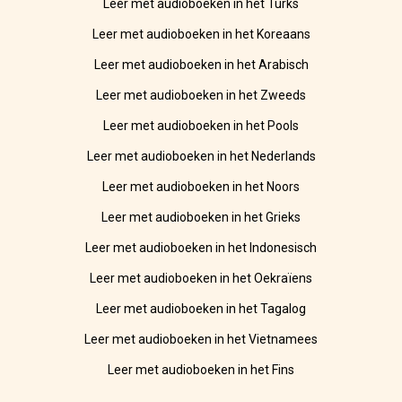
Leer met audioboeken in het Turks
Leer met audioboeken in het Koreaans
Leer met audioboeken in het Arabisch
Leer met audioboeken in het Zweeds
Leer met audioboeken in het Pools
Leer met audioboeken in het Nederlands
Leer met audioboeken in het Noors
Leer met audioboeken in het Grieks
Leer met audioboeken in het Indonesisch
Leer met audioboeken in het Oekraïens
Leer met audioboeken in het Tagalog
Leer met audioboeken in het Vietnamees
Leer met audioboeken in het Fins