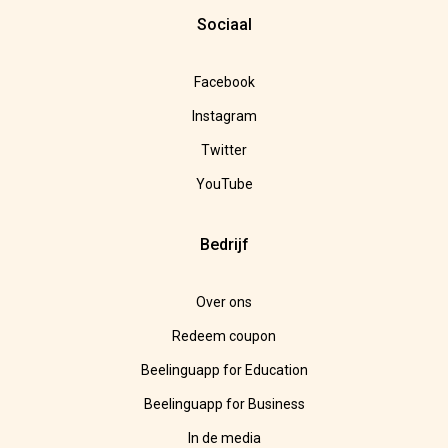
Sociaal
Facebook
Instagram
Twitter
YouTube
Bedrijf
Over ons
Redeem coupon
Beelinguapp for Education
Beelinguapp for Business
In de media