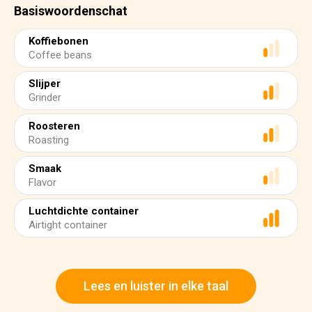
Basiswoordenschat
Koffiebonen
Coffee beans
Slijper
Grinder
Roosteren
Roasting
Smaak
Flavor
Luchtdichte container
Airtight container
Lees en luister in elke taal