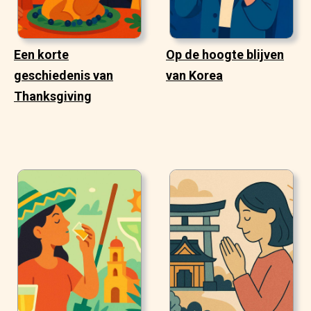
Een korte
Op de hoogte blijven
geschiedenis van
van Korea
Thanksgiving