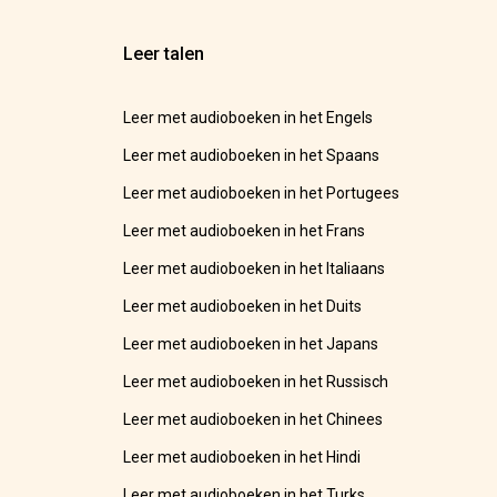
Leer talen
Leer met audioboeken in het Engels
Leer met audioboeken in het Spaans
Leer met audioboeken in het Portugees
Leer met audioboeken in het Frans
Leer met audioboeken in het Italiaans
Leer met audioboeken in het Duits
Leer met audioboeken in het Japans
Leer met audioboeken in het Russisch
Leer met audioboeken in het Chinees
Leer met audioboeken in het Hindi
Leer met audioboeken in het Turks