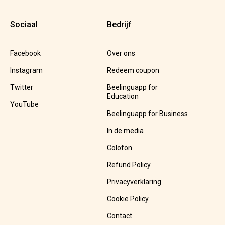
Sociaal
Bedrijf
Facebook
Over ons
Instagram
Redeem coupon
Twitter
Beelinguapp for
Education
YouTube
Beelinguapp for Business
In de media
Colofon
Refund Policy
Privacyverklaring
Cookie Policy
Contact