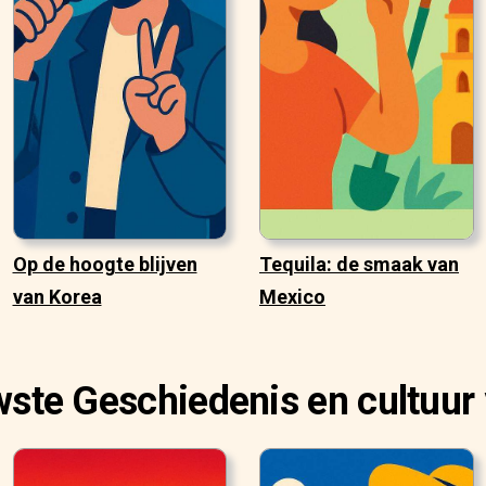
Op de hoogte blijven
Tequila: de smaak van
van Korea
Mexico
ste Geschiedenis en cultuur