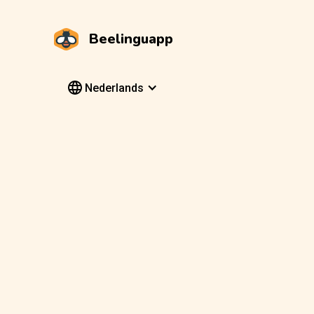
Beelinguapp
Nederlands