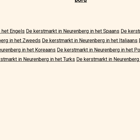
 het Engels
De kerstmarkt in Neurenberg in het Spaans
De kerst
berg in het Zweeds
De kerstmarkt in Neurenberg in het Italiaans
eurenberg in het Koreaans
De kerstmarkt in Neurenberg in het P
stmarkt in Neurenberg in het Turks
De kerstmarkt in Neurenberg 