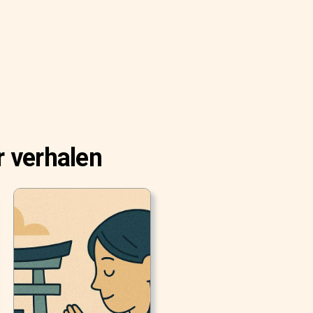
r verhalen