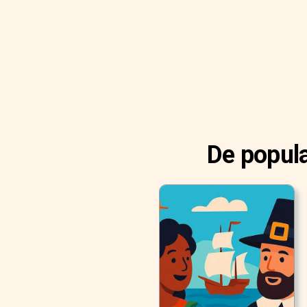
De popula