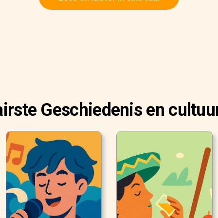
irste Geschiedenis en cultuu