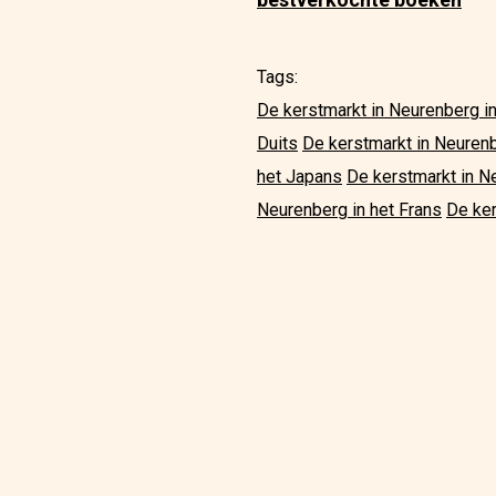
Tags:
De kerstmarkt in Neurenberg in
Duits
De kerstmarkt in Neuren
het Japans
De kerstmarkt in N
Neurenberg in het Frans
De ker