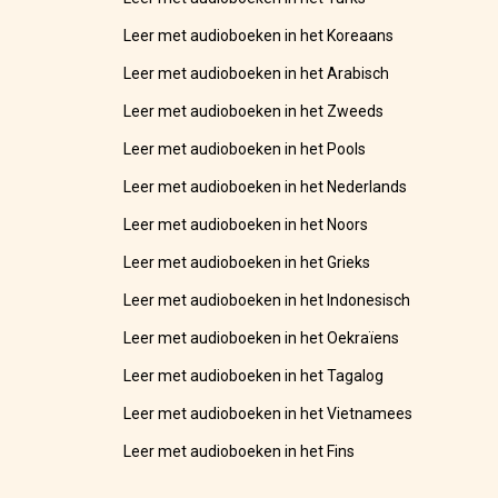
Leer met audioboeken in het Koreaans
Leer met audioboeken in het Arabisch
Leer met audioboeken in het Zweeds
Leer met audioboeken in het Pools
Leer met audioboeken in het Nederlands
Leer met audioboeken in het Noors
Leer met audioboeken in het Grieks
Leer met audioboeken in het Indonesisch
Leer met audioboeken in het Oekraïens
Leer met audioboeken in het Tagalog
Leer met audioboeken in het Vietnamees
Leer met audioboeken in het Fins