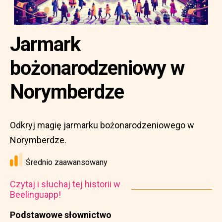
Jarmark
bożonarodzeniowy w
Norymberdze
Odkryj magię jarmarku bożonarodzeniowego w
Norymberdze.
Średnio zaawansowany
Czytaj i słuchaj tej historii w
Beelinguapp!
Podstawowe słownictwo