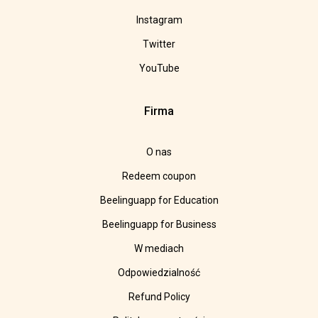
Instagram
Twitter
YouTube
Firma
O nas
Redeem coupon
Beelinguapp for Education
Beelinguapp for Business
W mediach
Odpowiedzialność
Refund Policy