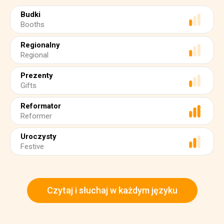
Budki
Booths
Regionalny
Regional
Prezenty
Gifts
Reformator
Reformer
Uroczysty
Festive
Czytaj i słuchaj w każdym języku