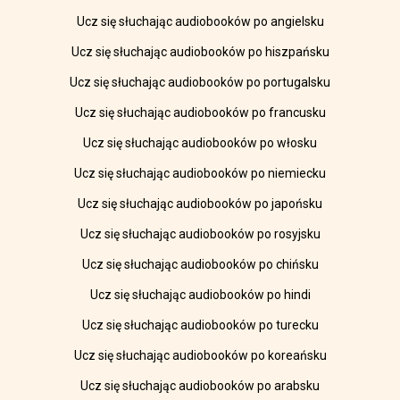
Ucz się słuchając audiobooków po angielsku
Ucz się słuchając audiobooków po hiszpańsku
Ucz się słuchając audiobooków po portugalsku
Ucz się słuchając audiobooków po francusku
Ucz się słuchając audiobooków po włosku
Ucz się słuchając audiobooków po niemiecku
Ucz się słuchając audiobooków po japońsku
Ucz się słuchając audiobooków po rosyjsku
Ucz się słuchając audiobooków po chińsku
Ucz się słuchając audiobooków po hindi
Ucz się słuchając audiobooków po turecku
Ucz się słuchając audiobooków po koreańsku
Ucz się słuchając audiobooków po arabsku