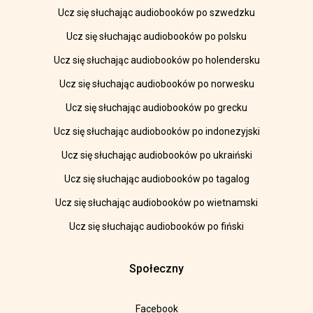
Ucz się słuchając audiobooków po szwedzku
Ucz się słuchając audiobooków po polsku
Ucz się słuchając audiobooków po holendersku
Ucz się słuchając audiobooków po norwesku
Ucz się słuchając audiobooków po grecku
Ucz się słuchając audiobooków po indonezyjski
Ucz się słuchając audiobooków po ukraiński
Ucz się słuchając audiobooków po tagalog
Ucz się słuchając audiobooków po wietnamski
Ucz się słuchając audiobooków po fiński
Społeczny
Facebook