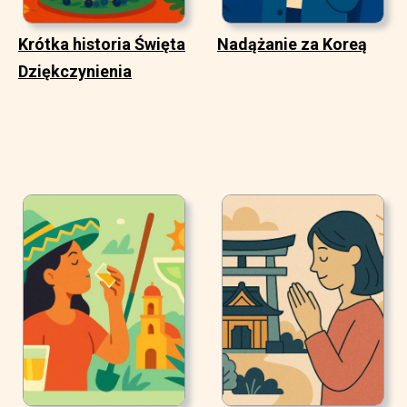
Krótka historia Święta
Nadążanie za Koreą
Dziękczynienia