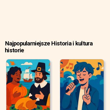
Najpopularniejsze Historia i kultura
historie