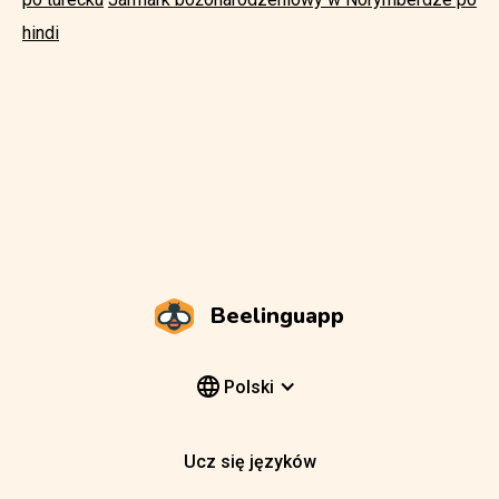
hindi
Beelinguapp
Polski
Ucz się języków