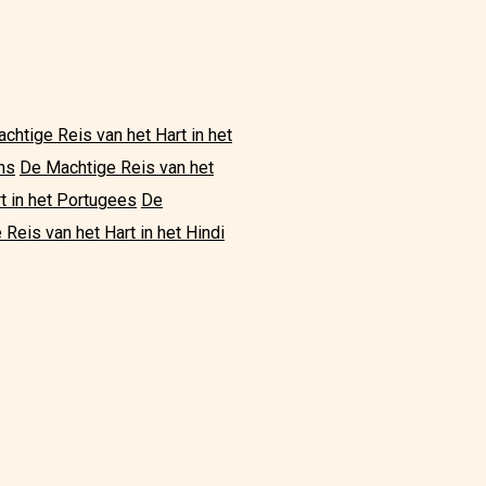
chtige Reis van het Hart in het
ans
De Machtige Reis van het
t in het Portugees
De
Reis van het Hart in het Hindi