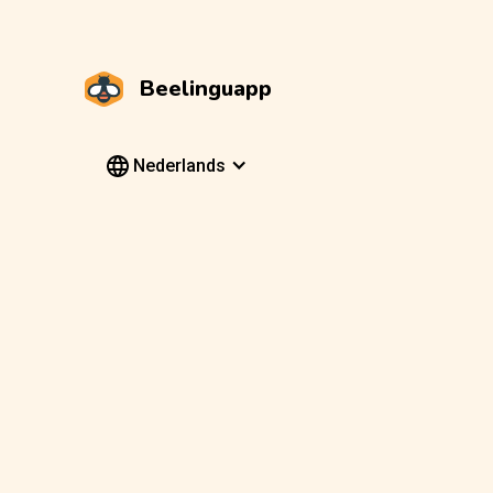
Beelinguapp
Nederlands