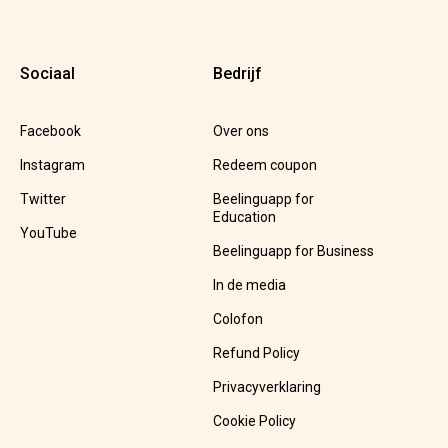
Sociaal
Bedrijf
Facebook
Over ons
Instagram
Redeem coupon
Twitter
Beelinguapp for
Education
YouTube
Beelinguapp for Business
In de media
Colofon
Refund Policy
Privacyverklaring
Cookie Policy