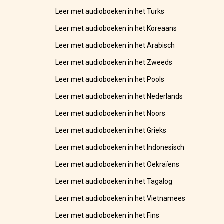
Leer met audioboeken in het Turks
Leer met audioboeken in het Koreaans
Leer met audioboeken in het Arabisch
Leer met audioboeken in het Zweeds
Leer met audioboeken in het Pools
Leer met audioboeken in het Nederlands
Leer met audioboeken in het Noors
Leer met audioboeken in het Grieks
Leer met audioboeken in het Indonesisch
Leer met audioboeken in het Oekraïens
Leer met audioboeken in het Tagalog
Leer met audioboeken in het Vietnamees
Leer met audioboeken in het Fins