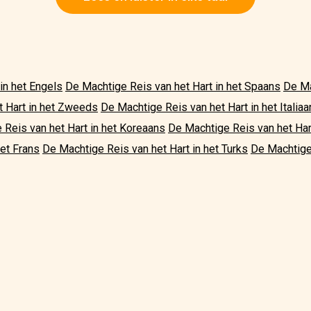
in het Engels
De Machtige Reis van het Hart in het Spaans
De Ma
t Hart in het Zweeds
De Machtige Reis van het Hart in het Italia
 Reis van het Hart in het Koreaans
De Machtige Reis van het Har
het Frans
De Machtige Reis van het Hart in het Turks
De Machtige 