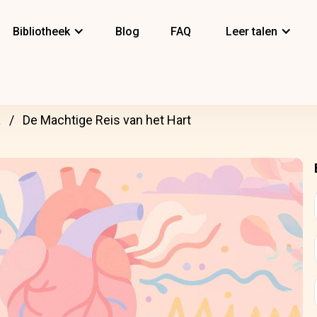
Bibliotheek
Blog
FAQ
Leer talen
k
De Machtige Reis van het Hart