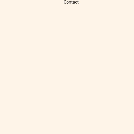
Contact