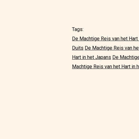
Tags:
De Machtige Reis van het Hart 
Duits
De Machtige Reis van he
Hart in het Japans
De Machtige
Machtige Reis van het Hart in 