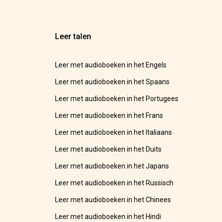
Leer talen
Leer met audioboeken in het Engels
Leer met audioboeken in het Spaans
Leer met audioboeken in het Portugees
Leer met audioboeken in het Frans
Leer met audioboeken in het Italiaans
Leer met audioboeken in het Duits
Leer met audioboeken in het Japans
Leer met audioboeken in het Russisch
Leer met audioboeken in het Chinees
Leer met audioboeken in het Hindi