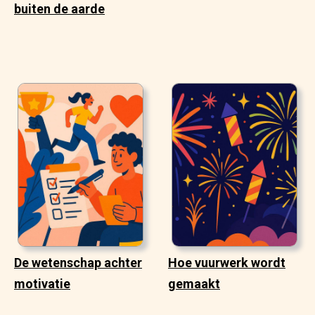
buiten de aarde
De wetenschap achter
Hoe vuurwerk wordt
motivatie
gemaakt