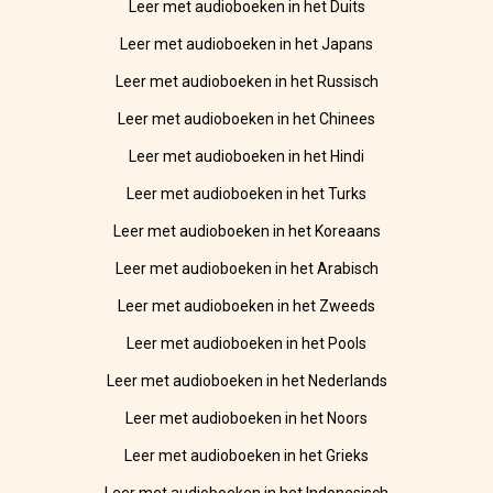
Leer met audioboeken in het Duits
Leer met audioboeken in het Japans
Leer met audioboeken in het Russisch
Leer met audioboeken in het Chinees
Leer met audioboeken in het Hindi
Leer met audioboeken in het Turks
Leer met audioboeken in het Koreaans
Leer met audioboeken in het Arabisch
Leer met audioboeken in het Zweeds
Leer met audioboeken in het Pools
Leer met audioboeken in het Nederlands
Leer met audioboeken in het Noors
Leer met audioboeken in het Grieks