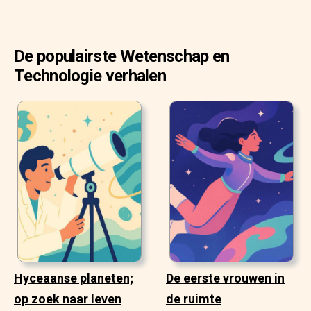
De populairste Wetenschap en
Technologie verhalen
Hyceaanse planeten;
De eerste vrouwen in
op zoek naar leven
de ruimte