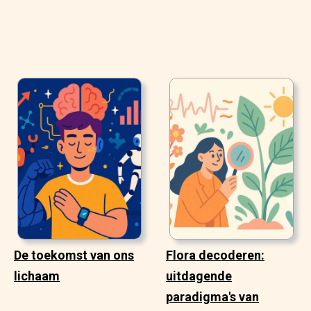
De toekomst van ons
Flora decoderen:
lichaam
uitdagende
paradigma's van