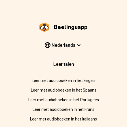
Beelinguapp
Nederlands
Leer talen
Leer met audioboeken in het Engels
Leer met audioboeken in het Spaans
Leer met audioboeken in het Portugees
Leer met audioboeken in het Frans
Leer met audioboeken in het Italiaans