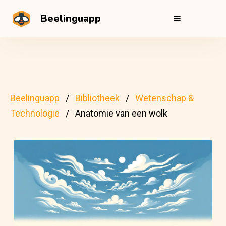
Beelinguapp
Beelinguapp
Bibliotheek
Wetenschap &
Technologie
Anatomie van een wolk