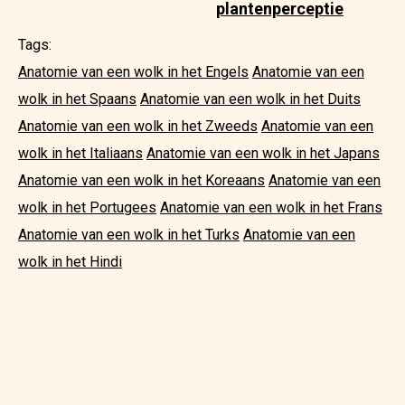
plantenperceptie
Tags:
Anatomie van een wolk in het Engels
Anatomie van een
wolk in het Spaans
Anatomie van een wolk in het Duits
Anatomie van een wolk in het Zweeds
Anatomie van een
wolk in het Italiaans
Anatomie van een wolk in het Japans
Anatomie van een wolk in het Koreaans
Anatomie van een
wolk in het Portugees
Anatomie van een wolk in het Frans
Anatomie van een wolk in het Turks
Anatomie van een
wolk in het Hindi