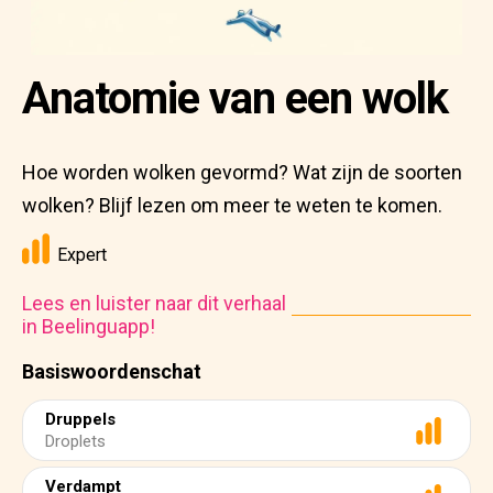
Anatomie van een wolk
Hoe worden wolken gevormd? Wat zijn de soorten
wolken? Blijf lezen om meer te weten te komen.
Expert
Lees en luister naar dit verhaal
in Beelinguapp!
Basiswoordenschat
Druppels
Droplets
Verdampt