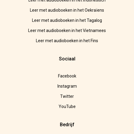
Leer met audioboeken in het Indonesisch
Leer met audioboeken in het Oekraïens
Leer met audioboeken in het Tagalog
Leer met audioboeken in het Vietnamees
Leer met audioboeken in het Fins
Sociaal
Facebook
Instagram
Twitter
YouTube
Bedrijf