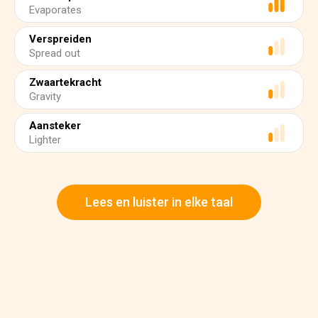
Evaporates
Verspreiden
Spread out
Zwaartekracht
Gravity
Aansteker
Lighter
Lees en luister in elke taal