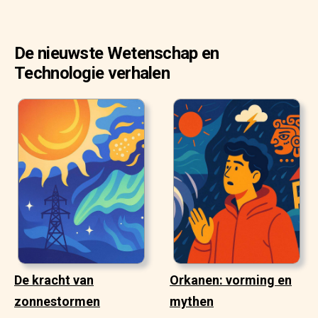
De nieuwste Wetenschap en
Technologie verhalen
De kracht van
Orkanen: vorming en
zonnestormen
mythen