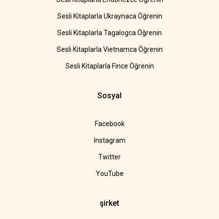
Sesli Kitaplarla Ukraynaca Öğrenin
Sesli Kitaplarla Tagalogca Öğrenin
Sesli Kitaplarla Vietnamca Öğrenin
Sesli Kitaplarla Fince Öğrenin
Sosyal
Facebook
Instagram
Twitter
YouTube
şirket