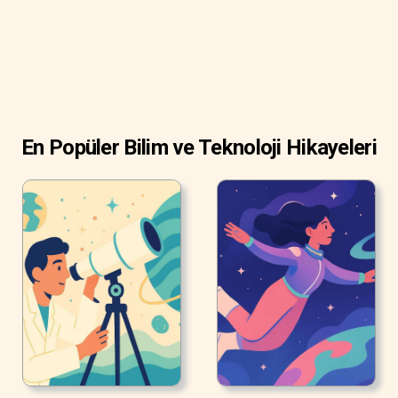
En Popüler Bilim ve Teknoloji Hikayeleri