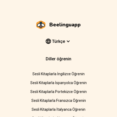
Beelinguapp
Türkçe
Diller öğrenin
Sesli Kitaplarla İngilizce Öğrenin
Sesli Kitaplarla İspanyolca Öğrenin
Sesli Kitaplarla Portekizce Öğrenin
Sesli Kitaplarla Fransızca Öğrenin
Sesli Kitaplarla İtalyanca Öğrenin