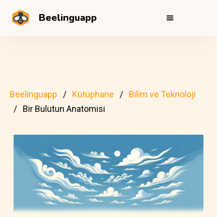
Beelinguapp
Beelinguapp
Kütüphane
Bilim ve Teknoloji
Bir Bulutun Anatomisi