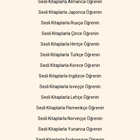
Sesli Kitaplarla Almanca Öğrenin
Sesli Kitaplarla Japonca Öğrenin
Sesli Kitaplarla Rusça Öğrenin
Sesli Kitaplarla Çince Öğrenin
Sesli Kitaplarla Hintçe Öğrenin
Sesli Kitaplarla Türkçe Öğrenin
Sesli Kitaplarla Korece Öğrenin
Sesli Kitaplarla İngilizce Öğrenin
Sesli Kitaplarla İsveççe Öğrenin
Sesli Kitaplarla Lehçe Öğrenin
Sesli Kitaplarla Flemenkçe Öğrenin
Sesli Kitaplarla Norveççe Öğrenin
Sesli Kitaplarla Yunanca Öğrenin
Sesli Kitaplarla Endonezce Öğrenin