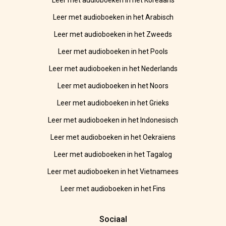
Leer met audioboeken in het Koreaans
Leer met audioboeken in het Arabisch
Leer met audioboeken in het Zweeds
Leer met audioboeken in het Pools
Leer met audioboeken in het Nederlands
Leer met audioboeken in het Noors
Leer met audioboeken in het Grieks
Leer met audioboeken in het Indonesisch
Leer met audioboeken in het Oekraïens
Leer met audioboeken in het Tagalog
Leer met audioboeken in het Vietnamees
Leer met audioboeken in het Fins
Sociaal