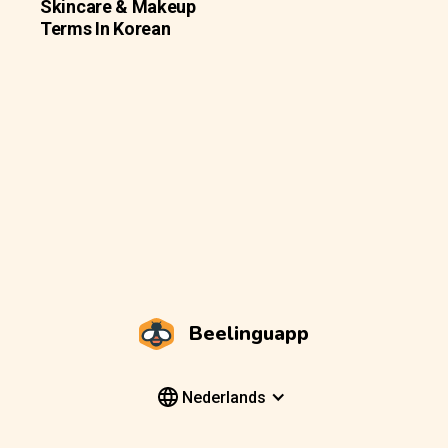
Skincare & Makeup
Terms In Korean
Beelinguapp
Nederlands