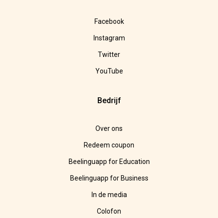
Facebook
Instagram
Twitter
YouTube
Bedrijf
Over ons
Redeem coupon
Beelinguapp for Education
Beelinguapp for Business
In de media
Colofon