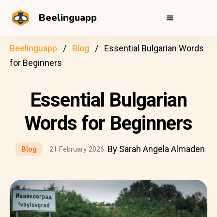
Beelinguapp
Beelinguapp
Blog
Essential Bulgarian Words
for Beginners
Essential Bulgarian
Words for Beginners
By Sarah Angela Almaden
Blog
21 February 2026