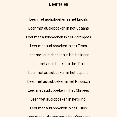
Leer talen
Leer met audioboeken in het Engels
Leer met audioboeken in het Spaans
Leer met audioboeken in het Portugees
Leer met audioboeken in het Frans
Leer met audioboeken in het Italiaans
Leer met audioboeken in het Duits
Leer met audioboeken in het Japans
Leer met audioboeken in het Russisch
Leer met audioboeken in het Chinees
Leer met audioboeken in het Hindi
Leer met audioboeken in het Turks