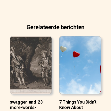
Gerelateerde berichten
swagger-and-23-
7 Things You Didn't
more-words-
Know About