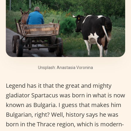
Unsplash: Anastasia Voronina
Legend has it that the great and mighty
gladiator Spartacus was born in what is now
known as Bulgaria. I guess that makes him
Bulgarian, right? Well, history says he was
born in the Thrace region, which is modern-