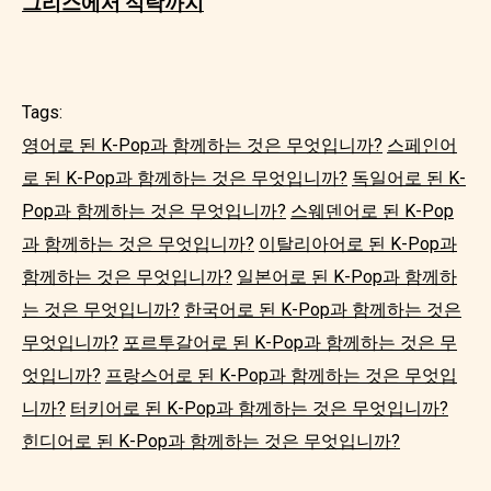
그리스에서 식탁까지
Tags:
영어로 된 K-Pop과 함께하는 것은 무엇입니까?
스페인어
로 된 K-Pop과 함께하는 것은 무엇입니까?
독일어로 된 K-
Pop과 함께하는 것은 무엇입니까?
스웨덴어로 된 K-Pop
과 함께하는 것은 무엇입니까?
이탈리아어로 된 K-Pop과
함께하는 것은 무엇입니까?
일본어로 된 K-Pop과 함께하
는 것은 무엇입니까?
한국어로 된 K-Pop과 함께하는 것은
무엇입니까?
포르투갈어로 된 K-Pop과 함께하는 것은 무
엇입니까?
프랑스어로 된 K-Pop과 함께하는 것은 무엇입
니까?
터키어로 된 K-Pop과 함께하는 것은 무엇입니까?
힌디어로 된 K-Pop과 함께하는 것은 무엇입니까?