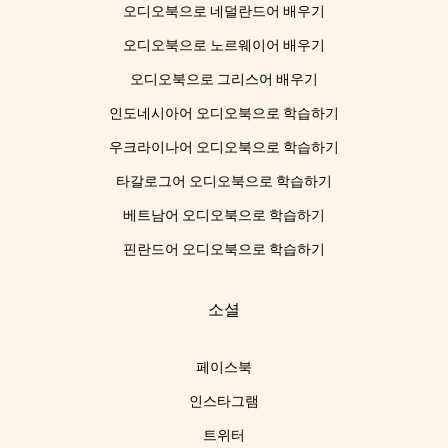
오디오북으로 네덜란드어 배우기
오디오북으로 노르웨이어 배우기
오디오북으로 그리스어 배우기
인도네시아어 오디오북으로 학습하기
우크라이나어 오디오북으로 학습하기
타갈로그어 오디오북으로 학습하기
베트남어 오디오북으로 학습하기
핀란드어 오디오북으로 학습하기
소셜
페이스북
인스타그램
트위터