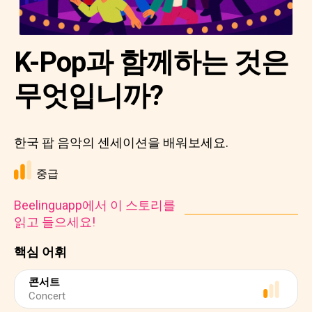
K-Pop과 함께하는 것은
무엇입니까?
한국 팝 음악의 센세이션을 배워보세요.
중급
Beelinguapp에서 이 스토리를
읽고 들으세요!
핵심 어휘
콘서트
Concert