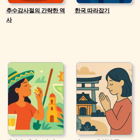
추수감사절의 간략한 역
한국 따라잡기
사