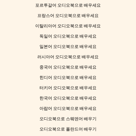
포르투갈어 오디오북으로 배우세요
프랑스어 오디오북으로 배우세요
이탈리아어 오디오북으로 배우세요
독일어 오디오북으로 배우세요
일본어 오디오북으로 배우세요
러시아어 오디오북으로 배우세요
중국어 오디오북으로 배우세요
힌디어 오디오북으로 배우세요
터키어 오디오북으로 배우세요
한국어 오디오북으로 배우세요
아랍어 오디오북으로 배우세요
오디오북으로 스웨덴어 배우기
오디오북으로 폴란드어 배우기