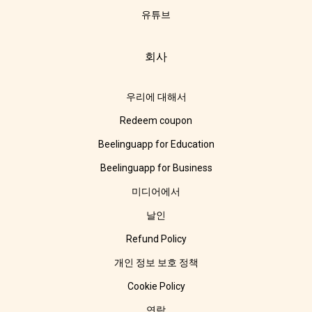
유튜브
회사
우리에 대해서
Redeem coupon
Beelinguapp for Education
Beelinguapp for Business
미디어에서
날인
Refund Policy
개인 정보 보호 정책
Cookie Policy
연락