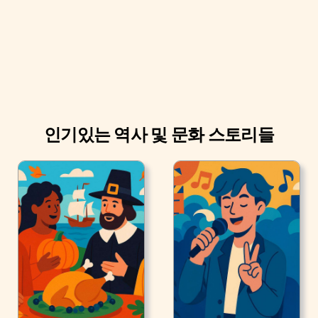
사람들이 K-Pop을 사랑하기 때문이죠.
인기있는 역사 및 문화 스토리들