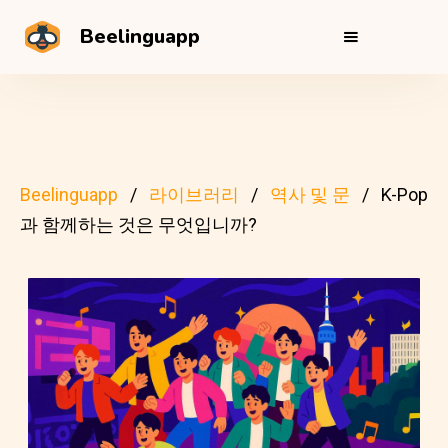
Beelinguapp
Beelinguapp
라이브러리
역사 및 문
K-Pop
과 함께하는 것은 무엇입니까?