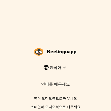
Beelinguapp
한국어
언어를 배우세요
영어 오디오북으로 배우세요
스페인어 오디오북으로 배우세요