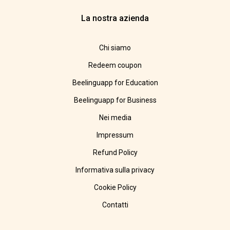
La nostra azienda
Chi siamo
Redeem coupon
Beelinguapp for Education
Beelinguapp for Business
Nei media
Impressum
Refund Policy
Informativa sulla privacy
Cookie Policy
Contatti