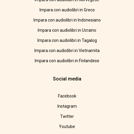
Impara con audiolibri in Greco
Impara con audiolibri in Indonesiano
Impara con audiolibri in Ucraino
Impara con audiolibri in Tagalog
Impara con audiolibri in Vietnamita
Impara con audiolibri in Finlandese
Social media
Facebook
Instagram
Twitter
Youtube