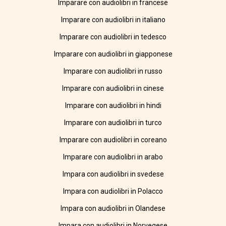
Imparare con audiolibri in francese
Imparare con audiolibri in italiano
Imparare con audiolibri in tedesco
Imparare con audiolibri in giapponese
Imparare con audiolibri in russo
Imparare con audiolibri in cinese
Imparare con audiolibri in hindi
Imparare con audiolibri in turco
Imparare con audiolibri in coreano
Imparare con audiolibri in arabo
Impara con audiolibri in svedese
Impara con audiolibri in Polacco
Impara con audiolibri in Olandese
Impara con audiolibri in Norvegese