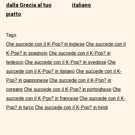
dalla Grecia al tuo
italiano
piatto
Tags:
Che succede con il K-Pop? in inglese
Che succede con il
K-Pop? in spagnolo
Che succede con il K-Pop? in
tedesco
Che succede con il K-Pop? in svedese
Che
succede con il K-Pop? in italiano
Che succede con il K-
Pop? in giapponese
Che succede con il K-Pop? in
coreano
Che succede con il K-Pop? in portoghese
Che
succede con il K-Pop? in francese
Che succede con il K-
Pop? in turco
Che succede con il K-Pop? in hindi