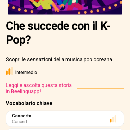
Che succede con il K-
Pop?
Scopri le sensazioni della musica pop coreana.
Intermedio
Leggi e ascolta questa storia
in Beelinguapp!
Vocabolario chiave
Concerto
Concert