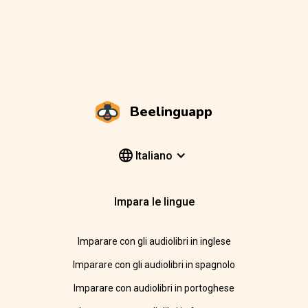
Beelinguapp
Italiano
Impara le lingue
Imparare con gli audiolibri in inglese
Imparare con gli audiolibri in spagnolo
Imparare con audiolibri in portoghese