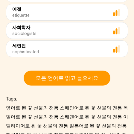
예절
etiquette
사회학자
sociologists
세련된
sophisticated
모든 언어로 읽고 들으세요
Tags:
영어로 된 꽃 선물의 전통
스페인어로 된 꽃 선물의 전통
독
일어로 된 꽃 선물의 전통
스웨덴어로 된 꽃 선물의 전통
이
탈리아어로 된 꽃 선물의 전통
일본어로 된 꽃 선물의 전통