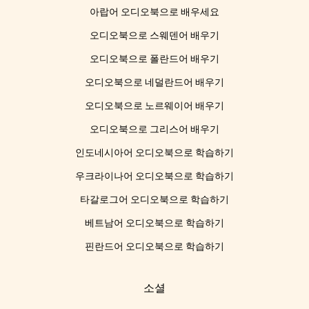
아랍어 오디오북으로 배우세요
오디오북으로 스웨덴어 배우기
오디오북으로 폴란드어 배우기
오디오북으로 네덜란드어 배우기
오디오북으로 노르웨이어 배우기
오디오북으로 그리스어 배우기
인도네시아어 오디오북으로 학습하기
우크라이나어 오디오북으로 학습하기
타갈로그어 오디오북으로 학습하기
베트남어 오디오북으로 학습하기
핀란드어 오디오북으로 학습하기
소셜