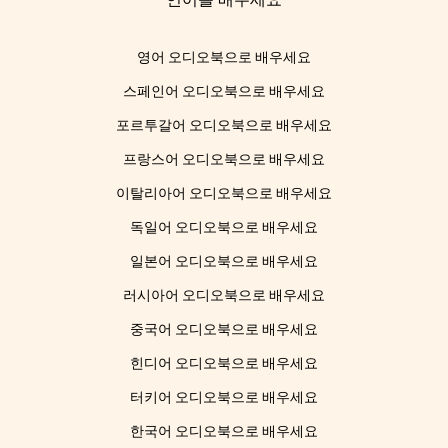
영어 오디오북으로 배우세요
스페인어 오디오북으로 배우세요
포르투갈어 오디오북으로 배우세요
프랑스어 오디오북으로 배우세요
이탈리아어 오디오북으로 배우세요
독일어 오디오북으로 배우세요
일본어 오디오북으로 배우세요
러시아어 오디오북으로 배우세요
중국어 오디오북으로 배우세요
힌디어 오디오북으로 배우세요
터키어 오디오북으로 배우세요
한국어 오디오북으로 배우세요