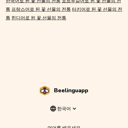
한국어로 된 꽃 선물의 전통
포르투갈어로 된 꽃 선물의 전
통
프랑스어로 된 꽃 선물의 전통
터키어로 된 꽃 선물의 전
통
힌디어로 된 꽃 선물의 전통
Beelinguapp
한국어
언어를 배우세요