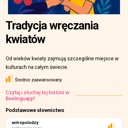
Tradycja wręczania
kwiatów
Od wieków kwiaty zajmują szczególne miejsce w
kulturach na całym świecie.
Średnio zaawansowany
Czytaj i słuchaj tej historii w
Beelinguapp!
Podstawowe słownictwo
antropolodzy