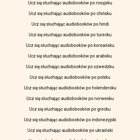
Ucz się słuchając audiobooków po rosyjsku
Ucz się słuchając audiobooków po chińsku
Ucz się słuchając audiobooków po hindi
Ucz się słuchając audiobooków po turecku
Ucz się słuchając audiobooków po koreańsku
Ucz się słuchając audiobooków po arabsku
Ucz się słuchając audiobooków po szwedzku
Ucz się słuchając audiobooków po polsku
Ucz się słuchając audiobooków po holendersku
Ucz się słuchając audiobooków po norwesku
Ucz się słuchając audiobooków po grecku
Ucz się słuchając audiobooków po indonezyjski
Ucz się słuchając audiobooków po ukraiński