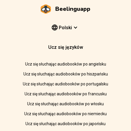
Beelinguapp
Polski
Ucz się języków
Ucz się słuchając audiobooków po angielsku
Ucz się słuchając audiobooków po hiszpańsku
Ucz się słuchając audiobooków po portugalsku
Ucz się słuchając audiobooków po francusku
Ucz się słuchając audiobooków po włosku
Ucz się słuchając audiobooków po niemiecku
Ucz się słuchając audiobooków po japońsku