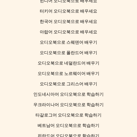
힌디어 오디오북으로 배우세요
터키어 오디오북으로 배우세요
한국어 오디오북으로 배우세요
아랍어 오디오북으로 배우세요
오디오북으로 스웨덴어 배우기
오디오북으로 폴란드어 배우기
오디오북으로 네덜란드어 배우기
오디오북으로 노르웨이어 배우기
오디오북으로 그리스어 배우기
인도네시아어 오디오북으로 학습하기
우크라이나어 오디오북으로 학습하기
타갈로그어 오디오북으로 학습하기
베트남어 오디오북으로 학습하기
핀란드어 오디오북으로 학습하기