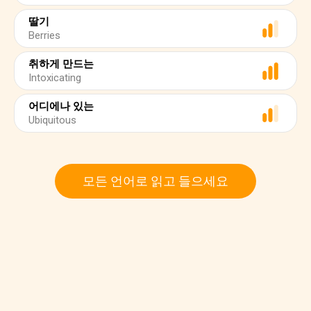
딸기
Berries
취하게 만드는
Intoxicating
어디에나 있는
Ubiquitous
모든 언어로 읽고 들으세요