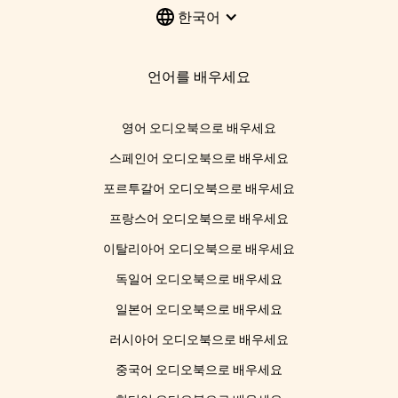
한국어
언어를 배우세요
영어 오디오북으로 배우세요
스페인어 오디오북으로 배우세요
포르투갈어 오디오북으로 배우세요
프랑스어 오디오북으로 배우세요
이탈리아어 오디오북으로 배우세요
독일어 오디오북으로 배우세요
일본어 오디오북으로 배우세요
러시아어 오디오북으로 배우세요
중국어 오디오북으로 배우세요