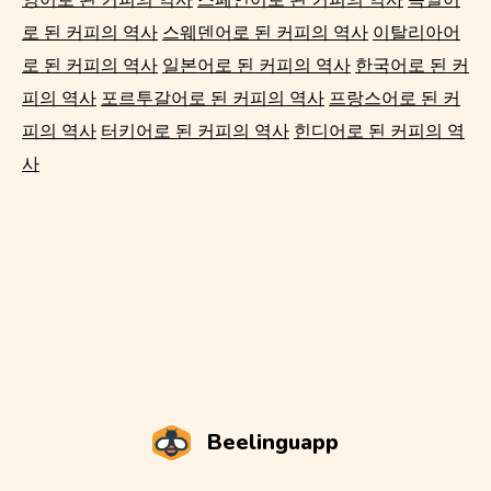
로 된 커피의 역사
스웨덴어로 된 커피의 역사
이탈리아어
로 된 커피의 역사
일본어로 된 커피의 역사
한국어로 된 커
피의 역사
포르투갈어로 된 커피의 역사
프랑스어로 된 커
피의 역사
터키어로 된 커피의 역사
힌디어로 된 커피의 역
사
Beelinguapp