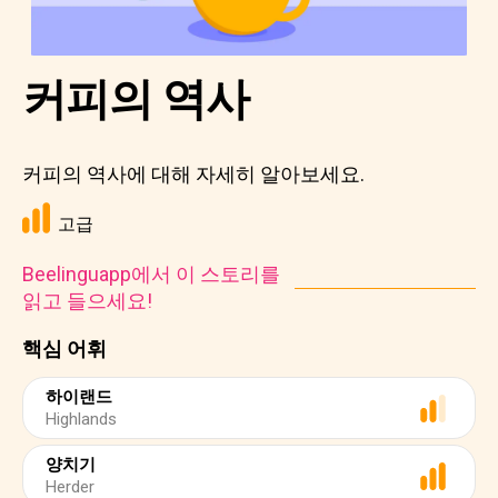
커피의 역사
커피의 역사에 대해 자세히 알아보세요.
고급
Beelinguapp에서 이 스토리를
읽고 들으세요!
핵심 어휘
하이랜드
Highlands
양치기
Herder