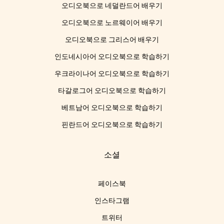
오디오북으로 네덜란드어 배우기
오디오북으로 노르웨이어 배우기
오디오북으로 그리스어 배우기
인도네시아어 오디오북으로 학습하기
우크라이나어 오디오북으로 학습하기
타갈로그어 오디오북으로 학습하기
베트남어 오디오북으로 학습하기
핀란드어 오디오북으로 학습하기
소셜
페이스북
인스타그램
트위터