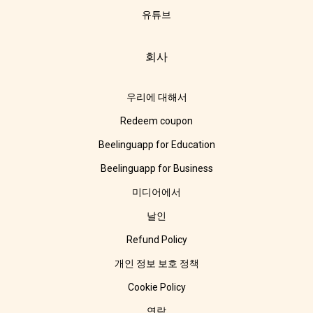
유튜브
회사
우리에 대해서
Redeem coupon
Beelinguapp for Education
Beelinguapp for Business
미디어에서
날인
Refund Policy
개인 정보 보호 정책
Cookie Policy
연락