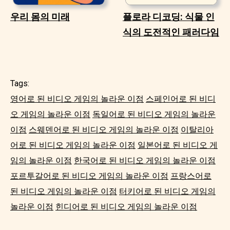
우리 몸의 미래
플로라 디코딩: 식물 인
식의 도전적인 패러다임
Tags:
영어로 된 비디오 게임의 놀라운 이점
스페인어로 된 비디
오 게임의 놀라운 이점
독일어로 된 비디오 게임의 놀라운
이점
스웨덴어로 된 비디오 게임의 놀라운 이점
이탈리아
어로 된 비디오 게임의 놀라운 이점
일본어로 된 비디오 게
임의 놀라운 이점
한국어로 된 비디오 게임의 놀라운 이점
포르투갈어로 된 비디오 게임의 놀라운 이점
프랑스어로
된 비디오 게임의 놀라운 이점
터키어로 된 비디오 게임의
놀라운 이점
힌디어로 된 비디오 게임의 놀라운 이점