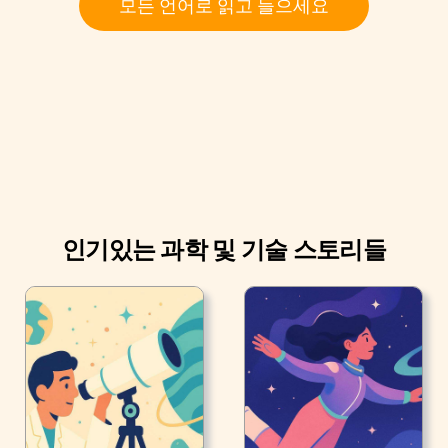
모든 언어로 읽고 들으세요
인기있는 과학 및 기술 스토리들