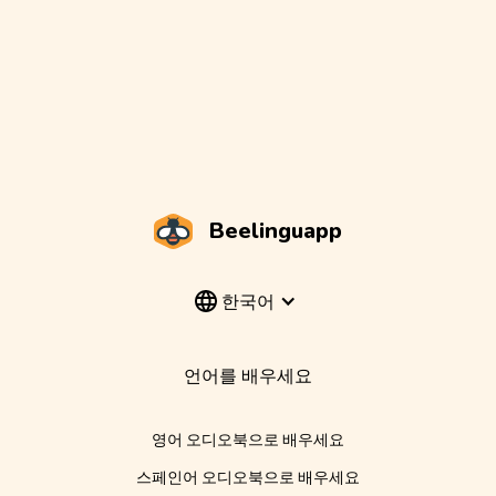
Beelinguapp
한국어
언어를 배우세요
영어 오디오북으로 배우세요
스페인어 오디오북으로 배우세요