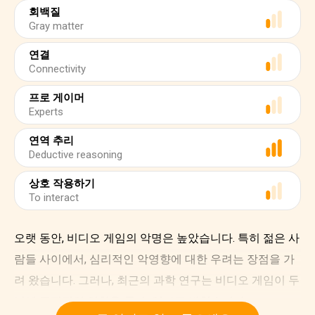
회백질
Gray matter
연결
Connectivity
프로 게이머
Experts
연역 추리
Deductive reasoning
상호 작용하기
To interact
오랫 동안, 비디오 게임의 악명은 높았습니다. 특히 젊은 사
람들 사이에서, 심리적인 악영향에 대한 우려는 장점을 가
려 왔습니다. 그러나, 최근의 과학 연구는 비디오 게임이 두
뇌에 긍정적인 영향을 줄 수 있다고 밝혔습니다.