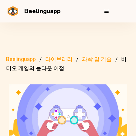
Beelinguapp
Beelinguapp
라이브러리
과학 및 기술
비
디오 게임의 놀라운 이점