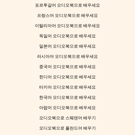
포르투갈어 오디오북으로 배우세요
프랑스어 오디오북으로 배우세요
이탈리아어 오디오북으로 배우세요
독일어 오디오북으로 배우세요
일본어 오디오북으로 배우세요
러시아어 오디오북으로 배우세요
중국어 오디오북으로 배우세요
힌디어 오디오북으로 배우세요
터키어 오디오북으로 배우세요
한국어 오디오북으로 배우세요
아랍어 오디오북으로 배우세요
오디오북으로 스웨덴어 배우기
오디오북으로 폴란드어 배우기