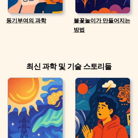
동기부여의 과학
불꽃놀이가 만들어지는
방법
최신 과학 및 기술 스토리들