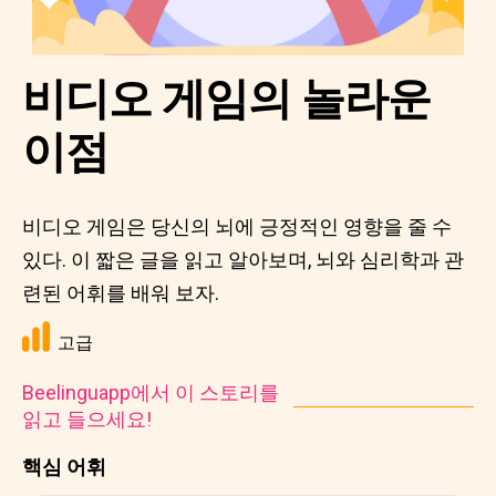
비디오 게임의 놀라운
이점
비디오 게임은 당신의 뇌에 긍정적인 영향을 줄 수
있다. 이 짧은 글을 읽고 알아보며, 뇌와 심리학과 관
련된 어휘를 배워 보자.
고급
Beelinguapp에서 이 스토리를
읽고 들으세요!
핵심 어휘