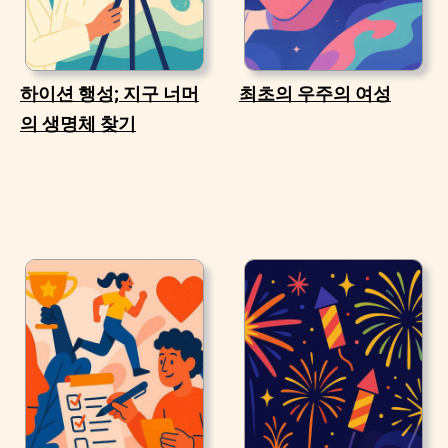
하이션 행성; 지구 너머
최초의 우주의 여성
의 생명체 찾기