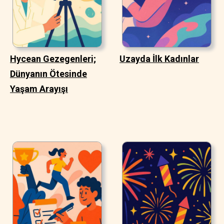
Hycean Gezegenleri;
Uzayda İlk Kadınlar
Dünyanın Ötesinde
Yaşam Arayışı