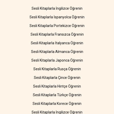
Sesli Kitaplarla İngilizce Öğrenin
Sesli Kitaplarla İspanyolca Öğrenin
Sesli Kitaplarla Portekizce Öğrenin
Sesli Kitaplarla Fransızca Öğrenin
Sesli Kitaplarla İtalyanca Öğrenin
Sesli Kitaplarla Almanca Öğrenin
Sesli Kitaplarla Japonca Öğrenin
Sesli Kitaplarla Rusça Öğrenin
Sesli Kitaplarla Çince Öğrenin
Sesli Kitaplarla Hintçe Öğrenin
Sesli Kitaplarla Türkçe Öğrenin
Sesli Kitaplarla Korece Öğrenin
Sesli Kitaplarla İngilizce Öğrenin