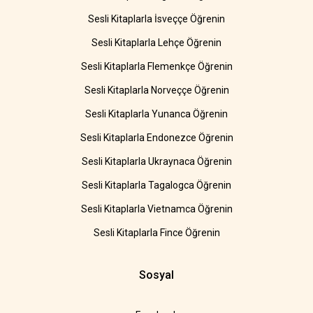
Sesli Kitaplarla İsveççe Öğrenin
Sesli Kitaplarla Lehçe Öğrenin
Sesli Kitaplarla Flemenkçe Öğrenin
Sesli Kitaplarla Norveççe Öğrenin
Sesli Kitaplarla Yunanca Öğrenin
Sesli Kitaplarla Endonezce Öğrenin
Sesli Kitaplarla Ukraynaca Öğrenin
Sesli Kitaplarla Tagalogca Öğrenin
Sesli Kitaplarla Vietnamca Öğrenin
Sesli Kitaplarla Fince Öğrenin
Sosyal