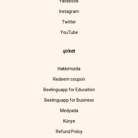
Facebook
Instagram
Twitter
YouTube
şirket
Hakkımızda
Redeem coupon
Beelinguapp for Education
Beelinguapp for Business
Medyada
Künye
Refund Policy