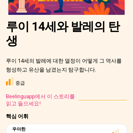
루이 14세와 발레의 탄
생
루이 14세의 발레에 대한 열정이 어떻게 그 역사를
형성하고 유산을 남겼는지 탐구합니다.
중급
Beelinguapp에서 이 스토리를
읽고 들으세요!
핵심 어휘
우아한