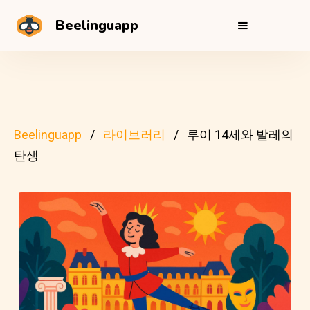
Beelinguapp
Beelinguapp
라이브러리
루이 14세와 발레의
탄생