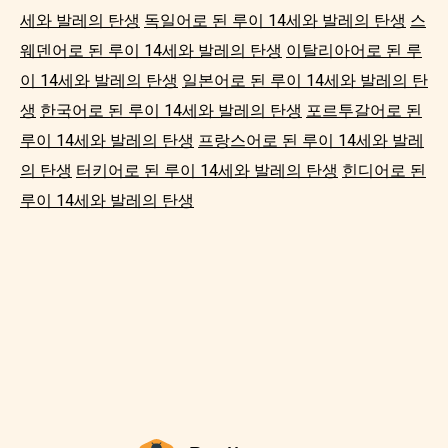
세와 발레의 탄생
독일어로 된 루이 14세와 발레의 탄생
스
웨덴어로 된 루이 14세와 발레의 탄생
이탈리아어로 된 루
이 14세와 발레의 탄생
일본어로 된 루이 14세와 발레의 탄
생
한국어로 된 루이 14세와 발레의 탄생
포르투갈어로 된
루이 14세와 발레의 탄생
프랑스어로 된 루이 14세와 발레
의 탄생
터키어로 된 루이 14세와 발레의 탄생
힌디어로 된
루이 14세와 발레의 탄생