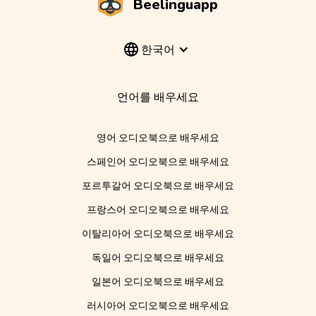
Beelinguapp
한국어
언어를 배우세요
영어 오디오북으로 배우세요
스페인어 오디오북으로 배우세요
포르투갈어 오디오북으로 배우세요
프랑스어 오디오북으로 배우세요
이탈리아어 오디오북으로 배우세요
독일어 오디오북으로 배우세요
일본어 오디오북으로 배우세요
러시아어 오디오북으로 배우세요