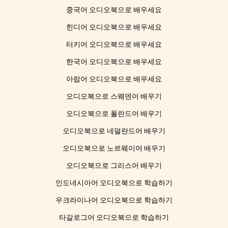
중국어 오디오북으로 배우세요
힌디어 오디오북으로 배우세요
터키어 오디오북으로 배우세요
한국어 오디오북으로 배우세요
아랍어 오디오북으로 배우세요
오디오북으로 스웨덴어 배우기
오디오북으로 폴란드어 배우기
오디오북으로 네덜란드어 배우기
오디오북으로 노르웨이어 배우기
오디오북으로 그리스어 배우기
인도네시아어 오디오북으로 학습하기
우크라이나어 오디오북으로 학습하기
타갈로그어 오디오북으로 학습하기