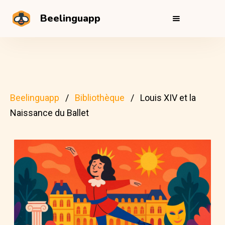
Beelinguapp
Beelinguapp
Bibliothèque
Louis XIV et la
Naissance du Ballet