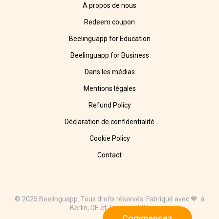
A propos de nous
Redeem coupon
Beelinguapp for Education
Beelinguapp for Business
Dans les médias
Mentions légales
Refund Policy
Déclaration de confidentialité
Cookie Policy
Contact
© 2025 Beelinguapp. Tous droits réservés. Fabriqué avec 🧡 à
Berlin, DE et Tampico, MX.
Commencez