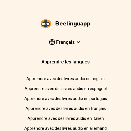
Beelinguapp
Français
Apprendre les langues
Apprendre avec des livres audio en anglais
Apprendre avec des livres audio en espagnol
Apprendre avec des livres audio en portugais
Apprendre avec des livres audio en français
Apprendre avec des livres audio en italien
Apprendre avec des livres audio en allemand