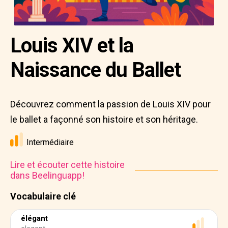
Louis XIV et la
Naissance du Ballet
Découvrez comment la passion de Louis XIV pour
le ballet a façonné son histoire et son héritage.
Intermédiaire
Lire et écouter cette histoire
dans Beelinguapp!
Vocabulaire clé
élégant