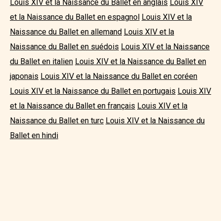
Louis XIV et la Naissance du Ballet en anglais
Louis XIV
et la Naissance du Ballet en espagnol
Louis XIV et la
Naissance du Ballet en allemand
Louis XIV et la
Naissance du Ballet en suédois
Louis XIV et la Naissance
du Ballet en italien
Louis XIV et la Naissance du Ballet en
japonais
Louis XIV et la Naissance du Ballet en coréen
Louis XIV et la Naissance du Ballet en portugais
Louis XIV
et la Naissance du Ballet en français
Louis XIV et la
Naissance du Ballet en turc
Louis XIV et la Naissance du
Ballet en hindi