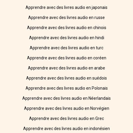
Apprendre avec des livres audio en japonais
Apprendre avec des livres audio en russe
Apprendre avec des livres audio en chinois
Apprendre avec des livres audio en hindi
Apprendre avec des livres audio en turc
Apprendre avec des livres audio en coréen
Apprendre avec des livres audio en arabe
Apprendre avec des livres audio en suédois
Apprendre avec des livres audio en Polonais
Apprendre avec des livres audio en Néerlandais
Apprendre avec des livres audio en Norvégien
Apprendre avec des livres audio en Grec
Apprendre avec des livres audio en indonésien