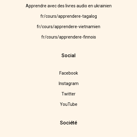
Apprendre avec des livres audio en ukrainien
fr/cours/apprendere-tagalog
fr/cours/apprendere-vietnamien
fr/cours/apprendere-finnois
Social
Facebook
Instagram
Twitter
YouTube
Société