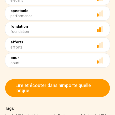
elegant
spectacle
performance
fondation
foundation
efforts
efforts
cour
court
Lire et écouter dans nimporte quelle
langue
Tags: