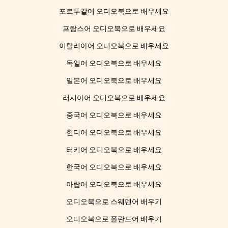
포르투갈어 오디오북으로 배우세요
프랑스어 오디오북으로 배우세요
이탈리아어 오디오북으로 배우세요
독일어 오디오북으로 배우세요
일본어 오디오북으로 배우세요
러시아어 오디오북으로 배우세요
중국어 오디오북으로 배우세요
힌디어 오디오북으로 배우세요
터키어 오디오북으로 배우세요
한국어 오디오북으로 배우세요
아랍어 오디오북으로 배우세요
오디오북으로 스웨덴어 배우기
오디오북으로 폴란드어 배우기