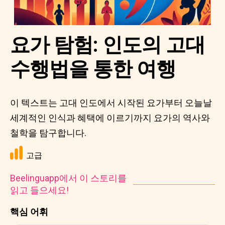
요가 탐험: 인도의 고대
수행법을 통한 여행
이 텍스트는 고대 인도에서 시작된 요가부터 오늘날
세계적인 인식과 혜택에 이르기까지 요가의 역사와
철학을 탐구합니다.
고급
Beelinguapp에서 이 스토리를
읽고 들으세요!
핵심 어휘