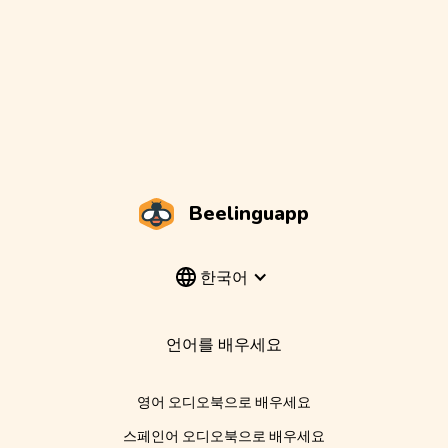
Beelinguapp
한국어
언어를 배우세요
영어 오디오북으로 배우세요
스페인어 오디오북으로 배우세요