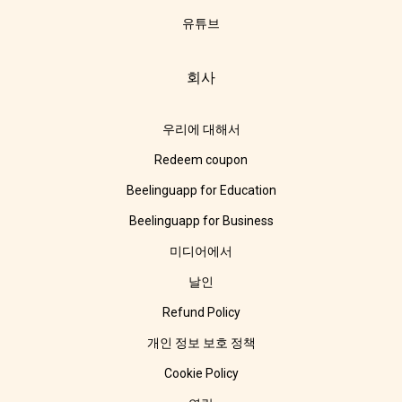
유튜브
회사
우리에 대해서
Redeem coupon
Beelinguapp for Education
Beelinguapp for Business
미디어에서
날인
Refund Policy
개인 정보 보호 정책
Cookie Policy