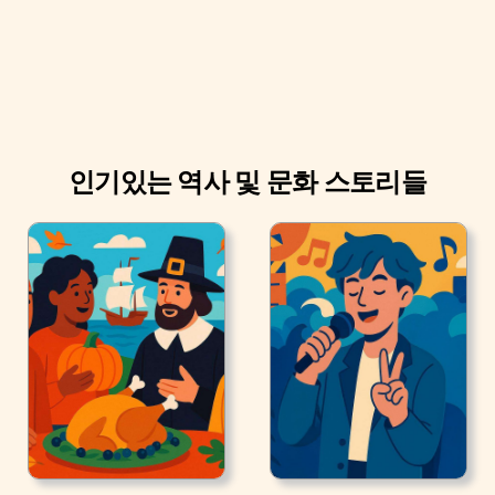
인기있는 역사 및 문화 스토리들