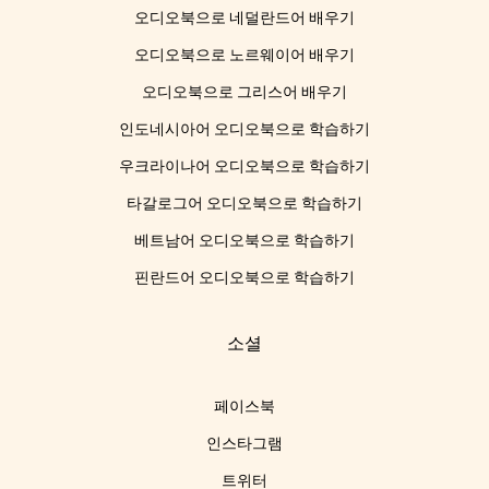
오디오북으로 네덜란드어 배우기
오디오북으로 노르웨이어 배우기
오디오북으로 그리스어 배우기
인도네시아어 오디오북으로 학습하기
우크라이나어 오디오북으로 학습하기
타갈로그어 오디오북으로 학습하기
베트남어 오디오북으로 학습하기
핀란드어 오디오북으로 학습하기
소셜
페이스북
인스타그램
트위터