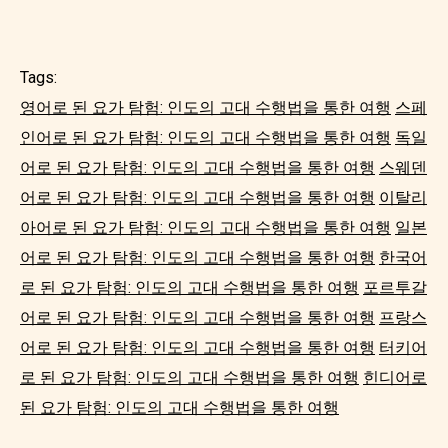
Tags:
영어로 된 요가 탐험: 인도의 고대 수행법을 통한 여행
스페
인어로 된 요가 탐험: 인도의 고대 수행법을 통한 여행
독일
어로 된 요가 탐험: 인도의 고대 수행법을 통한 여행
스웨덴
어로 된 요가 탐험: 인도의 고대 수행법을 통한 여행
이탈리
아어로 된 요가 탐험: 인도의 고대 수행법을 통한 여행
일본
어로 된 요가 탐험: 인도의 고대 수행법을 통한 여행
한국어
로 된 요가 탐험: 인도의 고대 수행법을 통한 여행
포르투갈
어로 된 요가 탐험: 인도의 고대 수행법을 통한 여행
프랑스
어로 된 요가 탐험: 인도의 고대 수행법을 통한 여행
터키어
로 된 요가 탐험: 인도의 고대 수행법을 통한 여행
힌디어로
된 요가 탐험: 인도의 고대 수행법을 통한 여행