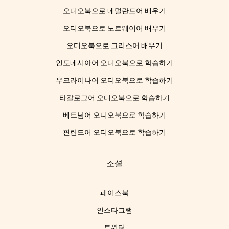
오디오북으로 네덜란드어 배우기
오디오북으로 노르웨이어 배우기
오디오북으로 그리스어 배우기
인도네시아어 오디오북으로 학습하기
우크라이나어 오디오북으로 학습하기
타갈로그어 오디오북으로 학습하기
베트남어 오디오북으로 학습하기
핀란드어 오디오북으로 학습하기
소셜
페이스북
인스타그램
트위터