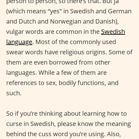
person to person, so there’s that. But ja
(which means “yes” in Swedish and German
and Dutch and Norwegian and Danish),
vulgar words are common in the
Swedish
language
. Most of the commonly used
swear words have religious origins. Some of
them are even borrowed from other
languages. While a few of them are
references to sex, bodily functions, and
such.
So if you’re thinking about learning how to
curse in Swedish, please know the meaning
behind the cuss word you’re using. Also,