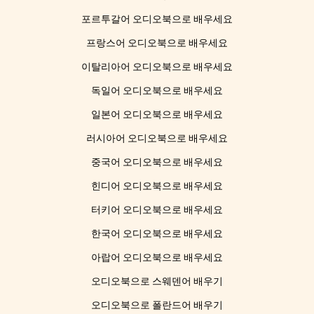
포르투갈어 오디오북으로 배우세요
프랑스어 오디오북으로 배우세요
이탈리아어 오디오북으로 배우세요
독일어 오디오북으로 배우세요
일본어 오디오북으로 배우세요
러시아어 오디오북으로 배우세요
중국어 오디오북으로 배우세요
힌디어 오디오북으로 배우세요
터키어 오디오북으로 배우세요
한국어 오디오북으로 배우세요
아랍어 오디오북으로 배우세요
오디오북으로 스웨덴어 배우기
오디오북으로 폴란드어 배우기