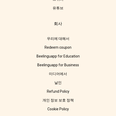
유튜브
회사
우리에 대해서
Redeem coupon
Beelinguapp for Education
Beelinguapp for Business
미디어에서
날인
Refund Policy
개인 정보 보호 정책
Cookie Policy