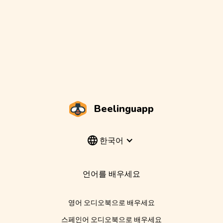
Beelinguapp
한국어
언어를 배우세요
영어 오디오북으로 배우세요
스페인어 오디오북으로 배우세요