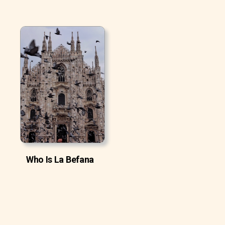
Who Is La Befana