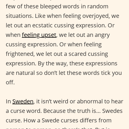
few of these bleeped words in random
situations. Like when feeling overjoyed, we
let out an ecstatic cussing expression. Or
when
feeling upset
, we let out an angry
cussing expression. Or when feeling
frightened, we let out a scared cussing
expression. By the way, these expressions
are natural so don’t let these words tick you
off.
In
Sweden
, it isn’t weird or abnormal to hear
a curse word. Because the truth is… Swedes
curse. How a Swede curses differs from