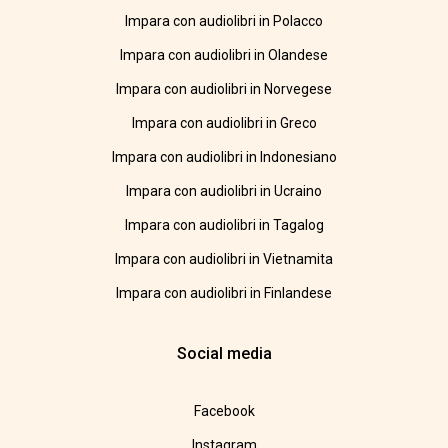
Impara con audiolibri in Polacco
Impara con audiolibri in Olandese
Impara con audiolibri in Norvegese
Impara con audiolibri in Greco
Impara con audiolibri in Indonesiano
Impara con audiolibri in Ucraino
Impara con audiolibri in Tagalog
Impara con audiolibri in Vietnamita
Impara con audiolibri in Finlandese
Social media
Facebook
Instagram