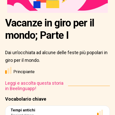
Vacanze in giro per il
mondo; Parte I
Dai un’occhiata ad alcune delle feste più popolari in
giro per il mondo.
Principiante
Leggi e ascolta questa storia
in Beelinguapp!
Vocabolario chiave
Tempi antichi