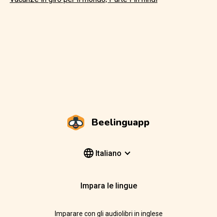
Beelinguapp
Italiano
Impara le lingue
Imparare con gli audiolibri in inglese