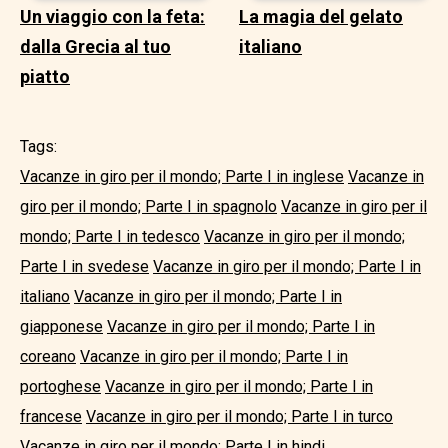
Un viaggio con la feta:
La magia del gelato
dalla Grecia al tuo
italiano
piatto
Tags:
Vacanze in giro per il mondo; Parte I in inglese
Vacanze in
giro per il mondo; Parte I in spagnolo
Vacanze in giro per il
mondo; Parte I in tedesco
Vacanze in giro per il mondo;
Parte I in svedese
Vacanze in giro per il mondo; Parte I in
italiano
Vacanze in giro per il mondo; Parte I in
giapponese
Vacanze in giro per il mondo; Parte I in
coreano
Vacanze in giro per il mondo; Parte I in
portoghese
Vacanze in giro per il mondo; Parte I in
francese
Vacanze in giro per il mondo; Parte I in turco
Vacanze in giro per il mondo; Parte I in hindi