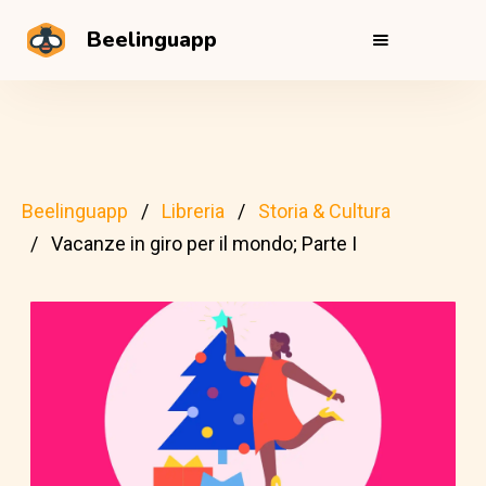
Beelinguapp
Beelinguapp
Libreria
Storia & Cultura
Vacanze in giro per il mondo; Parte I