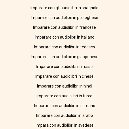
Imparare con gli audiolibri in spagnolo
Imparare con audiolibri in portoghese
Imparare con audiolibri in francese
Imparare con audiolibri in italiano
Imparare con audiolibri in tedesco
Imparare con audiolibri in giapponese
Imparare con audiolibri in russo
Imparare con audiolibri in cinese
Imparare con audiolibri in hindi
Imparare con audiolibri in turco
Imparare con audiolibri in coreano
Imparare con audiolibri in arabo
Impara con audiolibri in svedese