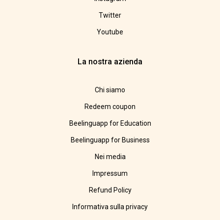
Twitter
Youtube
La nostra azienda
Chi siamo
Redeem coupon
Beelinguapp for Education
Beelinguapp for Business
Nei media
Impressum
Refund Policy
Informativa sulla privacy