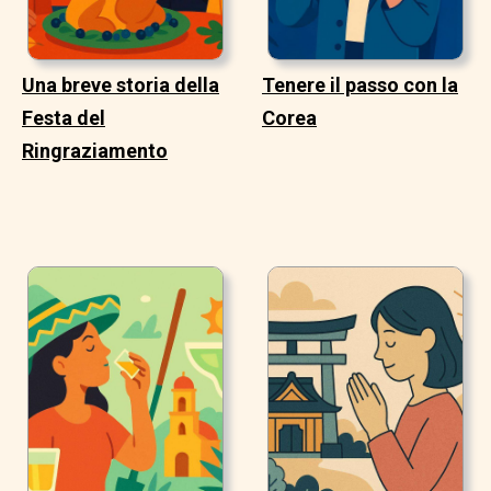
Una breve storia della
Tenere il passo con la
Festa del
Corea
Ringraziamento