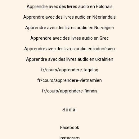
Apprendre avec des livres audio en Polonais
Apprendre avec des livres audio en Néerlandais
Apprendre avec des livres audio en Norvégien
Apprendre avec des livres audio en Grec
Apprendre avec des livres audio en indonésien
Apprendre avec des livres audio en ukrainien
fr/cours/apprendere-tagalog
fr/cours/apprendere-vietnamien
fr/cours/apprendere-finnois
Social
Facebook
Instagram