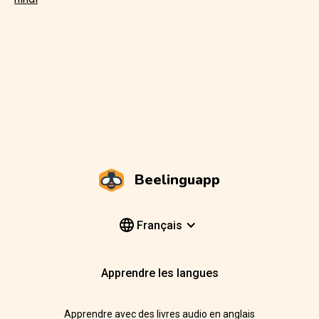
Beelinguapp
Français
Apprendre les langues
Apprendre avec des livres audio en anglais