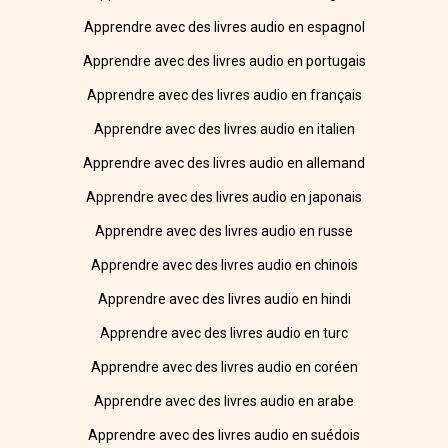
Apprendre avec des livres audio en espagnol
Apprendre avec des livres audio en portugais
Apprendre avec des livres audio en français
Apprendre avec des livres audio en italien
Apprendre avec des livres audio en allemand
Apprendre avec des livres audio en japonais
Apprendre avec des livres audio en russe
Apprendre avec des livres audio en chinois
Apprendre avec des livres audio en hindi
Apprendre avec des livres audio en turc
Apprendre avec des livres audio en coréen
Apprendre avec des livres audio en arabe
Apprendre avec des livres audio en suédois