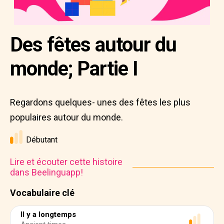
Des fêtes autour du
monde; Partie I
Regardons quelques- unes des fêtes les plus
populaires autour du monde.
Débutant
Lire et écouter cette histoire
dans Beelinguapp!
Vocabulaire clé
Il y a longtemps