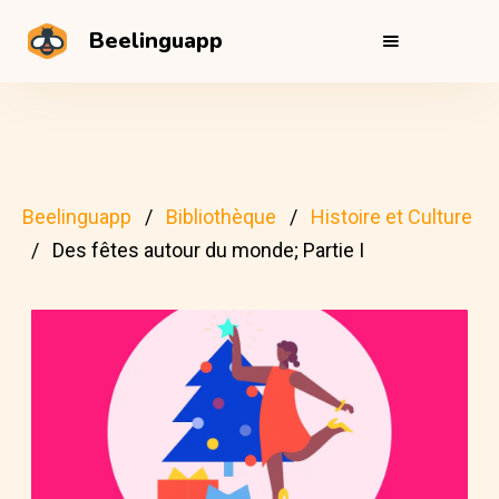
Beelinguapp
Beelinguapp
Bibliothèque
Histoire et Culture
Des fêtes autour du monde; Partie I