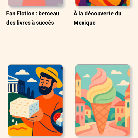
Fan Fiction : berceau
À la découverte du
des livres à succès
Mexique