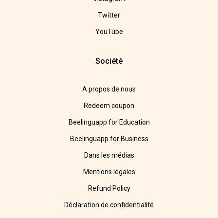
Twitter
YouTube
Société
A propos de nous
Redeem coupon
Beelinguapp for Education
Beelinguapp for Business
Dans les médias
Mentions légales
Refund Policy
Déclaration de confidentialité