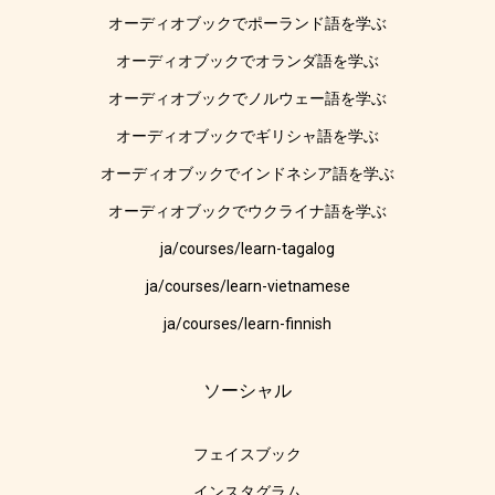
オーディオブックでポーランド語を学ぶ
オーディオブックでオランダ語を学ぶ
オーディオブックでノルウェー語を学ぶ
オーディオブックでギリシャ語を学ぶ
オーディオブックでインドネシア語を学ぶ
オーディオブックでウクライナ語を学ぶ
ja/courses/learn-tagalog
ja/courses/learn-vietnamese
ja/courses/learn-finnish
ソーシャル
フェイスブック
インスタグラム