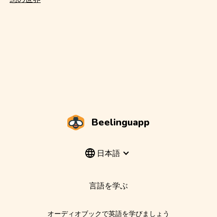
Beelinguapp
日本語
言語を学ぶ
オーディオブックで英語を学びましょう