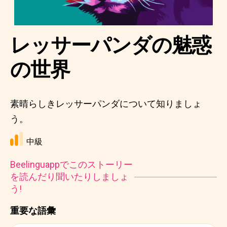
レッサーパンダの魅惑
の世界
素晴らしきレッサーパンダについて知りましょ
う。
中級
Beelinguappでこのストーリー
を読んだり聞いたりしましょ
う!
重要な語彙