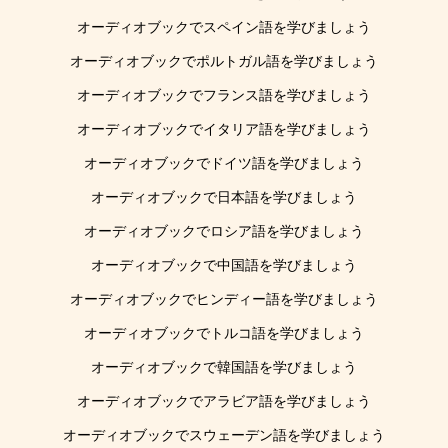
オーディオブックでスペイン語を学びましょう
オーディオブックでポルトガル語を学びましょう
オーディオブックでフランス語を学びましょう
オーディオブックでイタリア語を学びましょう
オーディオブックでドイツ語を学びましょう
オーディオブックで日本語を学びましょう
オーディオブックでロシア語を学びましょう
オーディオブックで中国語を学びましょう
オーディオブックでヒンディー語を学びましょう
オーディオブックでトルコ語を学びましょう
オーディオブックで韓国語を学びましょう
オーディオブックでアラビア語を学びましょう
オーディオブックでスウェーデン語を学びましょう