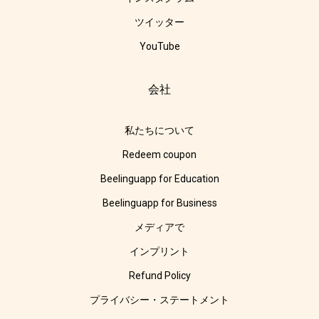
ツイッター
YouTube
会社
私たちについて
Redeem coupon
Beelinguapp for Education
Beelinguapp for Business
メディアで
インプリント
Refund Policy
プライバシー・ステートメント