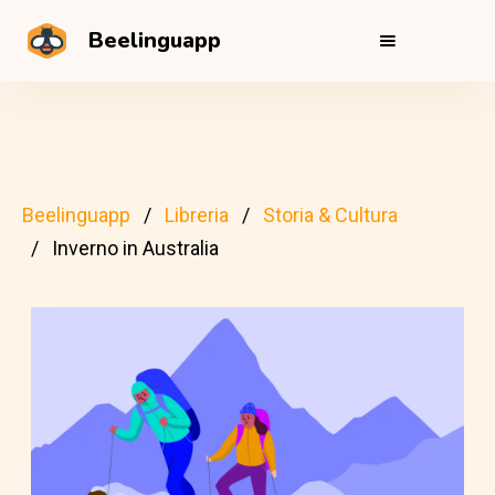
Beelinguapp
Beelinguapp
Libreria
Storia & Cultura
Inverno in Australia