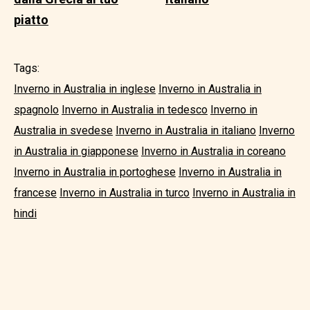
piatto
Tags:
Inverno in Australia in inglese
Inverno in Australia in
spagnolo
Inverno in Australia in tedesco
Inverno in
Australia in svedese
Inverno in Australia in italiano
Inverno
in Australia in giapponese
Inverno in Australia in coreano
Inverno in Australia in portoghese
Inverno in Australia in
francese
Inverno in Australia in turco
Inverno in Australia in
hindi