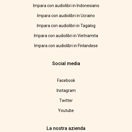
Impara con audiolibri in Indonesiano
Impara con audiolibri in Ucraino
Impara con audiolibri in Tagalog
Impara con audiolibri in Vietnamita
Impara con audiolibri in Finlandese
Social media
Facebook
Instagram
Twitter
Youtube
La nostra azienda