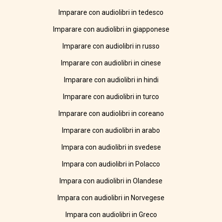
Imparare con audiolibri in tedesco
Imparare con audiolibri in giapponese
Imparare con audiolibri in russo
Imparare con audiolibri in cinese
Imparare con audiolibri in hindi
Imparare con audiolibri in turco
Imparare con audiolibri in coreano
Imparare con audiolibri in arabo
Impara con audiolibri in svedese
Impara con audiolibri in Polacco
Impara con audiolibri in Olandese
Impara con audiolibri in Norvegese
Impara con audiolibri in Greco