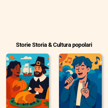
Storie Storia & Cultura popolari