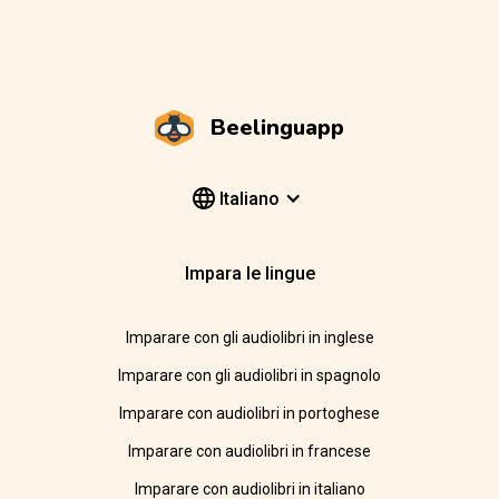
Beelinguapp
Italiano
Impara le lingue
Imparare con gli audiolibri in inglese
Imparare con gli audiolibri in spagnolo
Imparare con audiolibri in portoghese
Imparare con audiolibri in francese
Imparare con audiolibri in italiano