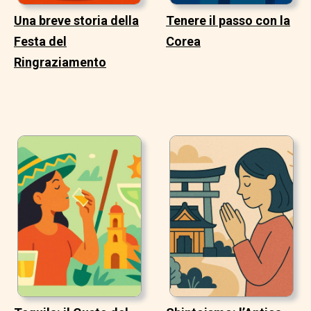
Una breve storia della
Tenere il passo con la
Festa del
Corea
Ringraziamento