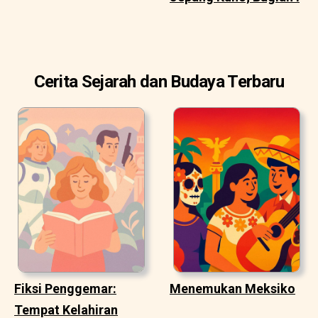
Cerita Sejarah dan Budaya Terbaru
Fiksi Penggemar:
Menemukan Meksiko
Tempat Kelahiran