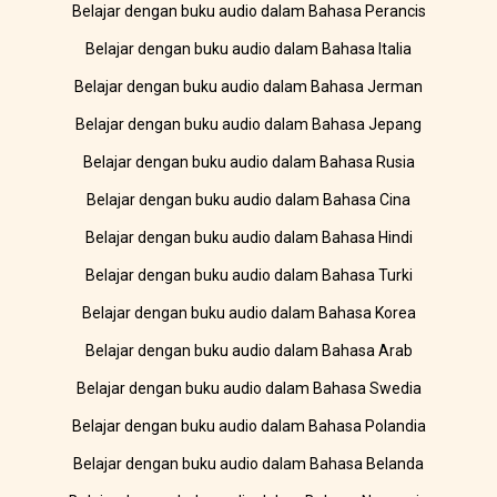
Belajar dengan buku audio dalam Bahasa Perancis
Belajar dengan buku audio dalam Bahasa Italia
Belajar dengan buku audio dalam Bahasa Jerman
Belajar dengan buku audio dalam Bahasa Jepang
Belajar dengan buku audio dalam Bahasa Rusia
Belajar dengan buku audio dalam Bahasa Cina
Belajar dengan buku audio dalam Bahasa Hindi
Belajar dengan buku audio dalam Bahasa Turki
Belajar dengan buku audio dalam Bahasa Korea
Belajar dengan buku audio dalam Bahasa Arab
Belajar dengan buku audio dalam Bahasa Swedia
Belajar dengan buku audio dalam Bahasa Polandia
Belajar dengan buku audio dalam Bahasa Belanda