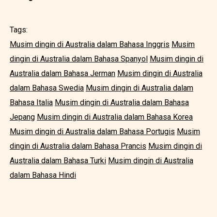
Tags:
Musim dingin di Australia dalam Bahasa Inggris
Musim
dingin di Australia dalam Bahasa Spanyol
Musim dingin di
Australia dalam Bahasa Jerman
Musim dingin di Australia
dalam Bahasa Swedia
Musim dingin di Australia dalam
Bahasa Italia
Musim dingin di Australia dalam Bahasa
Jepang
Musim dingin di Australia dalam Bahasa Korea
Musim dingin di Australia dalam Bahasa Portugis
Musim
dingin di Australia dalam Bahasa Prancis
Musim dingin di
Australia dalam Bahasa Turki
Musim dingin di Australia
dalam Bahasa Hindi