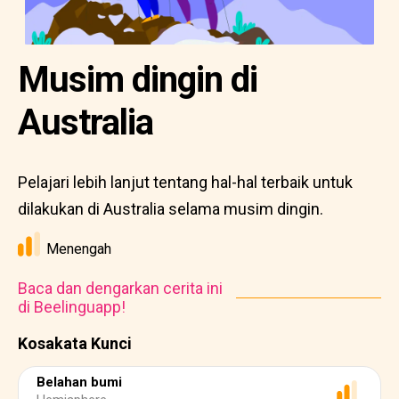
Musim dingin di
Australia
Pelajari lebih lanjut tentang hal-hal terbaik untuk
dilakukan di Australia selama musim dingin.
Menengah
Baca dan dengarkan cerita ini
di Beelinguapp!
Kosakata Kunci
Belahan bumi