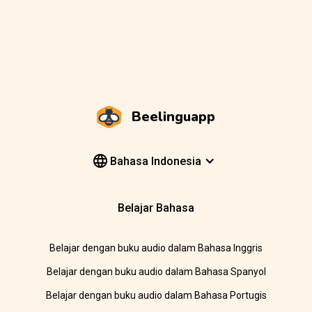
Beelinguapp
Bahasa Indonesia
Belajar Bahasa
Belajar dengan buku audio dalam Bahasa Inggris
Belajar dengan buku audio dalam Bahasa Spanyol
Belajar dengan buku audio dalam Bahasa Portugis