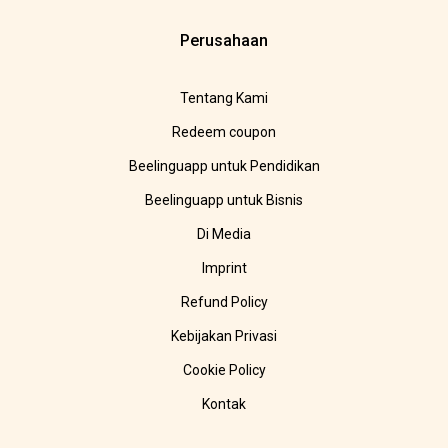
Perusahaan
Tentang Kami
Redeem coupon
Beelinguapp untuk Pendidikan
Beelinguapp untuk Bisnis
Di Media
Imprint
Refund Policy
Kebijakan Privasi
Cookie Policy
Kontak