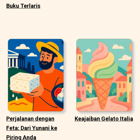
Buku Terlaris
Perjalanan dengan
Keajaiban Gelato Italia
Feta: Dari Yunani ke
Piring Anda