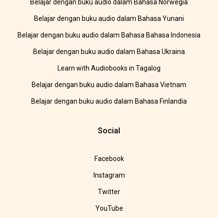
Belajar dengan buku audio dalam Bahasa Norwegia
Belajar dengan buku audio dalam Bahasa Yunani
Belajar dengan buku audio dalam Bahasa Bahasa Indonesia
Belajar dengan buku audio dalam Bahasa Ukraina
Learn with Audiobooks in Tagalog
Belajar dengan buku audio dalam Bahasa Vietnam
Belajar dengan buku audio dalam Bahasa Finlandia
Social
Facebook
Instagram
Twitter
YouTube