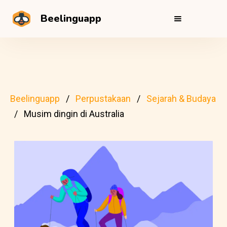
Beelinguapp
Beelinguapp
Perpustakaan
Sejarah & Budaya
Musim dingin di Australia