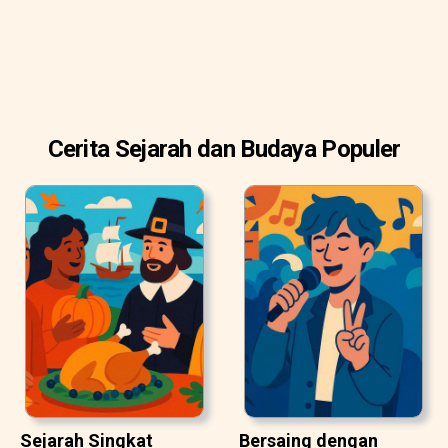
Cerita Sejarah dan Budaya Populer
Sejarah Singkat
Bersaing dengan