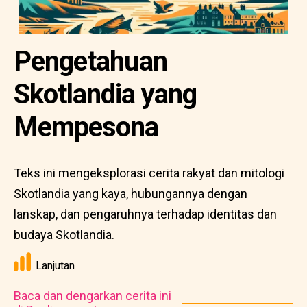
Pengetahuan
Skotlandia yang
Mempesona
Teks ini mengeksplorasi cerita rakyat dan mitologi
Skotlandia yang kaya, hubungannya dengan
lanskap, dan pengaruhnya terhadap identitas dan
budaya Skotlandia.
Lanjutan
Baca dan dengarkan cerita ini