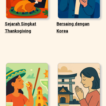
Sejarah Singkat
Bersaing dengan
Thanksgiving
Korea