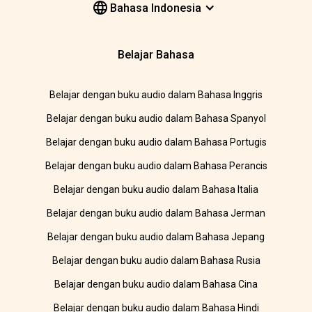
Bahasa Indonesia
Belajar Bahasa
Belajar dengan buku audio dalam Bahasa Inggris
Belajar dengan buku audio dalam Bahasa Spanyol
Belajar dengan buku audio dalam Bahasa Portugis
Belajar dengan buku audio dalam Bahasa Perancis
Belajar dengan buku audio dalam Bahasa Italia
Belajar dengan buku audio dalam Bahasa Jerman
Belajar dengan buku audio dalam Bahasa Jepang
Belajar dengan buku audio dalam Bahasa Rusia
Belajar dengan buku audio dalam Bahasa Cina
Belajar dengan buku audio dalam Bahasa Hindi