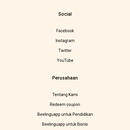
Social
Facebook
Instagram
Twitter
YouTube
Perusahaan
Tentang Kami
Redeem coupon
Beelinguapp untuk Pendidikan
Beelinguapp untuk Bisnis