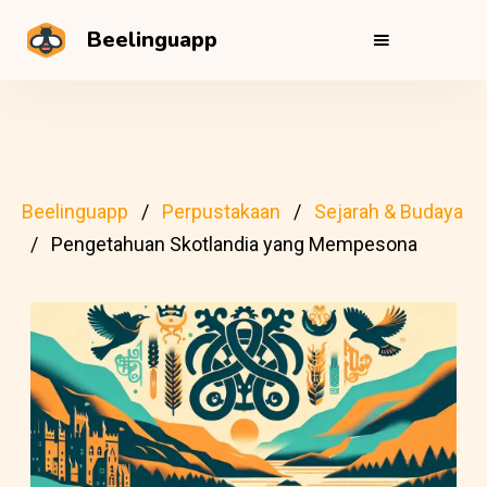
Beelinguapp
Beelinguapp
Perpustakaan
Sejarah & Budaya
Pengetahuan Skotlandia yang Mempesona