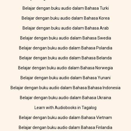
Belajar dengan buku audio dalam Bahasa Turki
Belajar dengan buku audio dalam Bahasa Korea
Belajar dengan buku audio dalam Bahasa Arab
Belajar dengan buku audio dalam Bahasa Swedia
Belajar dengan buku audio dalam Bahasa Polandia
Belajar dengan buku audio dalam Bahasa Belanda
Belajar dengan buku audio dalam Bahasa Norwegia
Belajar dengan buku audio dalam Bahasa Yunani
Belajar dengan buku audio dalam Bahasa Bahasa Indonesia
Belajar dengan buku audio dalam Bahasa Ukraina
Learn with Audiobooks in Tagalog
Belajar dengan buku audio dalam Bahasa Vietnam
Belajar dengan buku audio dalam Bahasa Finlandia