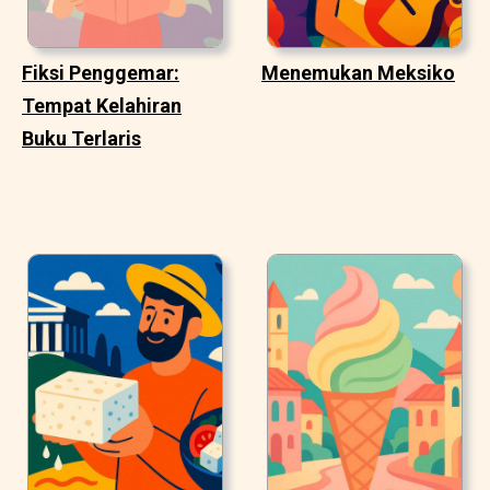
Fiksi Penggemar:
Menemukan Meksiko
Tempat Kelahiran
Buku Terlaris