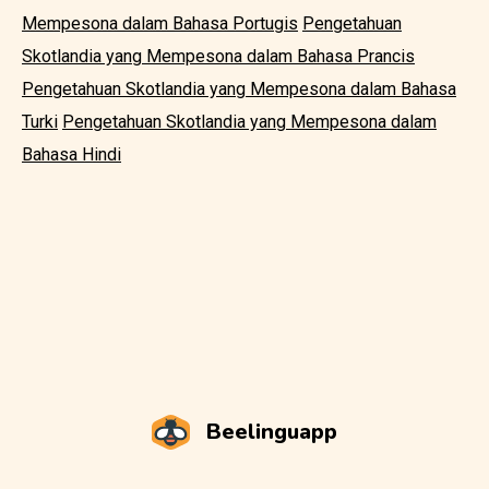
Mempesona dalam Bahasa Portugis
Pengetahuan
Skotlandia yang Mempesona dalam Bahasa Prancis
Pengetahuan Skotlandia yang Mempesona dalam Bahasa
Turki
Pengetahuan Skotlandia yang Mempesona dalam
Bahasa Hindi
Beelinguapp