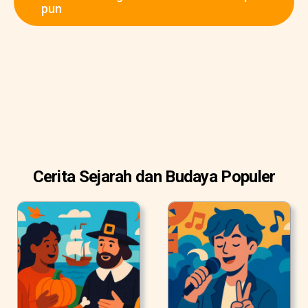
pun
Cerita Sejarah dan Budaya Populer