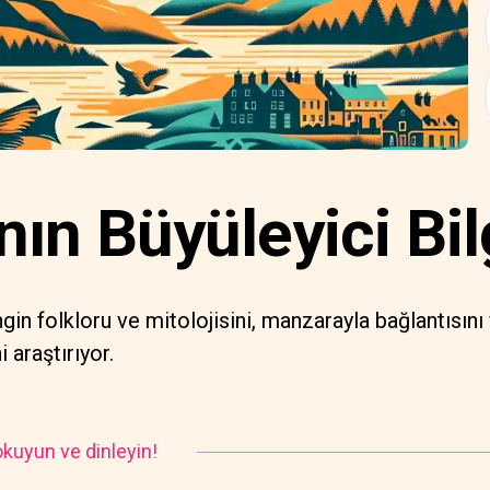
nın Büyüleyici Bil
gin folkloru ve mitolojisini, manzarayla bağlantısını
 araştırıyor.
kuyun ve dinleyin!