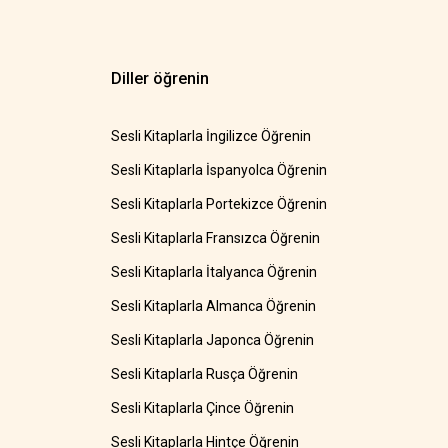
Diller öğrenin
Sesli Kitaplarla İngilizce Öğrenin
Sesli Kitaplarla İspanyolca Öğrenin
Sesli Kitaplarla Portekizce Öğrenin
Sesli Kitaplarla Fransızca Öğrenin
Sesli Kitaplarla İtalyanca Öğrenin
Sesli Kitaplarla Almanca Öğrenin
Sesli Kitaplarla Japonca Öğrenin
Sesli Kitaplarla Rusça Öğrenin
Sesli Kitaplarla Çince Öğrenin
Sesli Kitaplarla Hintçe Öğrenin