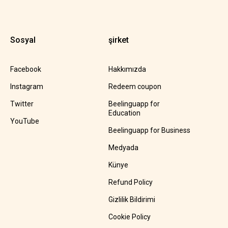
Sosyal
şirket
Facebook
Hakkımızda
Instagram
Redeem coupon
Twitter
Beelinguapp for
Education
YouTube
Beelinguapp for Business
Medyada
Künye
Refund Policy
Gizlilik Bildirimi
Cookie Policy