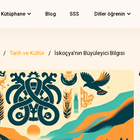
Kütüphane
Blog
SSS
Diller öğrenin
Tarih ve Kültür
İskoçya'nın Büyüleyici Bilgisi