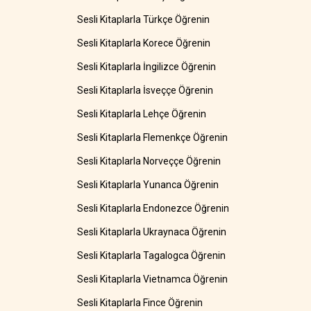
Sesli Kitaplarla Türkçe Öğrenin
Sesli Kitaplarla Korece Öğrenin
Sesli Kitaplarla İngilizce Öğrenin
Sesli Kitaplarla İsveççe Öğrenin
Sesli Kitaplarla Lehçe Öğrenin
Sesli Kitaplarla Flemenkçe Öğrenin
Sesli Kitaplarla Norveççe Öğrenin
Sesli Kitaplarla Yunanca Öğrenin
Sesli Kitaplarla Endonezce Öğrenin
Sesli Kitaplarla Ukraynaca Öğrenin
Sesli Kitaplarla Tagalogca Öğrenin
Sesli Kitaplarla Vietnamca Öğrenin
Sesli Kitaplarla Fince Öğrenin