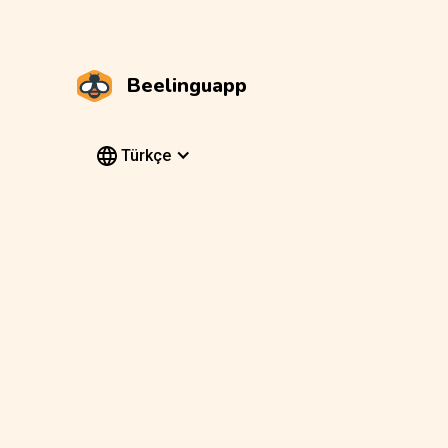
Beelinguapp
Türkçe