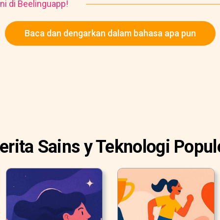
ni di Beelinguapp!
Baca dan dengarkan dalam bahasa apa pun
erita Sains y Teknologi Popul