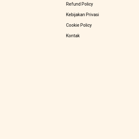
Refund Policy
Kebijakan Privasi
Cookie Policy
Kontak