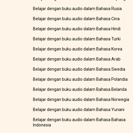
Belajar dengan buku audio dalam Bahasa Rusia
Belajar dengan buku audio dalam Bahasa Cina
Belajar dengan buku audio dalam Bahasa Hindi
Belajar dengan buku audio dalam Bahasa Turki
Belajar dengan buku audio dalam Bahasa Korea
Belajar dengan buku audio dalam Bahasa Arab
Belajar dengan buku audio dalam Bahasa Swedia
Belajar dengan buku audio dalam Bahasa Polandia
Belajar dengan buku audio dalam Bahasa Belanda
Belajar dengan buku audio dalam Bahasa Norwegia
Belajar dengan buku audio dalam Bahasa Yunani
Belajar dengan buku audio dalam Bahasa Bahasa
Indonesia