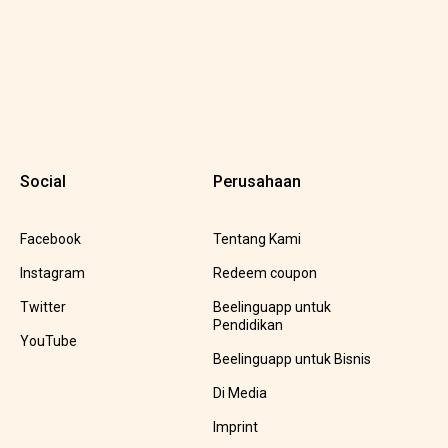
Social
Perusahaan
Facebook
Tentang Kami
Instagram
Redeem coupon
Twitter
Beelinguapp untuk
Pendidikan
YouTube
Beelinguapp untuk Bisnis
Di Media
Imprint