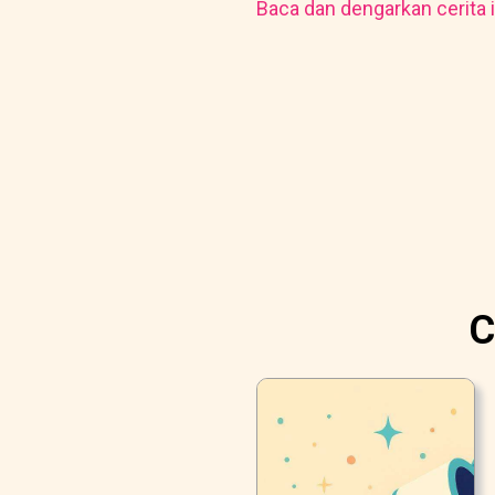
Baca dan dengarkan cerita i
C