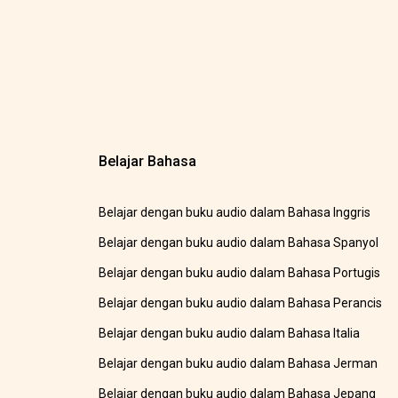
Belajar Bahasa
Belajar dengan buku audio dalam Bahasa Inggris
Belajar dengan buku audio dalam Bahasa Spanyol
Belajar dengan buku audio dalam Bahasa Portugis
Belajar dengan buku audio dalam Bahasa Perancis
Belajar dengan buku audio dalam Bahasa Italia
Belajar dengan buku audio dalam Bahasa Jerman
Belajar dengan buku audio dalam Bahasa Jepang