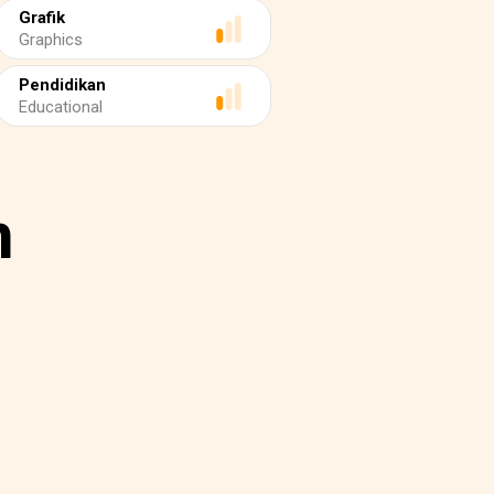
Grafik
Graphics
Pendidikan
Educational
n