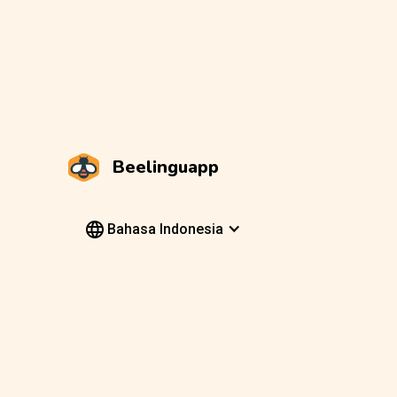
Beelinguapp
Bahasa Indonesia