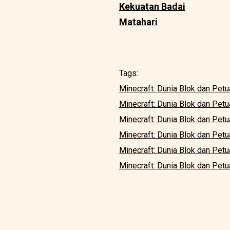
Kekuatan Badai
Matahari
Tags:
Minecraft: Dunia Blok dan Pet
Minecraft: Dunia Blok dan Pet
Minecraft: Dunia Blok dan Petu
Minecraft: Dunia Blok dan Pet
Minecraft: Dunia Blok dan Pet
Minecraft: Dunia Blok dan Pet