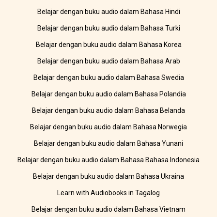
Belajar dengan buku audio dalam Bahasa Hindi
Belajar dengan buku audio dalam Bahasa Turki
Belajar dengan buku audio dalam Bahasa Korea
Belajar dengan buku audio dalam Bahasa Arab
Belajar dengan buku audio dalam Bahasa Swedia
Belajar dengan buku audio dalam Bahasa Polandia
Belajar dengan buku audio dalam Bahasa Belanda
Belajar dengan buku audio dalam Bahasa Norwegia
Belajar dengan buku audio dalam Bahasa Yunani
Belajar dengan buku audio dalam Bahasa Bahasa Indonesia
Belajar dengan buku audio dalam Bahasa Ukraina
Learn with Audiobooks in Tagalog
Belajar dengan buku audio dalam Bahasa Vietnam