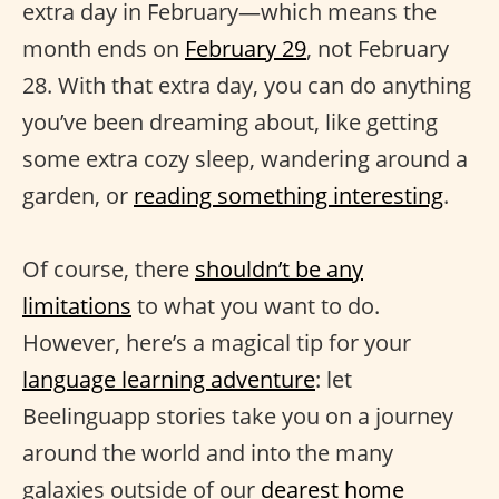
extra day in February—which means the
month ends on
February 29
, not February
28. With that extra day, you can do anything
you’ve been dreaming about, like getting
some extra cozy sleep, wandering around a
garden, or
reading something interesting
.
Of course, there
shouldn’t be any
limitations
to what you want to do.
However, here’s a magical tip for your
language learning adventure
: let
Beelinguapp stories take you on a journey
around the world and into the many
galaxies outside of our
dearest home