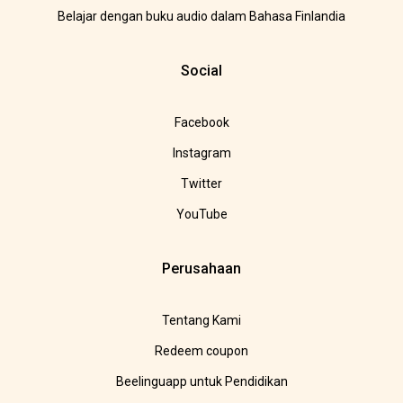
Belajar dengan buku audio dalam Bahasa Finlandia
Social
Facebook
Instagram
Twitter
YouTube
Perusahaan
Tentang Kami
Redeem coupon
Beelinguapp untuk Pendidikan