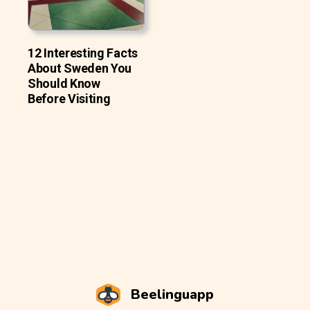
12 Interesting Facts
About Sweden You
Should Know
Before Visiting
Beelinguapp