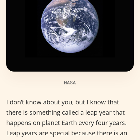
NASA
I don’t know about you, but I know that
there is something called a leap year that
happens on planet Earth every four years.
Leap years are special because there is an