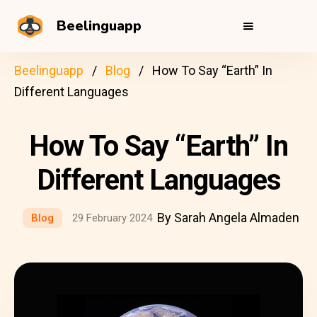
Beelinguapp
Beelinguapp
Blog
How To Say “Earth” In
Different Languages
How To Say “Earth” In
Different Languages
By Sarah Angela Almaden
Blog
29 February 2024