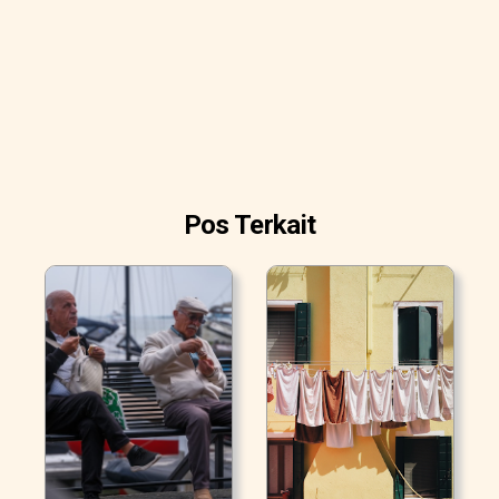
Pos Terkait