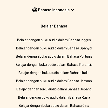
Bahasa Indonesia
Belajar Bahasa
Belajar dengan buku audio dalam Bahasa Inggris
Belajar dengan buku audio dalam Bahasa Spanyol
Belajar dengan buku audio dalam Bahasa Portugis
Belajar dengan buku audio dalam Bahasa Perancis
Belajar dengan buku audio dalam Bahasa Italia
Belajar dengan buku audio dalam Bahasa Jerman
Belajar dengan buku audio dalam Bahasa Jepang
Belajar dengan buku audio dalam Bahasa Rusia
Belajar dengan buku audio dalam Bahasa Cina