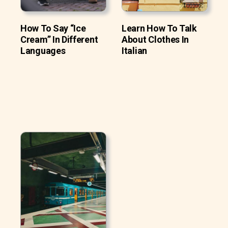
How To Say “Ice
Learn How To Talk
Cream” In Different
About Clothes In
Languages
Italian