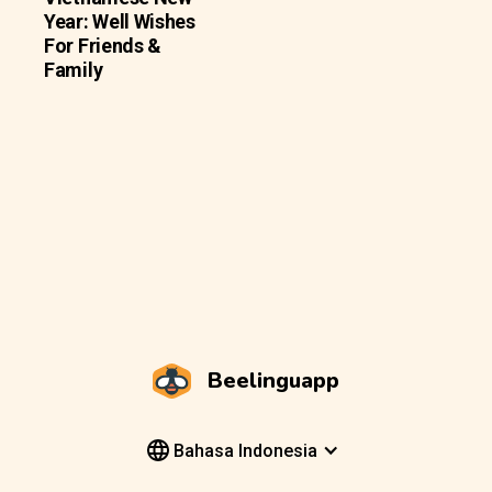
Year: Well Wishes
For Friends &
Family
Beelinguapp
Bahasa Indonesia