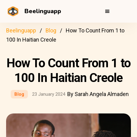
Beelinguapp
Beelinguapp
Blog
How To Count From 1 to
100 In Haitian Creole
How To Count From 1 to
100 In Haitian Creole
By Sarah Angela Almaden
Blog
23 January 2024