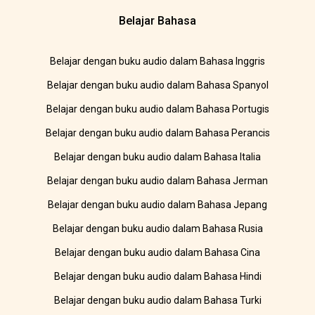
Belajar Bahasa
Belajar dengan buku audio dalam Bahasa Inggris
Belajar dengan buku audio dalam Bahasa Spanyol
Belajar dengan buku audio dalam Bahasa Portugis
Belajar dengan buku audio dalam Bahasa Perancis
Belajar dengan buku audio dalam Bahasa Italia
Belajar dengan buku audio dalam Bahasa Jerman
Belajar dengan buku audio dalam Bahasa Jepang
Belajar dengan buku audio dalam Bahasa Rusia
Belajar dengan buku audio dalam Bahasa Cina
Belajar dengan buku audio dalam Bahasa Hindi
Belajar dengan buku audio dalam Bahasa Turki