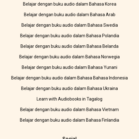
Belajar dengan buku audio dalam Bahasa Korea
Belajar dengan buku audio dalam Bahasa Arab
Belajar dengan buku audio dalam Bahasa Swedia
Belajar dengan buku audio dalam Bahasa Polandia
Belajar dengan buku audio dalam Bahasa Belanda
Belajar dengan buku audio dalam Bahasa Norwegia
Belajar dengan buku audio dalam Bahasa Yunani
Belajar dengan buku audio dalam Bahasa Bahasa Indonesia
Belajar dengan buku audio dalam Bahasa Ukraina
Learn with Audiobooks in Tagalog
Belajar dengan buku audio dalam Bahasa Vietnam
Belajar dengan buku audio dalam Bahasa Finlandia
Social