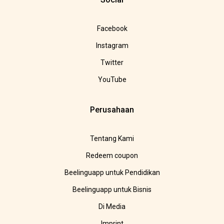
Facebook
Instagram
Twitter
YouTube
Perusahaan
Tentang Kami
Redeem coupon
Beelinguapp untuk Pendidikan
Beelinguapp untuk Bisnis
Di Media
Imprint