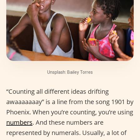
Unsplash: Bailey Torres
“Counting all different ideas drifting
awaaaaaaay” is a line from the song 1901 by
Phoenix. When you’re counting, you’re using
numbers
. And these numbers are
represented by numerals. Usually, a lot of