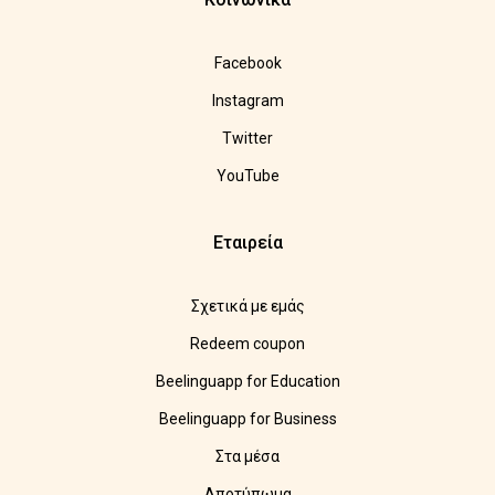
Facebook
Instagram
Twitter
YouTube
Εταιρεία
Σχετικά με εμάς
Redeem coupon
Beelinguapp for Education
Beelinguapp for Business
Στα μέσα
Αποτύπωμα