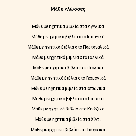
Μάθε γλώσσες
Μάθε με ηχητικά βιβλία στα Αγγλικά
Μάθε με ηχητικά βιβλία στα Ισπανικά
Μάθε με ηχητικά βιβλία στα Πορτογαλικά
Μάθε με ηχητικά βιβλία στα Γαλλικά
Μάθε με ηχητικά βιβλία στα Ιταλικά
Μάθε με ηχητικά βιβλία στα Γερμανικά
Μάθε με ηχητικά βιβλία στα Ιαπωνικά
Μάθε με ηχητικά βιβλία στα Ρωσικά
Μάθε με ηχητικά βιβλία στα Κινέζικα
Μάθε με ηχητικά βιβλία στα Χίντι
Μάθε με ηχητικά βιβλία στα Τουρκικά