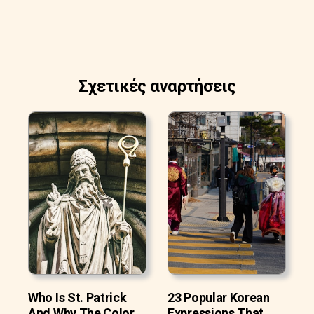
Σχετικές αναρτήσεις
Who Is St. Patrick
23 Popular Korean
And Why The Color
Expressions That