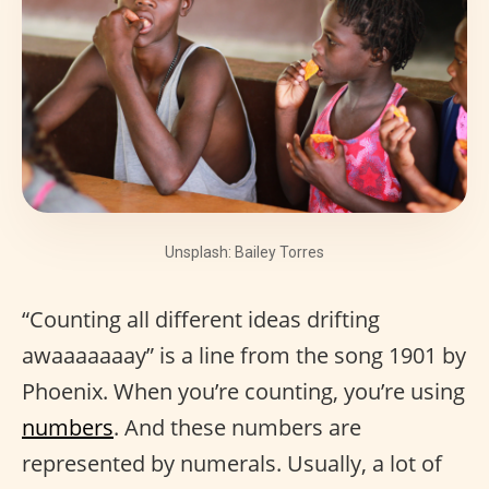
Unsplash: Bailey Torres
“Counting all different ideas drifting
awaaaaaaay” is a line from the song 1901 by
Phoenix. When you’re counting, you’re using
numbers
. And these numbers are
represented by numerals. Usually, a lot of