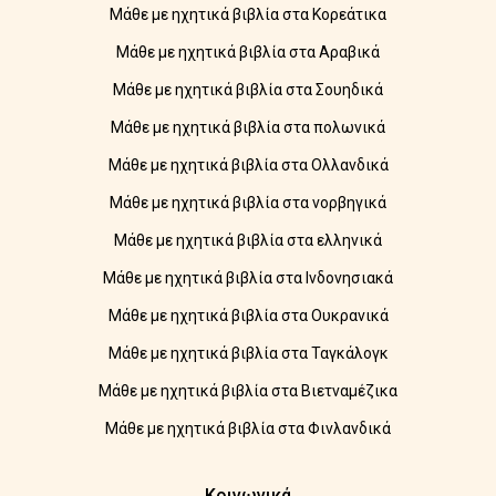
Μάθε με ηχητικά βιβλία στα Κορεάτικα
Μάθε με ηχητικά βιβλία στα Αραβικά
Μάθε με ηχητικά βιβλία στα Σουηδικά
Μάθε με ηχητικά βιβλία στα πολωνικά
Μάθε με ηχητικά βιβλία στα Ολλανδικά
Μάθε με ηχητικά βιβλία στα νορβηγικά
Μάθε με ηχητικά βιβλία στα ελληνικά
Μάθε με ηχητικά βιβλία στα Ινδονησιακά
Μάθε με ηχητικά βιβλία στα Ουκρανικά
Μάθε με ηχητικά βιβλία στα Ταγκάλογκ
Μάθε με ηχητικά βιβλία στα Βιετναμέζικα
Μάθε με ηχητικά βιβλία στα Φινλανδικά
Κοινωνικά