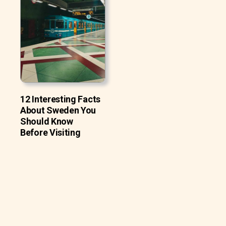
12 Interesting Facts
About Sweden You
Should Know
Before Visiting