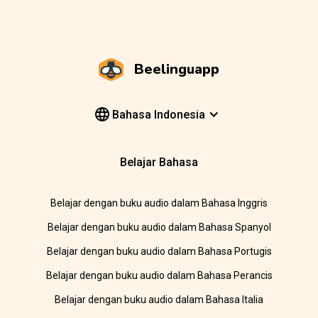
Beelinguapp
Bahasa Indonesia
Belajar Bahasa
Belajar dengan buku audio dalam Bahasa Inggris
Belajar dengan buku audio dalam Bahasa Spanyol
Belajar dengan buku audio dalam Bahasa Portugis
Belajar dengan buku audio dalam Bahasa Perancis
Belajar dengan buku audio dalam Bahasa Italia