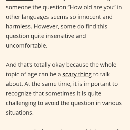
someone the question “How old are you” in
other languages seems so innocent and
harmless. However, some do find this
question quite insensitive and
uncomfortable.
And that’s totally okay because the whole
topic of age can be a
scary thing
to talk
about. At the same time, it is important to
recognize that sometimes it is quite
challenging to avoid the question in various
situations.