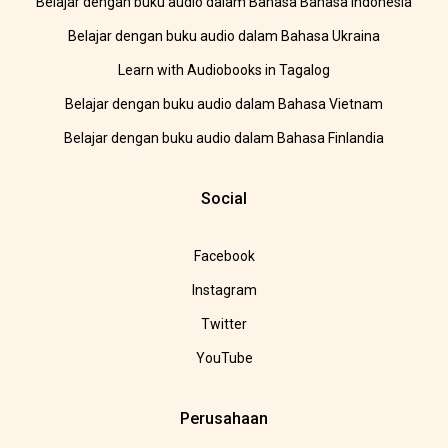
Belajar dengan buku audio dalam Bahasa Bahasa Indonesia
Belajar dengan buku audio dalam Bahasa Ukraina
Learn with Audiobooks in Tagalog
Belajar dengan buku audio dalam Bahasa Vietnam
Belajar dengan buku audio dalam Bahasa Finlandia
Social
Facebook
Instagram
Twitter
YouTube
Perusahaan