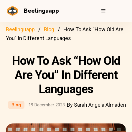
Beelinguapp
Beelinguapp
Blog
How To Ask “How Old Are
You” In Different Languages
How To Ask “How Old
Are You” In Different
Languages
By Sarah Angela Almaden
Blog
19 December 2023