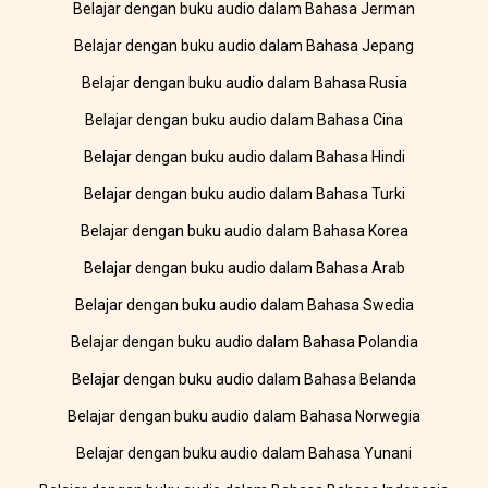
Belajar dengan buku audio dalam Bahasa Jerman
Belajar dengan buku audio dalam Bahasa Jepang
Belajar dengan buku audio dalam Bahasa Rusia
Belajar dengan buku audio dalam Bahasa Cina
Belajar dengan buku audio dalam Bahasa Hindi
Belajar dengan buku audio dalam Bahasa Turki
Belajar dengan buku audio dalam Bahasa Korea
Belajar dengan buku audio dalam Bahasa Arab
Belajar dengan buku audio dalam Bahasa Swedia
Belajar dengan buku audio dalam Bahasa Polandia
Belajar dengan buku audio dalam Bahasa Belanda
Belajar dengan buku audio dalam Bahasa Norwegia
Belajar dengan buku audio dalam Bahasa Yunani