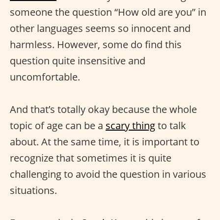
someone the question “How old are you” in
other languages seems so innocent and
harmless. However, some do find this
question quite insensitive and
uncomfortable.
And that’s totally okay because the whole
topic of age can be a
scary thing
to talk
about. At the same time, it is important to
recognize that sometimes it is quite
challenging to avoid the question in various
situations.