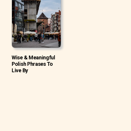
Wise & Meaningful
Polish Phrases To
Live By