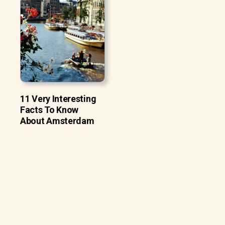
11 Very Interesting
Facts To Know
About Amsterdam