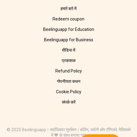
हमारे बारे में
Redeem coupon
Beelinguapp for Education
Beelinguapp for Business
मीडिया में
प्रकाशक
Refund Policy
गोपनीयता कथन
Cookie Policy
संपर्क करें
© 2025 Beelinguapp। सर्वाधिकार सुरक्षित। बर्लिन, जर्मनी और टॅम्पिको, मेक्सिको
में 🧡 के साथ बनाया गया