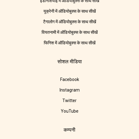
इंडोनेशियाई में ऑडियोबुक्स के साथ सीखें
यूक्रेनी में ऑडियोबुक्स के साथ सीखें
टैगालोग में ऑडियोबुक्स के साथ सीखें
वियतनामी में ऑडियोबुक्स के साथ सीखें
फिनिश में ऑडियोबुक्स के साथ सीखें
सोशल मीडिया
Facebook
Instagram
Twitter
YouTube
कम्पनी