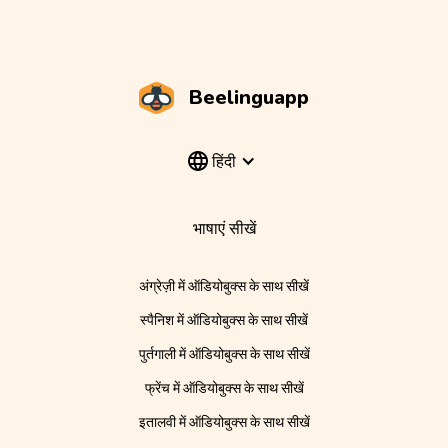
Beelinguapp
हिंदी
भाषाएं सीखें
अंग्रेज़ी में ऑडियोबुक्स के साथ सीखें
स्पैनिश में ऑडियोबुक्स के साथ सीखें
पुर्तगाली में ऑडियोबुक्स के साथ सीखें
फ्रेंच में ऑडियोबुक्स के साथ सीखें
इतालवी में ऑडियोबुक्स के साथ सीखें