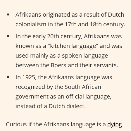
Afrikaans originated as a result of Dutch
colonialism in the 17th and 18th century.
In the early 20th century, Afrikaans was
known as a "kitchen language" and was
used mainly as a spoken language
between the Boers and their servants.
In 1925, the Afrikaans language was
recognized by the South African
government as an official language,
instead of a Dutch dialect.
Curious if the Afrikaans language is a
dying