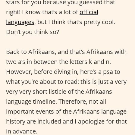
stars for you because you guessed that
right! I know that’s a lot of
official
languages
, but I think that’s pretty cool.
Don’t you think so?
Back to Afrikaans, and that’s Afrikaans with
two a’s in between the letters k and n.
However, before diving in, here’s a psa to
what you’re about to read: this is just a very
very very short listicle of the Afrikaans
language timeline. Therefore, not all
important events of the Afrikaans language
history are included and I apologize for that
in advance.