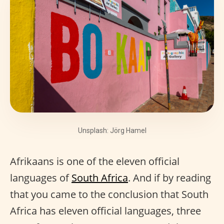
Unsplash: Jörg Hamel
Afrikaans is one of the eleven official
languages of
South Africa
. And if by reading
that you came to the conclusion that South
Africa has eleven official languages, three