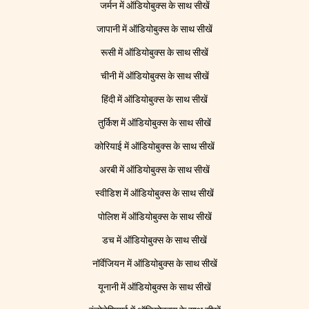
जर्मन में ऑडियोबुक्स के साथ सीखें
जापानी में ऑडियोबुक्स के साथ सीखें
रूसी में ऑडियोबुक्स के साथ सीखें
चीनी में ऑडियोबुक्स के साथ सीखें
हिंदी में ऑडियोबुक्स के साथ सीखें
तुर्किश में ऑडियोबुक्स के साथ सीखें
कोरियाई में ऑडियोबुक्स के साथ सीखें
अरबी में ऑडियोबुक्स के साथ सीखें
स्वीडिश में ऑडियोबुक्स के साथ सीखें
पोलिश में ऑडियोबुक्स के साथ सीखें
डच में ऑडियोबुक्स के साथ सीखें
नॉर्वेजियन में ऑडियोबुक्स के साथ सीखें
यूनानी में ऑडियोबुक्स के साथ सीखें