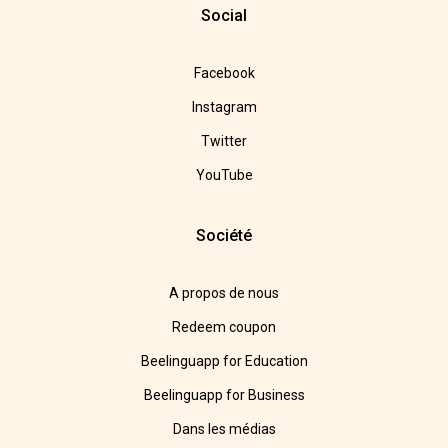
Social
Facebook
Instagram
Twitter
YouTube
Société
A propos de nous
Redeem coupon
Beelinguapp for Education
Beelinguapp for Business
Dans les médias