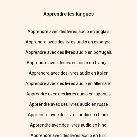
Apprendre les langues
Apprendre avec des livres audio en anglais
Apprendre avec des livres audio en espagnol
Apprendre avec des livres audio en portugais
Apprendre avec des livres audio en français
Apprendre avec des livres audio en italien
Apprendre avec des livres audio en allemand
Apprendre avec des livres audio en japonais
Apprendre avec des livres audio en russe
Apprendre avec des livres audio en chinois
Apprendre avec des livres audio en hindi
Apprendre avec des livres audio en turc