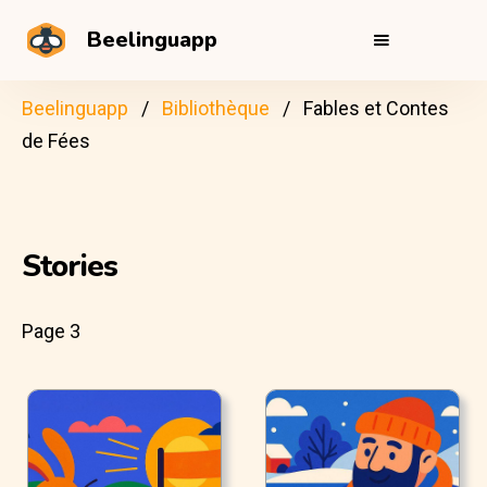
Beelinguapp
Beelinguapp
Bibliothèque
Fables et Contes
de Fées
Stories
Page 3