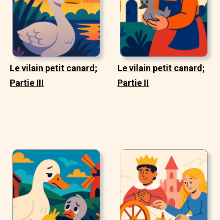
Le vilain petit canard;
Le vilain petit canard;
Partie III
Partie II