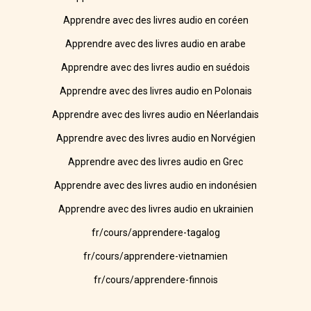
Apprendre avec des livres audio en coréen
Apprendre avec des livres audio en arabe
Apprendre avec des livres audio en suédois
Apprendre avec des livres audio en Polonais
Apprendre avec des livres audio en Néerlandais
Apprendre avec des livres audio en Norvégien
Apprendre avec des livres audio en Grec
Apprendre avec des livres audio en indonésien
Apprendre avec des livres audio en ukrainien
fr/cours/apprendere-tagalog
fr/cours/apprendere-vietnamien
fr/cours/apprendere-finnois