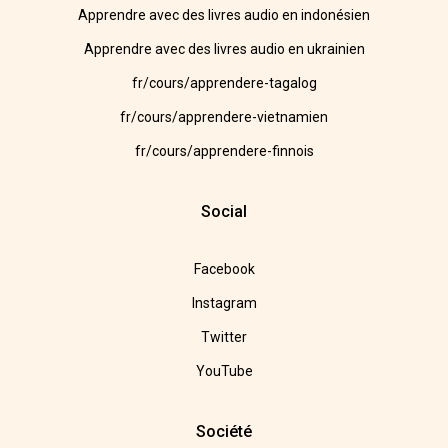
Apprendre avec des livres audio en indonésien
Apprendre avec des livres audio en ukrainien
fr/cours/apprendere-tagalog
fr/cours/apprendere-vietnamien
fr/cours/apprendere-finnois
Social
Facebook
Instagram
Twitter
YouTube
Société