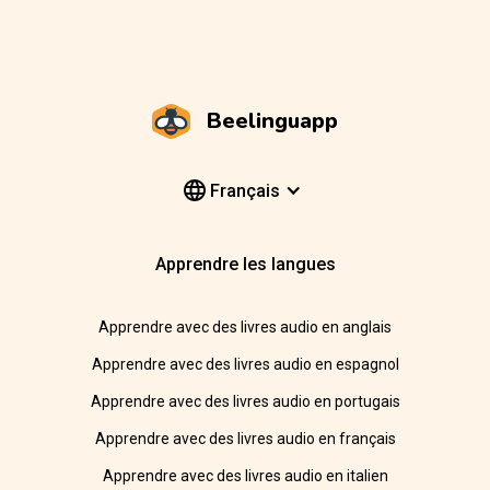
Beelinguapp
Français
Apprendre les langues
Apprendre avec des livres audio en anglais
Apprendre avec des livres audio en espagnol
Apprendre avec des livres audio en portugais
Apprendre avec des livres audio en français
Apprendre avec des livres audio en italien