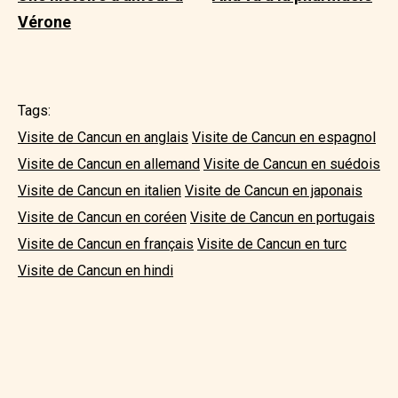
Vérone
Tags:
Visite de Cancun en anglais
Visite de Cancun en espagnol
Visite de Cancun en allemand
Visite de Cancun en suédois
Visite de Cancun en italien
Visite de Cancun en japonais
Visite de Cancun en coréen
Visite de Cancun en portugais
Visite de Cancun en français
Visite de Cancun en turc
Visite de Cancun en hindi