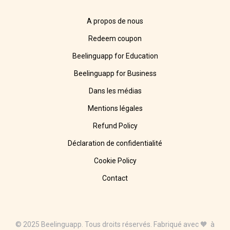
A propos de nous
Redeem coupon
Beelinguapp for Education
Beelinguapp for Business
Dans les médias
Mentions légales
Refund Policy
Déclaration de confidentialité
Cookie Policy
Contact
© 2025 Beelinguapp. Tous droits réservés. Fabriqué avec 🧡 à