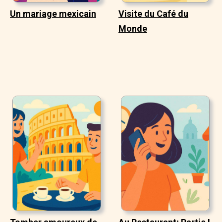
Un mariage mexicain
Visite du Café du
Monde