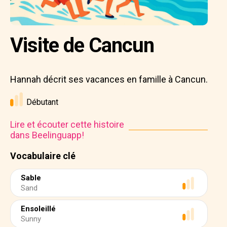
Visite de Cancun
Hannah décrit ses vacances en famille à Cancun.
Débutant
Lire et écouter cette histoire
dans Beelinguapp!
Vocabulaire clé
Sable
Sand
Ensoleillé
Sunny