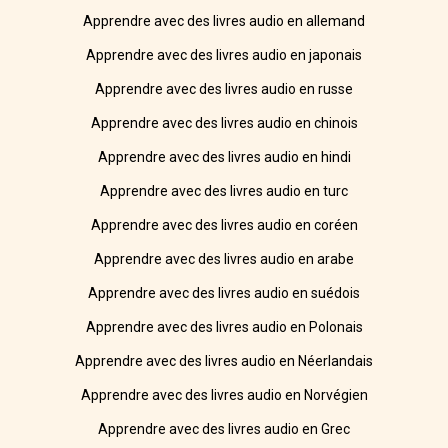
Apprendre avec des livres audio en allemand
Apprendre avec des livres audio en japonais
Apprendre avec des livres audio en russe
Apprendre avec des livres audio en chinois
Apprendre avec des livres audio en hindi
Apprendre avec des livres audio en turc
Apprendre avec des livres audio en coréen
Apprendre avec des livres audio en arabe
Apprendre avec des livres audio en suédois
Apprendre avec des livres audio en Polonais
Apprendre avec des livres audio en Néerlandais
Apprendre avec des livres audio en Norvégien
Apprendre avec des livres audio en Grec