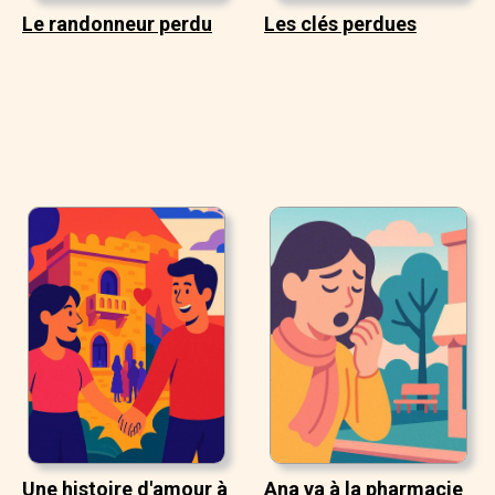
Le randonneur perdu
Les clés perdues
Une histoire d'amour à
Ana va à la pharmacie