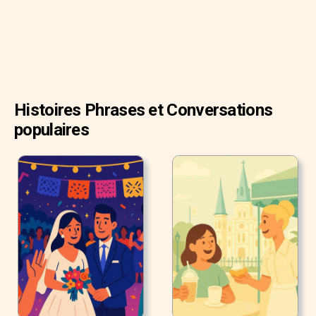
Histoires Phrases et Conversations
populaires