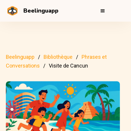
Beelinguapp
Beelinguapp
Bibliothèque
Phrases et
Conversations
Visite de Cancun