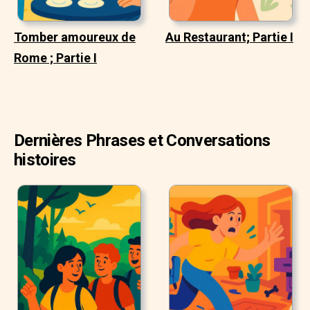
Tomber amoureux de
Au Restaurant; Partie I
Rome ; Partie I
Dernières Phrases et Conversations
histoires