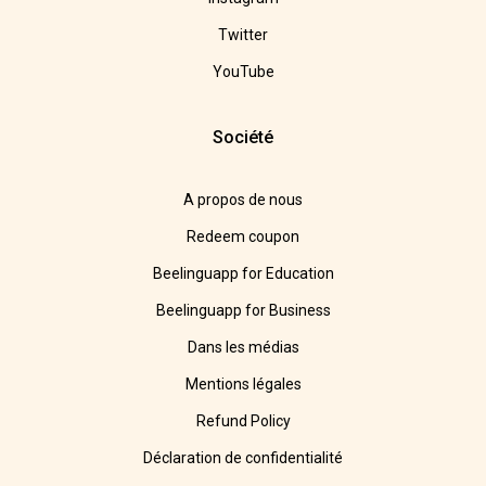
Twitter
YouTube
Société
A propos de nous
Redeem coupon
Beelinguapp for Education
Beelinguapp for Business
Dans les médias
Mentions légales
Refund Policy
Déclaration de confidentialité