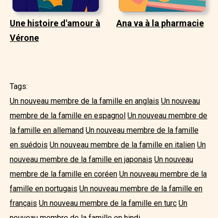
Une histoire d'amour à
Ana va à la pharmacie
Vérone
Tags:
Un nouveau membre de la famille en anglais
Un nouveau
membre de la famille en espagnol
Un nouveau membre de
la famille en allemand
Un nouveau membre de la famille
en suédois
Un nouveau membre de la famille en italien
Un
nouveau membre de la famille en japonais
Un nouveau
membre de la famille en coréen
Un nouveau membre de la
famille en portugais
Un nouveau membre de la famille en
français
Un nouveau membre de la famille en turc
Un
nouveau membre de la famille en hindi