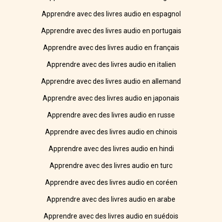
Apprendre avec des livres audio en espagnol
Apprendre avec des livres audio en portugais
Apprendre avec des livres audio en français
Apprendre avec des livres audio en italien
Apprendre avec des livres audio en allemand
Apprendre avec des livres audio en japonais
Apprendre avec des livres audio en russe
Apprendre avec des livres audio en chinois
Apprendre avec des livres audio en hindi
Apprendre avec des livres audio en turc
Apprendre avec des livres audio en coréen
Apprendre avec des livres audio en arabe
Apprendre avec des livres audio en suédois