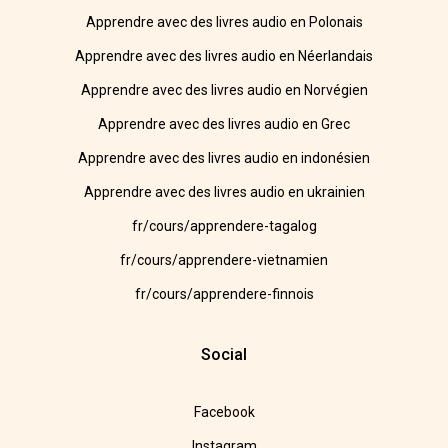
Apprendre avec des livres audio en Polonais
Apprendre avec des livres audio en Néerlandais
Apprendre avec des livres audio en Norvégien
Apprendre avec des livres audio en Grec
Apprendre avec des livres audio en indonésien
Apprendre avec des livres audio en ukrainien
fr/cours/apprendere-tagalog
fr/cours/apprendere-vietnamien
fr/cours/apprendere-finnois
Social
Facebook
Instagram