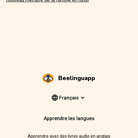
Beelinguapp
Français
Apprendre les langues
Apprendre avec des livres audio en anglais