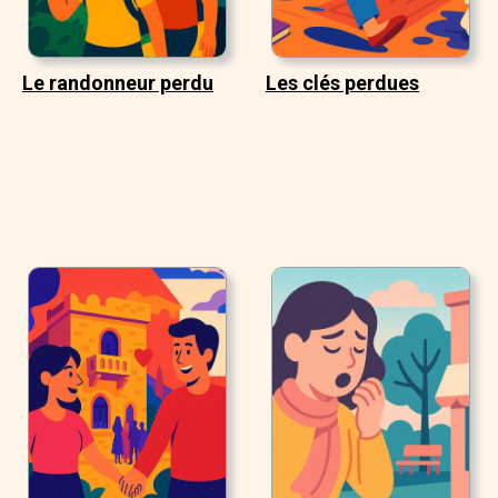
Le randonneur perdu
Les clés perdues