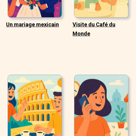
Un mariage mexicain
Visite du Café du
Monde