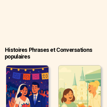
Histoires Phrases et Conversations
populaires