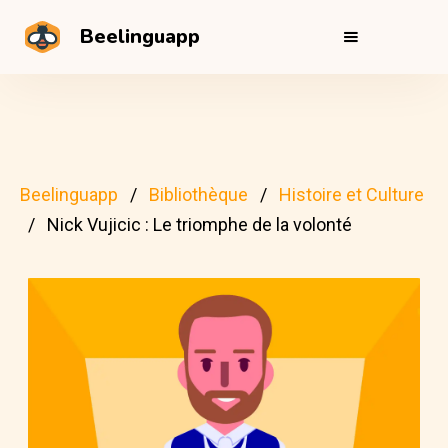
Beelinguapp
Beelinguapp
Bibliothèque
Histoire et Culture
Nick Vujicic : Le triomphe de la volonté