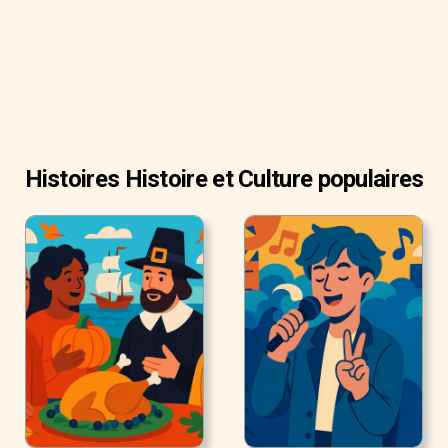
Histoires Histoire et Culture populaires