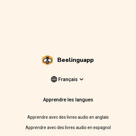
Beelinguapp
Français
Apprendre les langues
Apprendre avec des livres audio en anglais
Apprendre avec des livres audio en espagnol