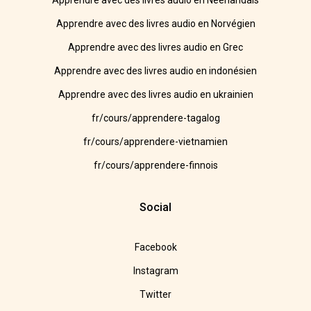
Apprendre avec des livres audio en Néerlandais
Apprendre avec des livres audio en Norvégien
Apprendre avec des livres audio en Grec
Apprendre avec des livres audio en indonésien
Apprendre avec des livres audio en ukrainien
fr/cours/apprendere-tagalog
fr/cours/apprendere-vietnamien
fr/cours/apprendere-finnois
Social
Facebook
Instagram
Twitter