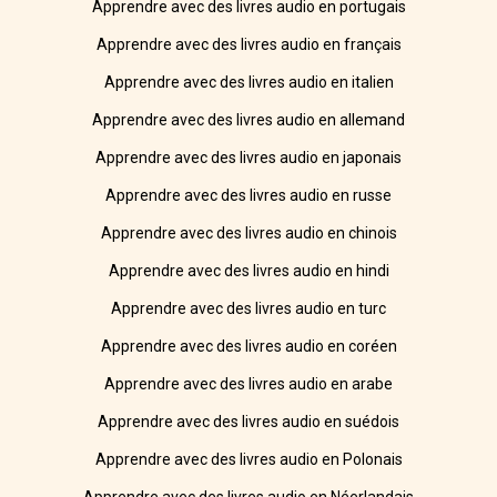
Apprendre avec des livres audio en portugais
Apprendre avec des livres audio en français
Apprendre avec des livres audio en italien
Apprendre avec des livres audio en allemand
Apprendre avec des livres audio en japonais
Apprendre avec des livres audio en russe
Apprendre avec des livres audio en chinois
Apprendre avec des livres audio en hindi
Apprendre avec des livres audio en turc
Apprendre avec des livres audio en coréen
Apprendre avec des livres audio en arabe
Apprendre avec des livres audio en suédois
Apprendre avec des livres audio en Polonais