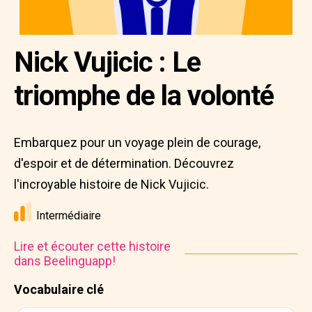
Nick Vujicic : Le
triomphe de la volonté
Embarquez pour un voyage plein de courage,
d'espoir et de détermination. Découvrez
l'incroyable histoire de Nick Vujicic.
Intermédiaire
Lire et écouter cette histoire
dans Beelinguapp!
Vocabulaire clé