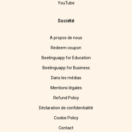
YouTube
Société
A propos de nous
Redeem coupon
Beelinguapp for Education
Beelinguapp for Business
Dans les médias
Mentions légales
Refund Policy
Déclaration de confidentialité
Cookie Policy
Contact