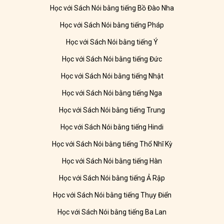
Học với Sách Nói bằng tiếng Bồ Đào Nha
Học với Sách Nói bằng tiếng Pháp
Học với Sách Nói bằng tiếng Ý
Học với Sách Nói bằng tiếng Đức
Học với Sách Nói bằng tiếng Nhật
Học với Sách Nói bằng tiếng Nga
Học với Sách Nói bằng tiếng Trung
Học với Sách Nói bằng tiếng Hindi
Học với Sách Nói bằng tiếng Thổ Nhĩ Kỳ
Học với Sách Nói bằng tiếng Hàn
Học với Sách Nói bằng tiếng Ả Rập
Học với Sách Nói bằng tiếng Thụy Điển
Học với Sách Nói bằng tiếng Ba Lan