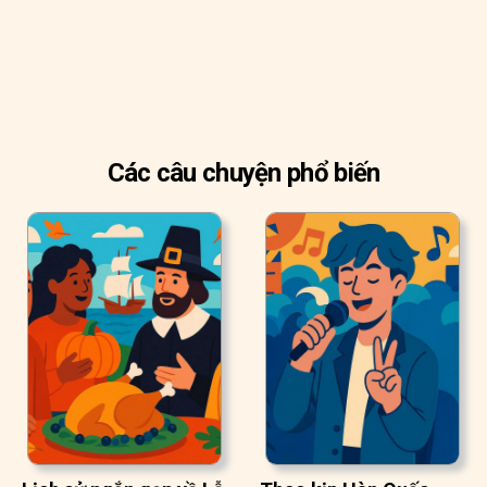
Các câu chuyện phổ biến