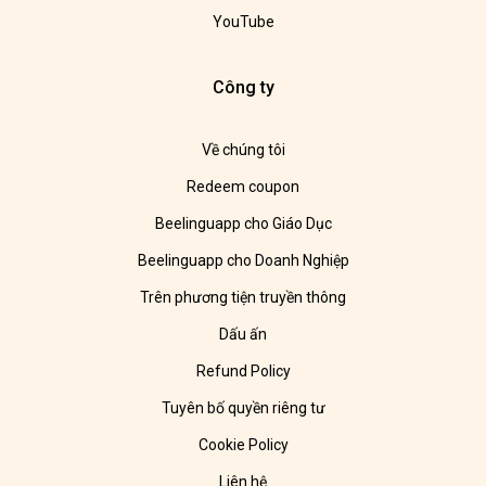
YouTube
Công ty
Về chúng tôi
Redeem coupon
Beelinguapp cho Giáo Dục
Beelinguapp cho Doanh Nghiệp
Trên phương tiện truyền thông
Dấu ấn
Refund Policy
Tuyên bố quyền riêng tư
Cookie Policy
Liên hệ