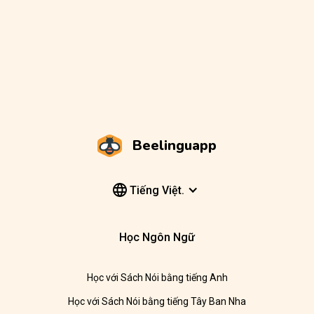
Beelinguapp
Tiếng Việt.
Học Ngôn Ngữ
Học với Sách Nói bằng tiếng Anh
Học với Sách Nói bằng tiếng Tây Ban Nha