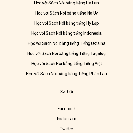
Học với Sách Nói bằng tiếng Hà Lan
Học với Sách Nói bằng tiếng Na Uy
Học với Sách Nói bằng tiếng Hy Lạp
Học với Sách Nói bằng tiếng Indonesia
Học với Sách Nói bằng tiếng Tiếng Ukraina
Học với Sách Nói bằng tiếng Tiếng Tagalog
Học với Sách Nói bằng tiếng Tiếng Việt
Học với Sách Nói bằng tiếng Tiếng Phần Lan
Xã hội
Facebook
Instagram
Twitter