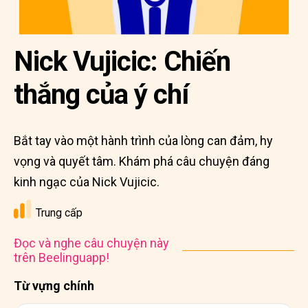
Nick Vujicic: Chiến
thắng của ý chí
Bắt tay vào một hành trình của lòng can đảm, hy
vọng và quyết tâm. Khám phá câu chuyện đáng
kinh ngạc của Nick Vujicic.
Trung cấp
Đọc và nghe câu chuyện này
trên Beelinguapp!
Từ vựng chính