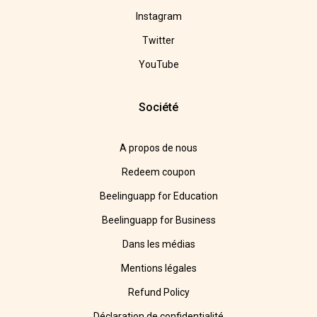
Instagram
Twitter
YouTube
Société
A propos de nous
Redeem coupon
Beelinguapp for Education
Beelinguapp for Business
Dans les médias
Mentions légales
Refund Policy
Déclaration de confidentialité