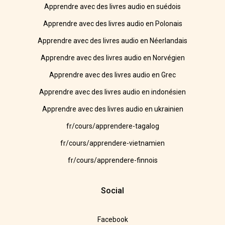
Apprendre avec des livres audio en suédois
Apprendre avec des livres audio en Polonais
Apprendre avec des livres audio en Néerlandais
Apprendre avec des livres audio en Norvégien
Apprendre avec des livres audio en Grec
Apprendre avec des livres audio en indonésien
Apprendre avec des livres audio en ukrainien
fr/cours/apprendere-tagalog
fr/cours/apprendere-vietnamien
fr/cours/apprendere-finnois
Social
Facebook