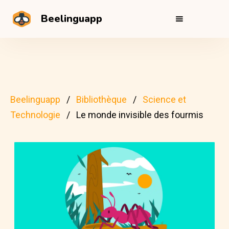
Beelinguapp
Beelinguapp
Bibliothèque
Science et
Technologie
Le monde invisible des fourmis