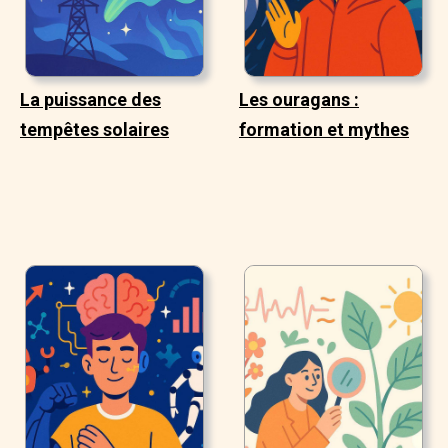
La puissance des
Les ouragans :
tempêtes solaires
formation et mythes