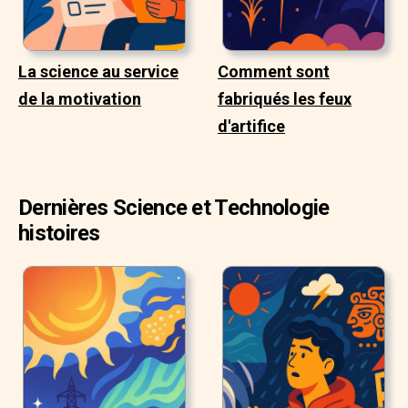
La science au service
Comment sont
de la motivation
fabriqués les feux
d'artifice
Dernières Science et Technologie
histoires