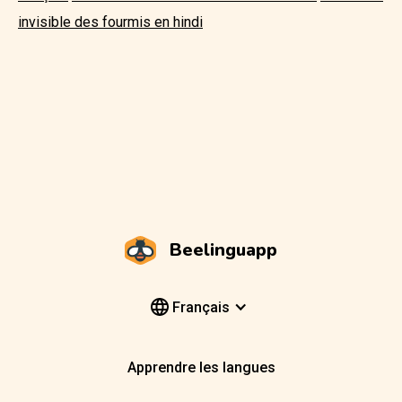
invisible des fourmis en hindi
Beelinguapp
Français
Apprendre les langues