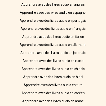
Apprendre avec des livres audio en anglais
Apprendre avec des livres audio en espagnol
Apprendre avec des livres audio en portugais
Apprendre avec des livres audio en français
Apprendre avec des livres audio en italien
Apprendre avec des livres audio en allemand
Apprendre avec des livres audio en japonais
Apprendre avec des livres audio en russe
Apprendre avec des livres audio en chinois
Apprendre avec des livres audio en hindi
Apprendre avec des livres audio en turc
Apprendre avec des livres audio en coréen
Apprendre avec des livres audio en arabe