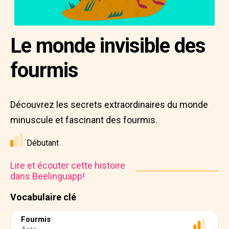
Le monde invisible des
fourmis
Découvrez les secrets extraordinaires du monde
minuscule et fascinant des fourmis.
Débutant
Lire et écouter cette histoire
dans Beelinguapp!
Vocabulaire clé
Fourmis