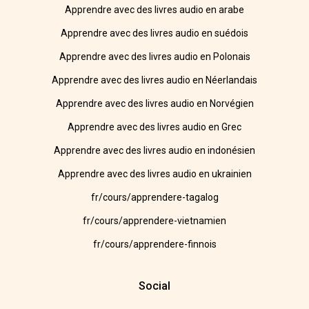
Apprendre avec des livres audio en arabe
Apprendre avec des livres audio en suédois
Apprendre avec des livres audio en Polonais
Apprendre avec des livres audio en Néerlandais
Apprendre avec des livres audio en Norvégien
Apprendre avec des livres audio en Grec
Apprendre avec des livres audio en indonésien
Apprendre avec des livres audio en ukrainien
fr/cours/apprendere-tagalog
fr/cours/apprendere-vietnamien
fr/cours/apprendere-finnois
Social