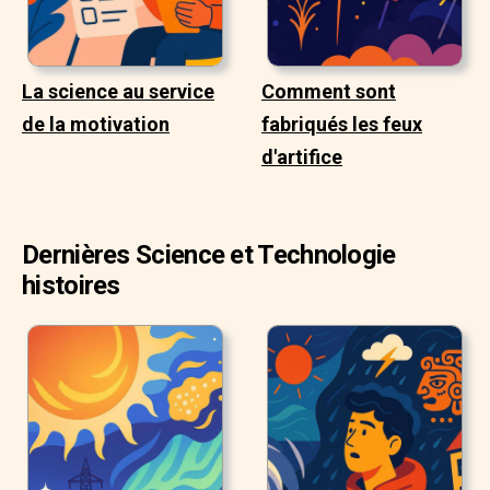
La science au service
Comment sont
de la motivation
fabriqués les feux
d'artifice
Dernières Science et Technologie
histoires