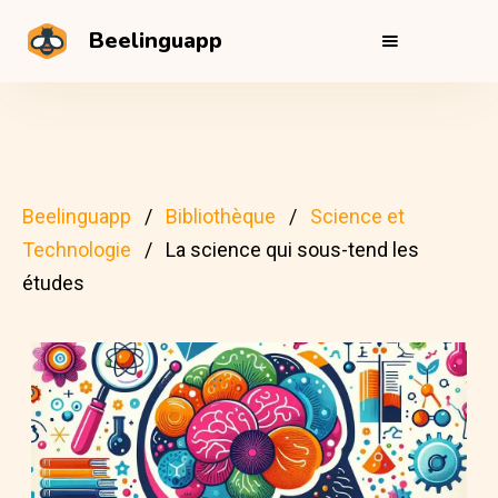
Beelinguapp
Beelinguapp
Bibliothèque
Science et
Technologie
La science qui sous-tend les
études