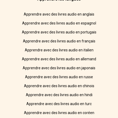
Apprendre avec des livres audio en anglais
Apprendre avec des livres audio en espagnol
Apprendre avec des livres audio en portugais
Apprendre avec des livres audio en français
Apprendre avec des livres audio en italien
Apprendre avec des livres audio en allemand
Apprendre avec des livres audio en japonais
Apprendre avec des livres audio en russe
Apprendre avec des livres audio en chinois
Apprendre avec des livres audio en hindi
Apprendre avec des livres audio en turc
Apprendre avec des livres audio en coréen