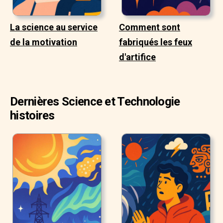
La science au service
Comment sont
de la motivation
fabriqués les feux
d'artifice
Dernières Science et Technologie
histoires