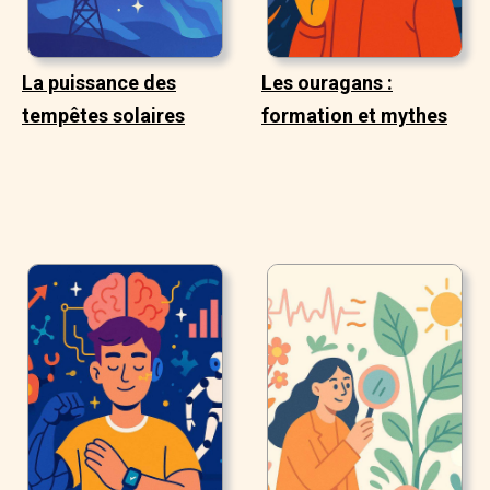
La puissance des
Les ouragans :
tempêtes solaires
formation et mythes