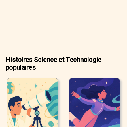
Histoires Science et Technologie
populaires