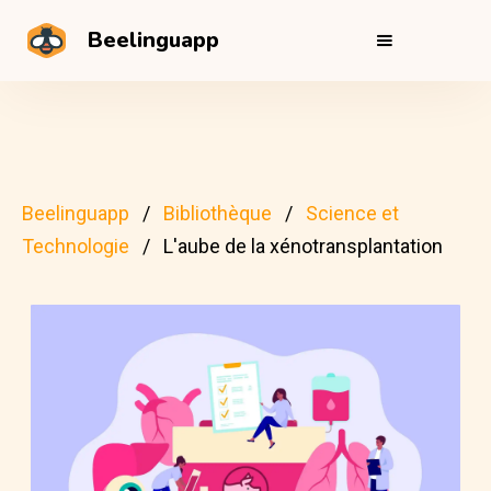
Beelinguapp
Beelinguapp
Bibliothèque
Science et
Technologie
L'aube de la xénotransplantation