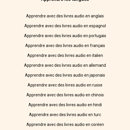
Apprendre avec des livres audio en anglais
Apprendre avec des livres audio en espagnol
Apprendre avec des livres audio en portugais
Apprendre avec des livres audio en français
Apprendre avec des livres audio en italien
Apprendre avec des livres audio en allemand
Apprendre avec des livres audio en japonais
Apprendre avec des livres audio en russe
Apprendre avec des livres audio en chinois
Apprendre avec des livres audio en hindi
Apprendre avec des livres audio en turc
Apprendre avec des livres audio en coréen