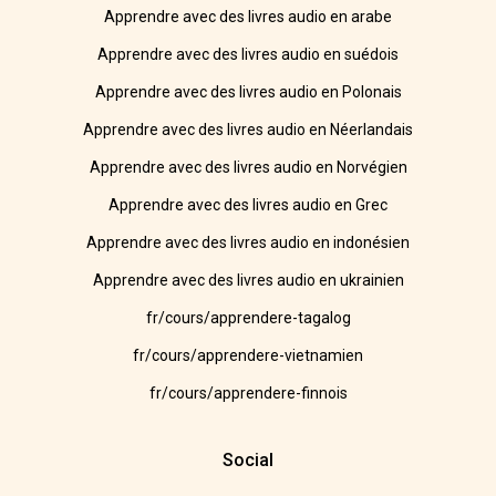
Apprendre avec des livres audio en arabe
Apprendre avec des livres audio en suédois
Apprendre avec des livres audio en Polonais
Apprendre avec des livres audio en Néerlandais
Apprendre avec des livres audio en Norvégien
Apprendre avec des livres audio en Grec
Apprendre avec des livres audio en indonésien
Apprendre avec des livres audio en ukrainien
fr/cours/apprendere-tagalog
fr/cours/apprendere-vietnamien
fr/cours/apprendere-finnois
Social