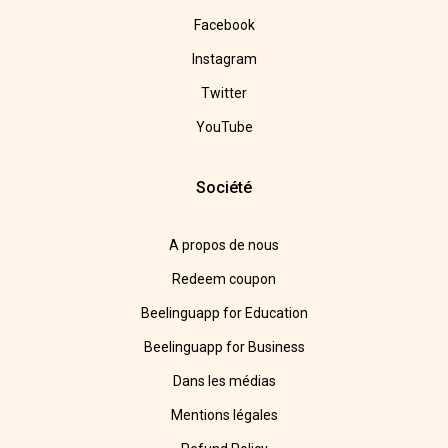
Facebook
Instagram
Twitter
YouTube
Société
A propos de nous
Redeem coupon
Beelinguapp for Education
Beelinguapp for Business
Dans les médias
Mentions légales