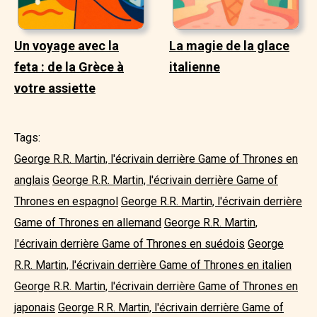
Un voyage avec la
La magie de la glace
feta : de la Grèce à
italienne
votre assiette
Tags:
George R.R. Martin, l'écrivain derrière Game of Thrones en
anglais
George R.R. Martin, l'écrivain derrière Game of
Thrones en espagnol
George R.R. Martin, l'écrivain derrière
Game of Thrones en allemand
George R.R. Martin,
l'écrivain derrière Game of Thrones en suédois
George
R.R. Martin, l'écrivain derrière Game of Thrones en italien
George R.R. Martin, l'écrivain derrière Game of Thrones en
japonais
George R.R. Martin, l'écrivain derrière Game of