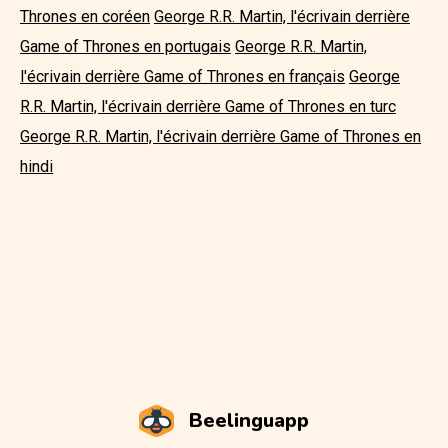
Thrones en coréen
George R.R. Martin, l'écrivain derrière
Game of Thrones en portugais
George R.R. Martin,
l'écrivain derrière Game of Thrones en français
George
R.R. Martin, l'écrivain derrière Game of Thrones en turc
George R.R. Martin, l'écrivain derrière Game of Thrones en
hindi
Beelinguapp