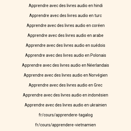
Apprendre avec des livres audio en hindi
Apprendre avec des livres audio en turc
Apprendre avec des livres audio en coréen
Apprendre avec des livres audio en arabe
Apprendre avec des livres audio en suédois
Apprendre avec des livres audio en Polonais
Apprendre avec des livres audio en Néerlandais
Apprendre avec des livres audio en Norvégien
Apprendre avec des livres audio en Grec
Apprendre avec des livres audio en indonésien
Apprendre avec des livres audio en ukrainien
fr/cours/apprendere-tagalog
fr/cours/apprendere-vietnamien