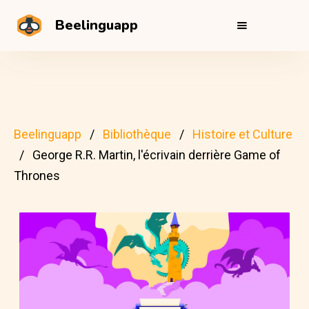
Beelinguapp
Beelinguapp
Bibliothèque
Histoire et Culture
George R.R. Martin, l'écrivain derrière Game of
Thrones