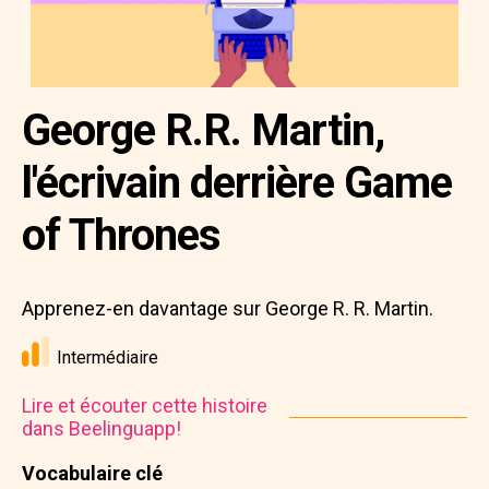
George R.R. Martin,
l'écrivain derrière Game
of Thrones
Apprenez-en davantage sur George R. R. Martin.
Intermédiaire
Lire et écouter cette histoire
dans Beelinguapp!
Vocabulaire clé