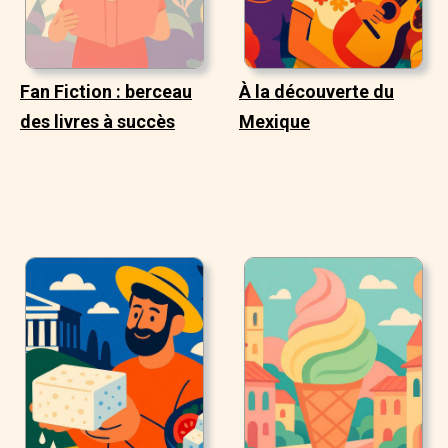
Fan Fiction : berceau
À la découverte du
des livres à succès
Mexique