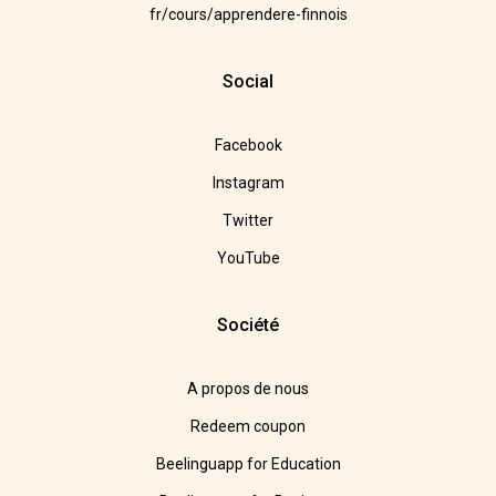
fr/cours/apprendere-finnois
Social
Facebook
Instagram
Twitter
YouTube
Société
A propos de nous
Redeem coupon
Beelinguapp for Education