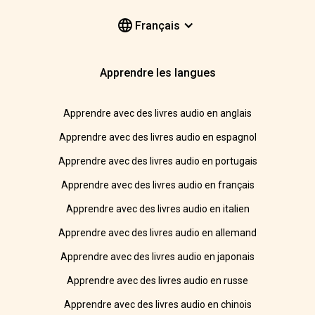
Français
Apprendre les langues
Apprendre avec des livres audio en anglais
Apprendre avec des livres audio en espagnol
Apprendre avec des livres audio en portugais
Apprendre avec des livres audio en français
Apprendre avec des livres audio en italien
Apprendre avec des livres audio en allemand
Apprendre avec des livres audio en japonais
Apprendre avec des livres audio en russe
Apprendre avec des livres audio en chinois