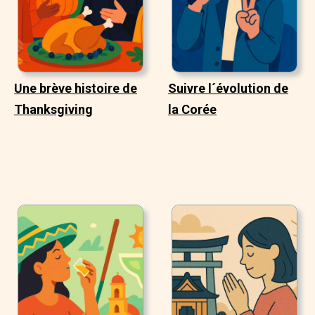
Une brève histoire de
Suivre l´évolution de
Thanksgiving
la Corée