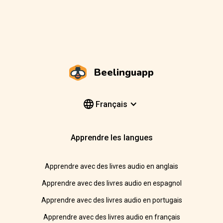
Beelinguapp
Français
Apprendre les langues
Apprendre avec des livres audio en anglais
Apprendre avec des livres audio en espagnol
Apprendre avec des livres audio en portugais
Apprendre avec des livres audio en français