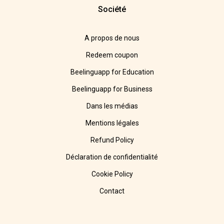
Société
A propos de nous
Redeem coupon
Beelinguapp for Education
Beelinguapp for Business
Dans les médias
Mentions légales
Refund Policy
Déclaration de confidentialité
Cookie Policy
Contact