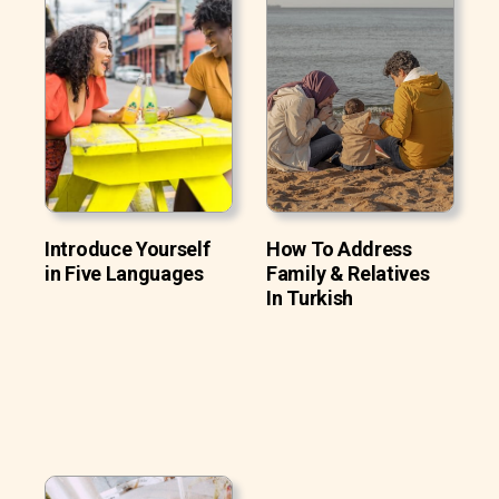
Introduce Yourself
How To Address
in Five Languages
Family & Relatives
In Turkish