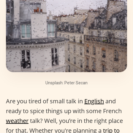
Unsplash: Peter Secan
Are you tired of small talk in
English
and
ready to spice things up with some French
weather
talk? Well, you’re in the right place
for that. Whether you're planning a
trip to