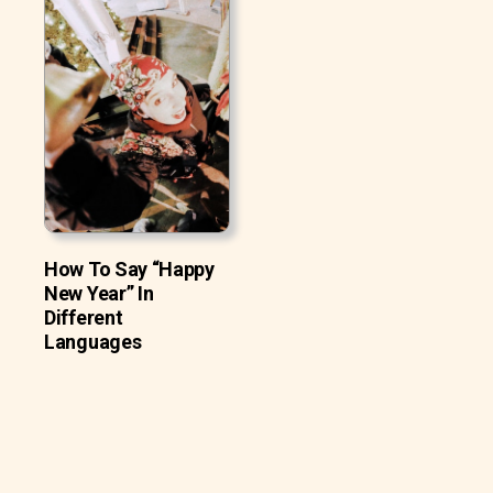
How To Say “Happy
New Year” In
Different
Languages