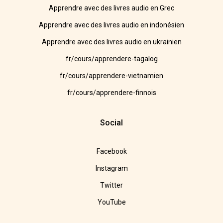
Apprendre avec des livres audio en Grec
Apprendre avec des livres audio en indonésien
Apprendre avec des livres audio en ukrainien
fr/cours/apprendere-tagalog
fr/cours/apprendere-vietnamien
fr/cours/apprendere-finnois
Social
Facebook
Instagram
Twitter
YouTube