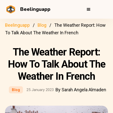
Beelinguapp
Beelinguapp
Blog
The Weather Report: How
To Talk About The Weather In French
The Weather Report:
How To Talk About The
Weather In French
By Sarah Angela Almaden
Blog
25 January 2023