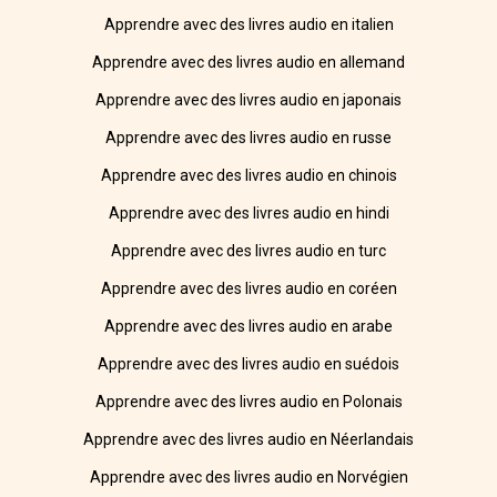
Apprendre avec des livres audio en italien
Apprendre avec des livres audio en allemand
Apprendre avec des livres audio en japonais
Apprendre avec des livres audio en russe
Apprendre avec des livres audio en chinois
Apprendre avec des livres audio en hindi
Apprendre avec des livres audio en turc
Apprendre avec des livres audio en coréen
Apprendre avec des livres audio en arabe
Apprendre avec des livres audio en suédois
Apprendre avec des livres audio en Polonais
Apprendre avec des livres audio en Néerlandais
Apprendre avec des livres audio en Norvégien