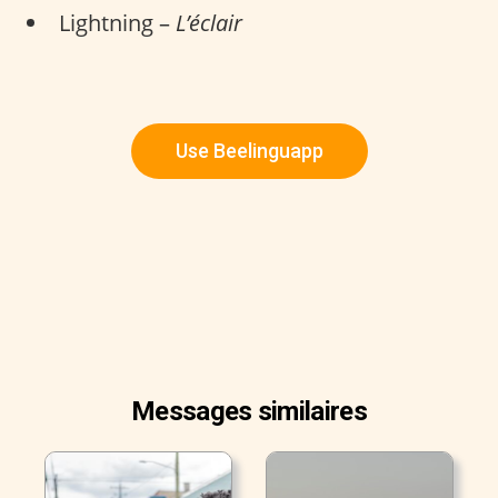
Lightning –
L’éclair
Use Beelinguapp
Messages similaires