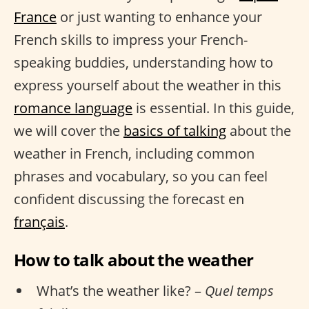
France
or just wanting to enhance your
French skills to impress your French-
speaking buddies, understanding how to
express yourself about the weather in this
romance language
is essential. In this guide,
we will cover the
basics of talking
about the
weather in French, including common
phrases and vocabulary, so you can feel
confident discussing the forecast en
français
.
How to talk about the weather
What’s the weather like? –
Quel temps