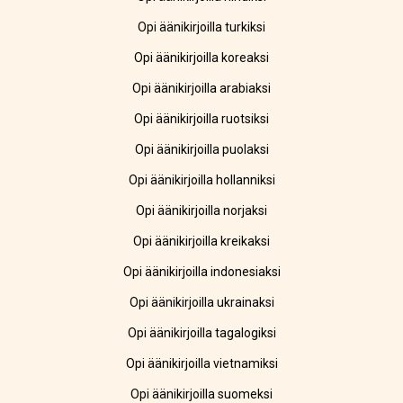
Opi äänikirjoilla turkiksi
Opi äänikirjoilla koreaksi
Opi äänikirjoilla arabiaksi
Opi äänikirjoilla ruotsiksi
Opi äänikirjoilla puolaksi
Opi äänikirjoilla hollanniksi
Opi äänikirjoilla norjaksi
Opi äänikirjoilla kreikaksi
Opi äänikirjoilla indonesiaksi
Opi äänikirjoilla ukrainaksi
Opi äänikirjoilla tagalogiksi
Opi äänikirjoilla vietnamiksi
Opi äänikirjoilla suomeksi