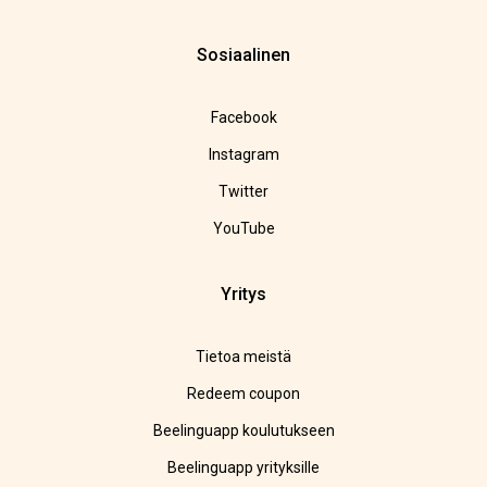
Sosiaalinen
Facebook
Instagram
Twitter
YouTube
Yritys
Tietoa meistä
Redeem coupon
Beelinguapp koulutukseen
Beelinguapp yrityksille