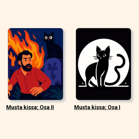
Musta kissa; Osa II
Musta kissa; Osa I