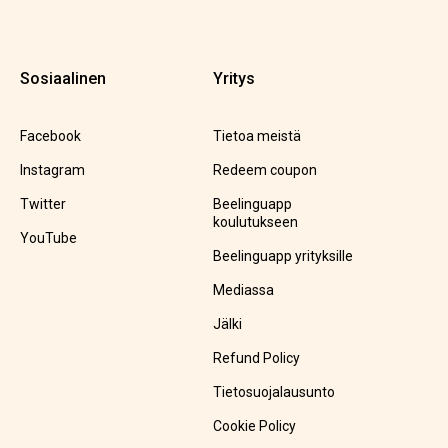
Sosiaalinen
Yritys
Facebook
Tietoa meistä
Instagram
Redeem coupon
Twitter
Beelinguapp
koulutukseen
YouTube
Beelinguapp yrityksille
Mediassa
Jälki
Refund Policy
Tietosuojalausunto
Cookie Policy