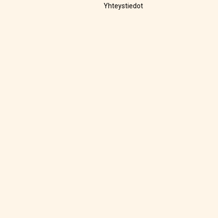
Yhteystiedot