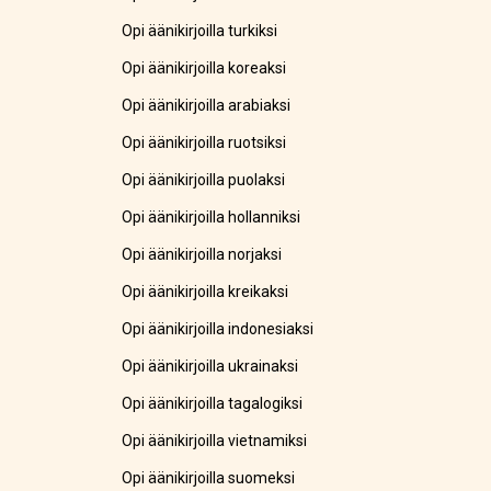
Opi äänikirjoilla turkiksi
Opi äänikirjoilla koreaksi
Opi äänikirjoilla arabiaksi
Opi äänikirjoilla ruotsiksi
Opi äänikirjoilla puolaksi
Opi äänikirjoilla hollanniksi
Opi äänikirjoilla norjaksi
Opi äänikirjoilla kreikaksi
Opi äänikirjoilla indonesiaksi
Opi äänikirjoilla ukrainaksi
Opi äänikirjoilla tagalogiksi
Opi äänikirjoilla vietnamiksi
Opi äänikirjoilla suomeksi