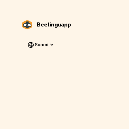
Beelinguapp
Suomi