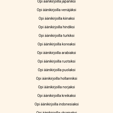
Opi äänikirjoilla japaniksi
Opi äänikirjoilla venäjäksi
Opi äänikirjoilla kiinaksi
Opi äänikirjoilla hindiksi
Opi äänikirjoilla turkiksi
Opi äänikirjoilla koreaksi
Opi äänikirjoilla arabiaksi
Opi äänikirjoilla ruotsiksi
Opi äänikirjoilla puolaksi
Opi äänikirjoilla hollanniksi
Opi äänikirjoilla norjaksi
Opi äänikirjoilla kreikaksi
Opi äänikirjoilla indonesiaksi
Opi äänikirjoilla ukrainaksi