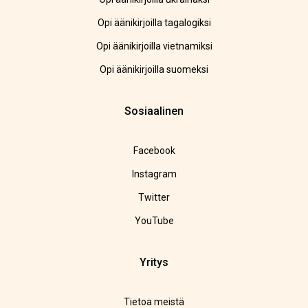
Opi äänikirjoilla tagalogiksi
Opi äänikirjoilla vietnamiksi
Opi äänikirjoilla suomeksi
Sosiaalinen
Facebook
Instagram
Twitter
YouTube
Yritys
Tietoa meistä