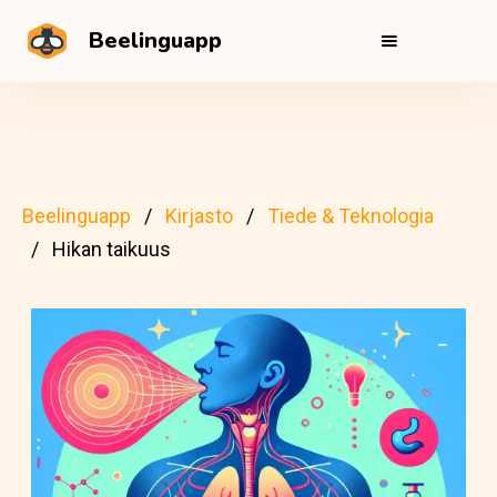
Beelinguapp
Beelinguapp
Kirjasto
Tiede & Teknologia
Hikan taikuus