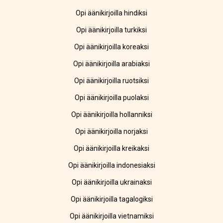
Opi äänikirjoilla hindiksi
Opi äänikirjoilla turkiksi
Opi äänikirjoilla koreaksi
Opi äänikirjoilla arabiaksi
Opi äänikirjoilla ruotsiksi
Opi äänikirjoilla puolaksi
Opi äänikirjoilla hollanniksi
Opi äänikirjoilla norjaksi
Opi äänikirjoilla kreikaksi
Opi äänikirjoilla indonesiaksi
Opi äänikirjoilla ukrainaksi
Opi äänikirjoilla tagalogiksi
Opi äänikirjoilla vietnamiksi