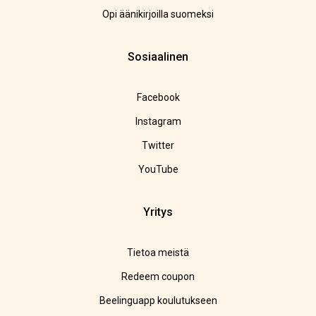
Opi äänikirjoilla suomeksi
Sosiaalinen
Facebook
Instagram
Twitter
YouTube
Yritys
Tietoa meistä
Redeem coupon
Beelinguapp koulutukseen