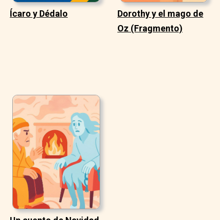
Ícaro y Dédalo
Dorothy y el mago de
Oz (Fragmento)