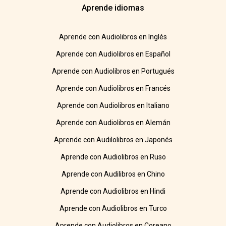
Aprende idiomas
Aprende con Audiolibros en Inglés
Aprende con Audiolibros en Español
Aprende con Audiolibros en Portugués
Aprende con Audiolibros en Francés
Aprende con Audiolibros en Italiano
Aprende con Audiolibros en Alemán
Aprende con Audilolibros en Japonés
Aprende con Audiolibros en Ruso
Aprende con Audilibros en Chino
Aprende con Audiolibros en Hindi
Aprende con Audiolibros en Turco
Aprende con Audiolibros en Coreano