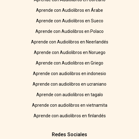
Aprende con Audiolibros en Árabe
Aprende con Audiolibros en Sueco
Aprende con Audiolibros en Polaco
Aprende con Audiolibros en Neerlandés
Aprende con Audiolibros en Noruego
Aprende con Audiolibros en Griego
Aprende con audiolibros en indonesio
Aprende con audiolibros en ucraniano
Aprende con audiolibros en tagalo
Aprende con audiolibros en vietnamita
Aprende con audiolibros en finlandés
Redes Sociales