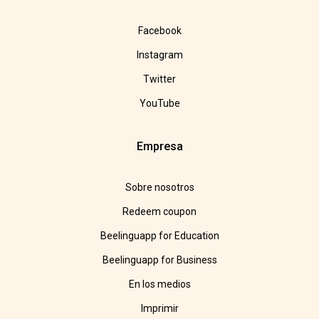
Facebook
Instagram
Twitter
YouTube
Empresa
Sobre nosotros
Redeem coupon
Beelinguapp for Education
Beelinguapp for Business
En los medios
Imprimir