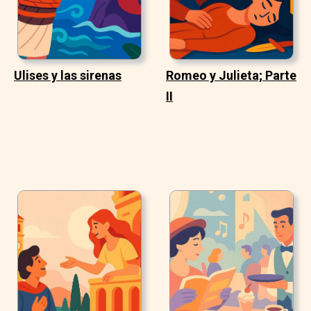
Ulises y las sirenas
Romeo y Julieta; Parte
II