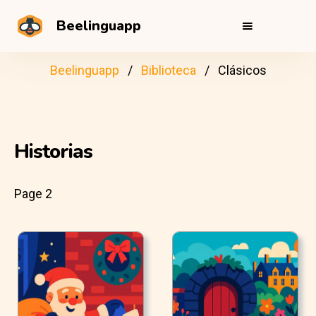
Beelinguapp
Beelinguapp
Biblioteca
Clásicos
Historias
Page 2