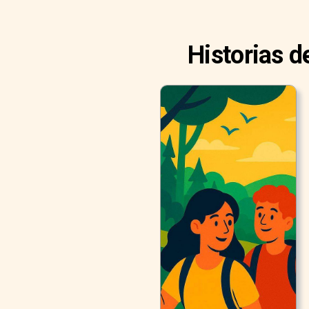
Historias d