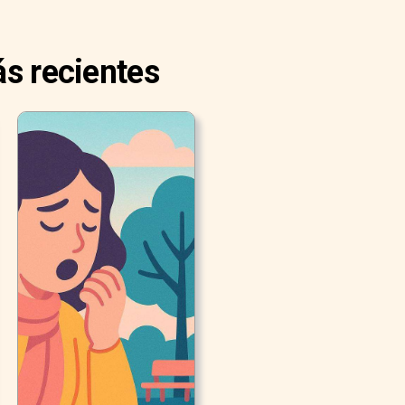
s recientes