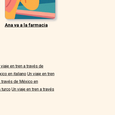
Ana va a la farmacia
 viaje en tren a través de
xico en italiano
Un viaje en tren
 a través de México en
 turco
Un viaje en tren a través