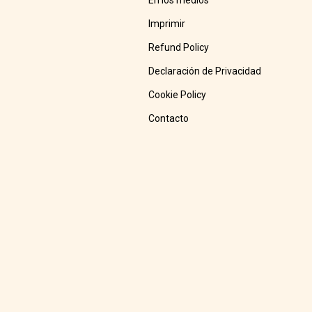
En los medios
Imprimir
Refund Policy
Declaración de Privacidad
Cookie Policy
Contacto