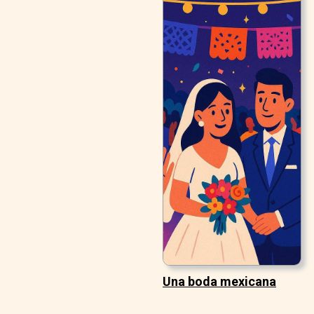
Una boda mexicana