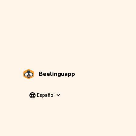
Beelinguapp
Español