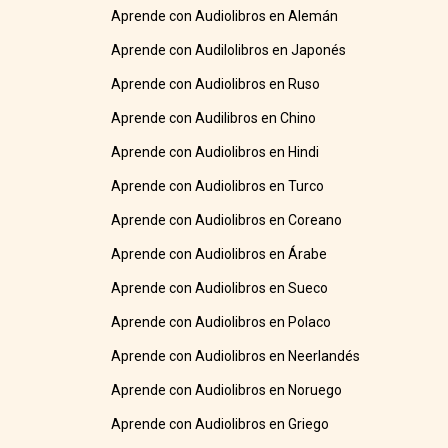
Aprende con Audiolibros en Alemán
Aprende con Audilolibros en Japonés
Aprende con Audiolibros en Ruso
Aprende con Audilibros en Chino
Aprende con Audiolibros en Hindi
Aprende con Audiolibros en Turco
Aprende con Audiolibros en Coreano
Aprende con Audiolibros en Árabe
Aprende con Audiolibros en Sueco
Aprende con Audiolibros en Polaco
Aprende con Audiolibros en Neerlandés
Aprende con Audiolibros en Noruego
Aprende con Audiolibros en Griego