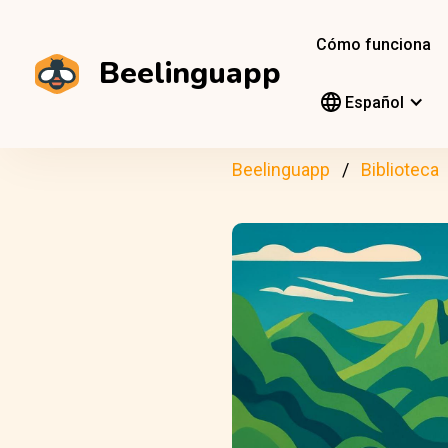
Cómo funciona
Beelinguapp
Español
Beelinguapp
Biblioteca