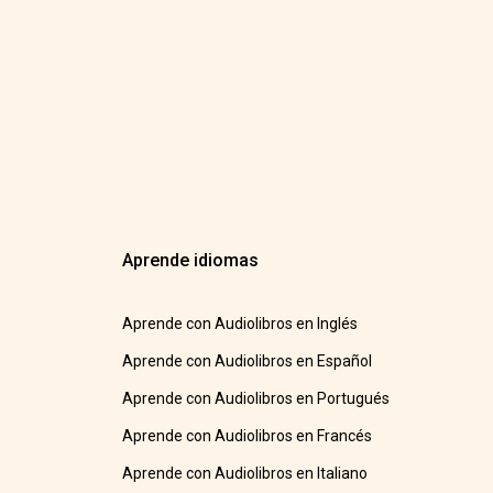
Aprende idiomas
Aprende con Audiolibros en Inglés
Aprende con Audiolibros en Español
Aprende con Audiolibros en Portugués
Aprende con Audiolibros en Francés
Aprende con Audiolibros en Italiano