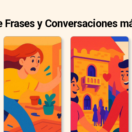
e Frases y Conversaciones má