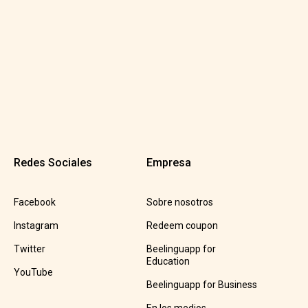
Redes Sociales
Empresa
Facebook
Sobre nosotros
Instagram
Redeem coupon
Twitter
Beelinguapp for
Education
YouTube
Beelinguapp for Business