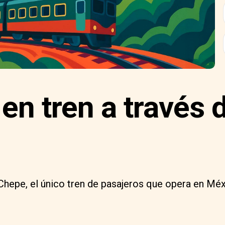
 en tren a través 
Chepe, el único tren de pasajeros que opera en Méx